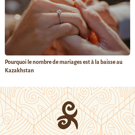
Pourquoi le nombre de mariages est à la baisse au
Kazakhstan