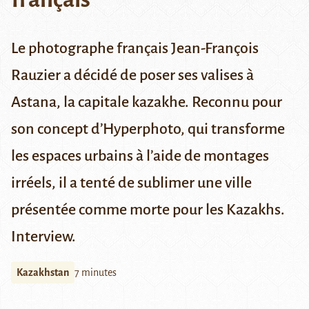
Le photographe français Jean-François
Rauzier a décidé de poser ses valises à
Astana, la capitale kazakhe. Reconnu pour
son concept d’Hyperphoto, qui transforme
les espaces urbains à l’aide de montages
irréels, il a tenté de sublimer une ville
présentée comme morte pour les Kazakhs.
Interview.
Kazakhstan
7 minutes