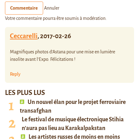
Commentaire
Annuler
Votre commentaire pourra être soumis à modération.
Ceccarelli
,
2017-02-26
Magnifiques photos d’Astana pour une mise en lumière
insolite avant l’Expo. Félicitations !
Reply
LES PLUS LUS
Un nouvel élan pour le projet ferroviaire
transafghan
Le festival de musique électronique Stihia
n’aura pas lieu au Karakalpakstan
Les artistes russes de moins en moins