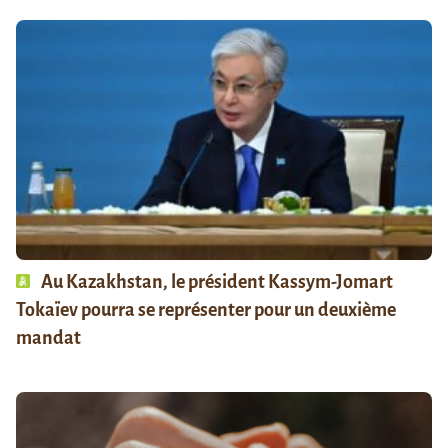
Au Kazakhstan, le président Kassym-Jomart
Tokaïev pourra se représenter pour un deuxième
mandat