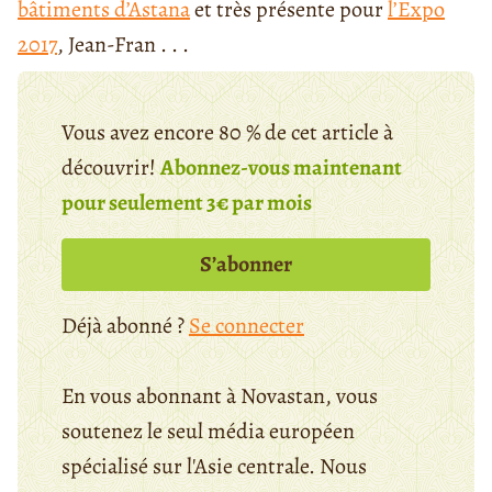
bâtiments d’Astana
et très présente pour
l’Expo
2017
, Jean-Fran . . .
Vous avez encore 80 % de cet article à
découvrir!
Abonnez-vous maintenant
pour seulement 3€ par mois
S’abonner
Déjà abonné ?
Se connecter
En vous abonnant à Novastan, vous
soutenez le seul média européen
spécialisé sur l'Asie centrale. Nous