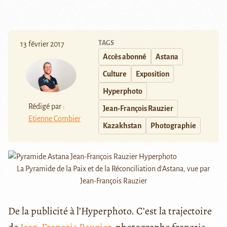
TAGS
13 février 2017
Accès abonné
Astana
Culture
Exposition
Hyperphoto
Rédigé par :
Jean-François Rauzier
Etienne Combier
Kazakhstan
Photographie
La Pyramide de la Paix et de la Réconciliation d'Astana, vue par
Jean-François Rauzier
De la publicité à l’Hyperphoto. C’est la trajectoire