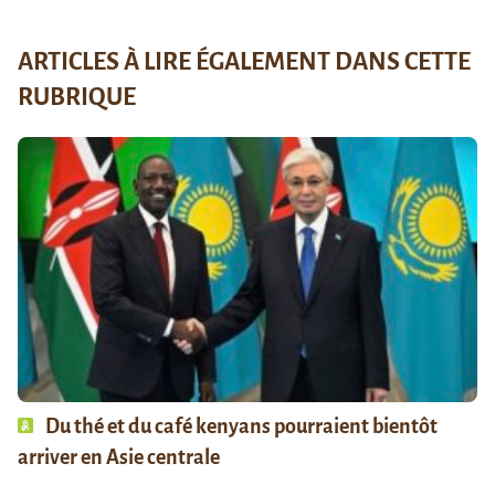
ARTICLES À LIRE ÉGALEMENT DANS CETTE
RUBRIQUE
Du thé et du café kenyans pourraient bientôt
arriver en Asie centrale