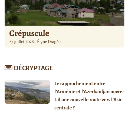
Crépuscule
27 juillet 2026 - Élyne Dragée
DÉCRYPTAGE
Le rapprochement entre
l’Arménie et l’Azerbaïdjan ouvre-
t-il une nouvelle route vers l’Asie
centrale ?