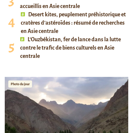
accueillis en Asie centrale
Desert kites, peuplement préhistorique et
cratères d’astéroïdes : résumé de recherches
en Asie centrale
L’Ouzbékistan, fer de lance dans la lutte
contre le trafic de biens culturels en Asie
centrale
Photo du jour