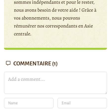
sommes indépendants et pour le rester,
nous avons besoin de votre aide ! Grâce à
vos abonnements, nous pouvons
rémunérer nos correspondants en Asie
centrale.
COMMENTAIRE
(1)