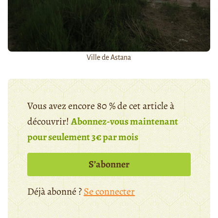
Ville de Astana
Vous avez encore 80 % de cet article à
découvrir!
Abonnez-vous maintenant
pour seulement 3€ par mois
S’abonner
Déjà abonné ?
Se connecter