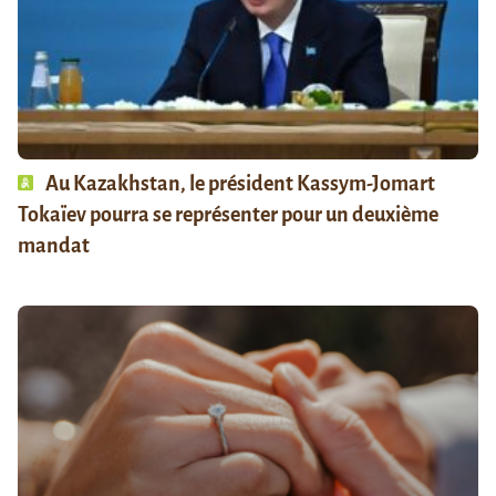
Au Kazakhstan, le président Kassym-Jomart
Tokaïev pourra se représenter pour un deuxième
mandat