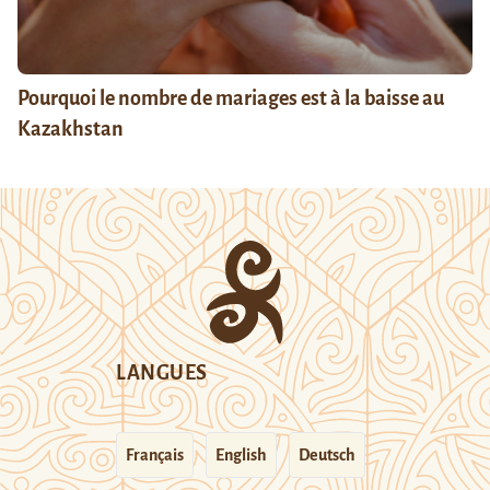
Pourquoi le nombre de mariages est à la baisse au
Kazakhstan
LANGUES
Français
English
Deutsch