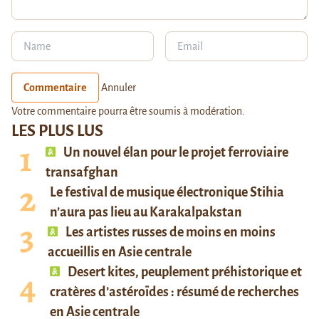
Commentaire
Annuler
Votre commentaire pourra être soumis à modération.
LES PLUS LUS
Un nouvel élan pour le projet ferroviaire
transafghan
Le festival de musique électronique Stihia
n’aura pas lieu au Karakalpakstan
Les artistes russes de moins en moins
accueillis en Asie centrale
Desert kites, peuplement préhistorique et
cratères d’astéroïdes : résumé de recherches
en Asie centrale