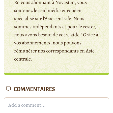
En vous abonnant à Novastan, vous
soutenez le seul média européen
spécialisé sur l'Asie centrale. Nous
sommes indépendants et pour le rester,
nous avons besoin de votre aide ! Grâce à
vos abonnements, nous pouvons
rémunérer nos correspondants en Asie
centrale.
COMMENTAIRES