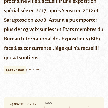
prochaine ville à accueillir une exposition
spécialisée en 2017, après Yeosu en 2012 et
Saragosse en 2008. Astana a pu emporter
plus de 103 voix sur les 161 Etats membres du
Bureau International des Expositions
(BIE),
face à sa concurrente Liège qui n’a recueilli
que 41 soutiens.
Kazakhstan
3 minutes
TAGS
24 novembre 2012