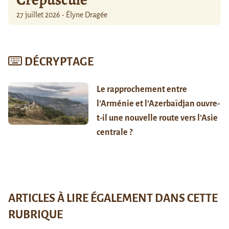
27 juillet 2026 - Élyne Dragée
DÉCRYPTAGE
Le rapprochement entre
l’Arménie et l’Azerbaïdjan ouvre-
t-il une nouvelle route vers l’Asie
centrale ?
ARTICLES À LIRE ÉGALEMENT DANS CETTE
RUBRIQUE