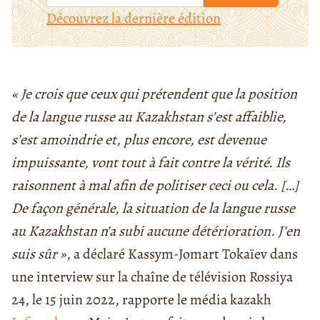
Découvrez la dernière édition
« Je crois que ceux qui prétendent que la position
de la langue russe au Kazakhstan s’est affaiblie,
s’est amoindrie et, plus encore, est devenue
impuissante, vont tout à fait contre la vérité. Ils
raisonnent à mal afin de politiser ceci ou cela. […]
De façon générale, la situation de la langue russe
au Kazakhstan n’a subi aucune détérioration. J’en
suis sûr »
, a déclaré Kassym-Jomart Tokaïev dans
une interview sur la chaîne de télévision Rossiya
24, le 15 juin 2022, rapporte le média kazakh