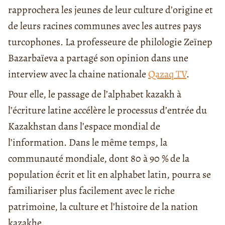
rapprochera les jeunes de leur culture d’origine et
de leurs racines communes avec les autres pays
turcophones. La professeure de philologie Zeïnep
Bazarbaïeva a partagé son opinion dans une
interview avec la chaine nationale
Qazaq TV
.
Pour elle, le passage de l’alphabet kazakh à
l’écriture latine accélère le processus d’entrée du
Kazakhstan dans l’espace mondial de
l’information. Dans le même temps, la
communauté mondiale, dont 80 à 90 % de la
population écrit et lit en alphabet latin, pourra se
familiariser plus facilement avec le riche
patrimoine, la culture et l’histoire de la nation
kazakhe.