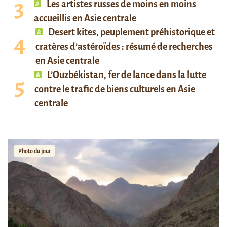
Les artistes russes de moins en moins
accueillis en Asie centrale
Desert kites, peuplement préhistorique et
cratères d’astéroïdes : résumé de recherches
en Asie centrale
L’Ouzbékistan, fer de lance dans la lutte
contre le trafic de biens culturels en Asie
centrale
Photo du jour