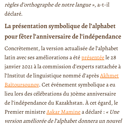
règles d’orthographe de notre langue »
, a-t-il
déclaré.
La présentation symbolique de l’alphabet
pour fêter l’anniversaire de l’indépendance
Concrètement, la version actualisée de l’alphabet
latin avec ses améliorations a été
présentée
le 28
janvier 2021 à la commission d’experts rattachée à
l’Institut de linguistique nommé d’après
Akhmet
Baïtoursounov
. Cet événement symbolique a eu
lieu lors des célébrations du 30ème anniversaire
de l’indépendance du Kazakhstan. À cet égard, le
Premier ministre
Askar Mamine
a déclaré :
« Une
version améliorée de l’alphabet donnera un nouvel