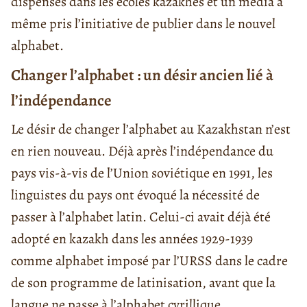
dispensés dans les écoles kazakhes et un média a
même pris l’initiative de publier dans le nouvel
alphabet.
Changer l’alphabet : un désir ancien lié à
l’indépendance
Le désir de changer l’alphabet au Kazakhstan n’est
en rien nouveau. Déjà après l’indépendance du
pays vis-à-vis de l’Union soviétique en 1991, les
linguistes du pays ont évoqué la nécessité de
passer à l’alphabet latin. Celui-ci avait déjà été
adopté en kazakh dans les années 1929-1939
comme alphabet imposé par l’URSS dans le cadre
de son programme de latinisation, avant que la
langue ne passe à l’alphabet cyrillique.