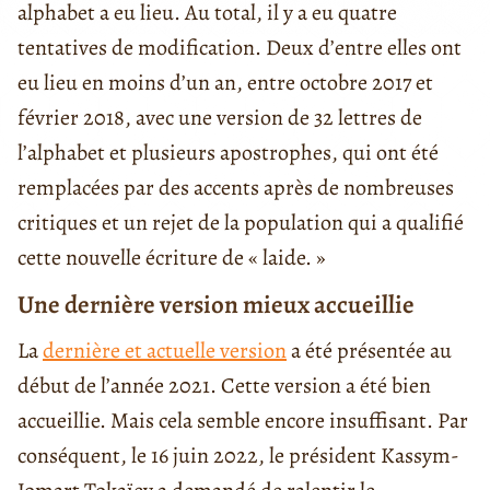
alphabet a eu lieu. Au total, il y a eu quatre
tentatives de modification. Deux d’entre elles ont
eu lieu en moins d’un an, entre octobre 2017 et
février 2018, avec une version de 32 lettres de
l’alphabet et plusieurs apostrophes, qui ont été
remplacées par des accents après de nombreuses
critiques et un rejet de la population qui a qualifié
cette nouvelle écriture de « laide. »
Une dernière version mieux accueillie
La
dernière et actuelle version
a été présentée au
début de l’année 2021. Cette version a été bien
accueillie. Mais cela semble encore insuffisant. Par
conséquent, le 16 juin 2022, le président Kassym-