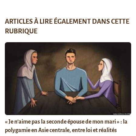
ARTICLES À LIRE ÉGALEMENT DANS CETTE
RUBRIQUE
« Je n’aime pas la seconde épouse de mon mari » : la
polygamie en Asie centrale, entre loi et réalités