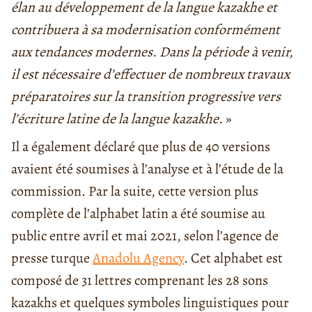
élan au développement de la langue kazakhe et
contribuera à sa modernisation conformément
aux tendances modernes. Dans la période à venir,
il est nécessaire d’effectuer de nombreux travaux
préparatoires sur la transition progressive vers
l’écriture latine de la langue kazakhe
. »
Il a également déclaré que plus de 40 versions
avaient été soumises à l’analyse et à l’étude de la
commission. Par la suite, cette version plus
complète de l’alphabet latin a été soumise au
public entre avril et mai 2021, selon l’agence de
presse turque
Anadolu Agency
. Cet alphabet est
composé de 31 lettres comprenant les 28 sons
kazakhs et quelques symboles linguistiques pour