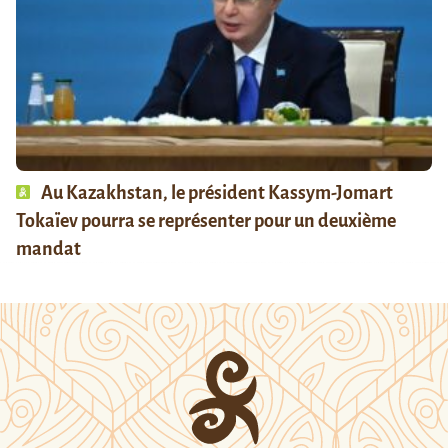
Au Kazakhstan, le président Kassym-Jomart
Tokaïev pourra se représenter pour un deuxième
mandat