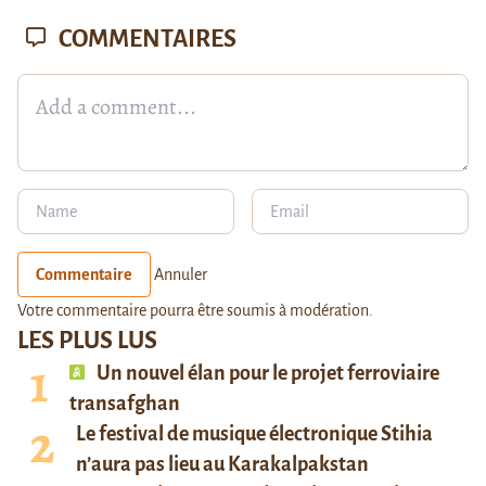
COMMENTAIRES
Commentaire
Annuler
Votre commentaire pourra être soumis à modération.
LES PLUS LUS
Un nouvel élan pour le projet ferroviaire
transafghan
Le festival de musique électronique Stihia
n’aura pas lieu au Karakalpakstan