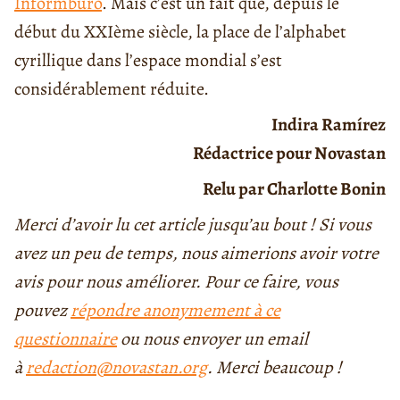
Informburo
. Mais c’est un fait que, depuis le
début du XXIème siècle, la place de l’alphabet
cyrillique dans l’espace mondial s’est
considérablement réduite.
Indira Ramírez
Rédactrice pour Novastan
Relu par Charlotte Bonin
Merci d’avoir lu cet article jusqu’au bout ! Si vous
avez un peu de temps, nous aimerions avoir votre
avis pour nous améliorer. Pour ce faire, vous
pouvez
répondre anonymement à ce
questionnaire
ou nous envoyer un email
à
redaction@novastan.org
. Merci beaucoup !