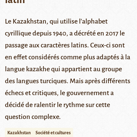
Le Kazakhstan, qui utilise l'alphabet
cyrillique depuis 1940, a décrété en 2017 le
passage aux caractères latins. Ceux-ci sont
en effet considérés comme plus adaptés à la
langue kazakhe qui appartient au groupe
des langues turciques. Mais après différents
échecs et critiques, le gouvernement a
décidé de ralentir le rythme sur cette
question complexe.
Kazakhstan
Société et cultures