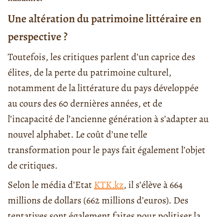
Une altération du patrimoine littéraire en
perspective ?
Toutefois, les critiques parlent d’un caprice des
élites, de la perte du patrimoine culturel,
notamment de la littérature du pays développée
au cours des 60 dernières années, et de
l’incapacité de l’ancienne génération à s’adapter au
nouvel alphabet. Le coût d’une telle
transformation pour le pays fait également l’objet
de critiques.
Selon le média d’Etat
KTK.kz
, il s’élève à 664
millions de dollars (662 millions d’euros). Des
tentatives sont également faites pour politiser la