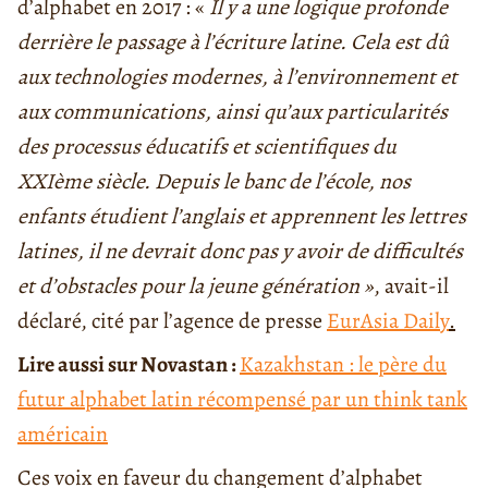
d’alphabet en 2017 : «
Il y a une logique profonde
derrière le passage à l’écriture latine. Cela est dû
aux technologies modernes, à l’environnement et
aux communications, ainsi qu’aux particularités
des processus éducatifs et scientifiques du
XXIème siècle. Depuis le banc de l’école, nos
enfants étudient l’anglais et apprennent les lettres
latines, il ne devrait donc pas y avoir de difficultés
et d’obstacles pour la jeune génération »
, avait-il
déclaré, cité par l’agence de presse
EurAsia Daily
.
Lire aussi sur Novastan :
Kazakhstan : le père du
futur alphabet latin récompensé par un think tank
américain
Ces voix en faveur du changement d’alphabet