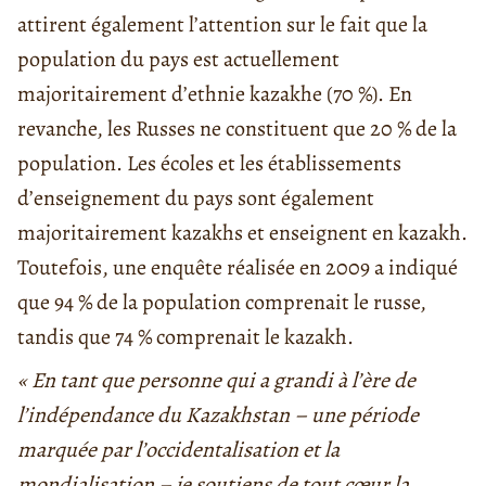
attirent également l’attention sur le fait que la
population du pays est actuellement
majoritairement d’ethnie kazakhe (70 %). En
revanche, les Russes ne constituent que 20 % de la
population. Les écoles et les établissements
d’enseignement du pays sont également
majoritairement kazakhs et enseignent en kazakh.
Toutefois, une enquête réalisée en 2009 a indiqué
que 94 % de la population comprenait le russe,
tandis que 74 % comprenait le kazakh.
« En tant que personne qui a grandi à l’ère de
l’indépendance du Kazakhstan – une période
marquée par l’occidentalisation et la
mondialisation – je soutiens de tout cœur la