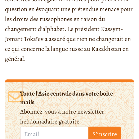
question en évoquant une prétendue menace pour
les droits des russophones en raison du
changement d’alphabet. Le président Kassym-
Jomart Tokaïev a assuré que rien ne changerait en
ce qui concerne la langue russe au Kazakhstan en
général.
Toute l’Asie centrale dans votre boite
mails
Abonnez-vous à notre newsletter
hebdomadaire gratuite
S’inscrire