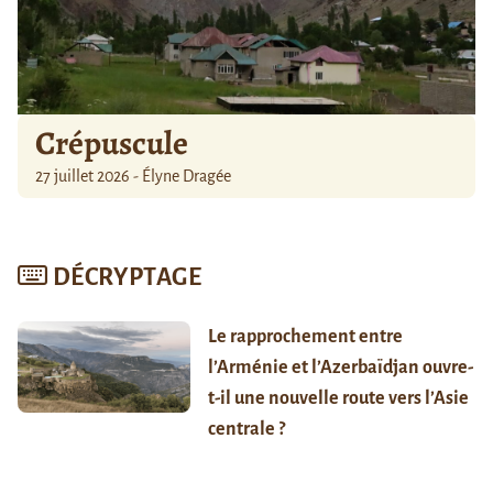
Crépuscule
27 juillet 2026 - Élyne Dragée
DÉCRYPTAGE
Le rapprochement entre
l’Arménie et l’Azerbaïdjan ouvre-
t-il une nouvelle route vers l’Asie
centrale ?