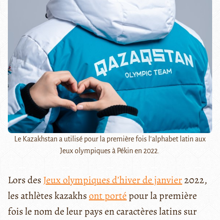
Le Kazakhstan a utilisé pour la première fois l'alphabet latin aux
Jeux olympiques à Pékin en 2022.
Lors des
Jeux olympiques d’hiver de janvier
2022,
les athlètes kazakhs
ont porté
pour la première
fois le nom de leur pays en caractères latins sur