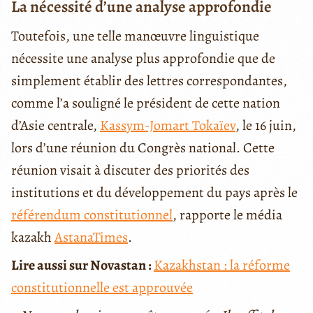
La nécessité d’une analyse approfondie
Toutefois, une telle manœuvre linguistique
nécessite une analyse plus approfondie que de
simplement établir des lettres correspondantes,
comme l’a souligné le président de cette nation
d’Asie centrale,
Kassym-Jomart Tokaïev
, le 16 juin,
lors d’une réunion du Congrès national. Cette
réunion visait à discuter des priorités des
institutions et du développement du pays après le
référendum constitutionnel
, rapporte le média
kazakh
AstanaTimes
.
Lire aussi sur Novastan :
Kazakhstan : la réforme
constitutionnelle est approuvée