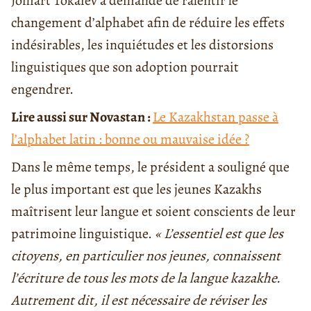
Jomart Tokaïev a demandé de ralentir le
changement d’alphabet afin de réduire les effets
indésirables, les inquiétudes et les distorsions
linguistiques que son adoption pourrait
engendrer.
Lire aussi sur Novastan :
Le Kazakhstan passe à
l’alphabet latin : bonne ou mauvaise idée ?
Dans le même temps, le président a souligné que
le plus important est que les jeunes Kazakhs
maîtrisent leur langue et soient conscients de leur
patrimoine linguistique.
« L’essentiel est que les
citoyens, en particulier nos jeunes, connaissent
l’écriture de tous les mots de la langue kazakhe.
Autrement dit, il est nécessaire de réviser les