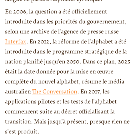
En 2006, la question a été officiellement
introduite dans les priorités du gouvernement,
selon une archive de l’agence de presse russe
Interfax
. En 2012, la réforme de l’alphabet a été
introduite dans le programme stratégique de la
nation planifié jusqu’en 2050. Dans ce plan, 2025
était la date donnée pour la mise en œuvre
complète du nouvel alphabet, résume le média
australien
The Conversation
. En 2017, les
applications pilotes et les tests de l’alphabet
commencent suite au décret officialisant la
transition. Mais jusqu’à présent, presque rien ne
s’est produit.