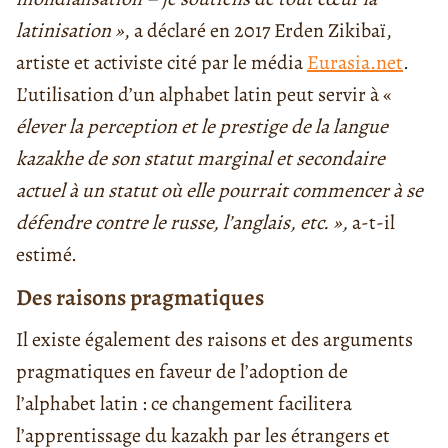
latinisation »
, a déclaré en 2017 Erden Zikibaï,
artiste et activiste cité par le média
Eurasia.net
.
L’utilisation d’un alphabet latin peut servir à «
élever la perception et le prestige de la langue
kazakhe de son statut marginal et secondaire
actuel à un statut où elle pourrait commencer à se
défendre contre le russe, l’anglais, etc. »,
a-t-il
estimé.
Des raisons pragmatiques
Il existe également des raisons et des arguments
pragmatiques en faveur de l’adoption de
l’alphabet latin : ce changement facilitera
l’apprentissage du kazakh par les étrangers et