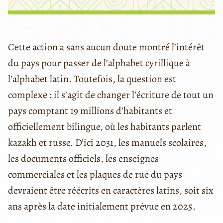
Cette action a sans aucun doute montré l’intérêt
du pays pour passer de l’alphabet cyrillique à
l’alphabet latin. Toutefois, la question est
complexe : il s’agit de changer l’écriture de tout un
pays comptant 19 millions d’habitants et
officiellement bilingue, où les habitants parlent
kazakh et russe. D’ici 2031, les manuels scolaires,
les documents officiels, les enseignes
commerciales et les plaques de rue du pays
devraient être réécrits en caractères latins, soit six
ans après la date initialement prévue en 2025.