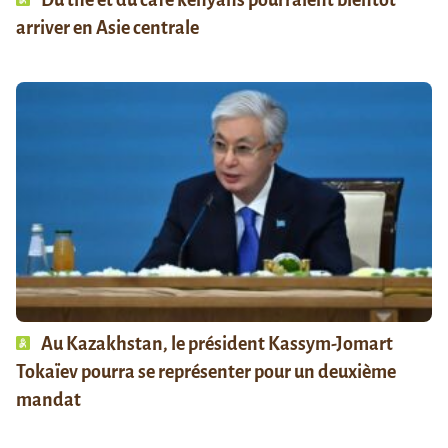
arriver en Asie centrale
Au Kazakhstan, le président Kassym-Jomart
Tokaïev pourra se représenter pour un deuxième
mandat