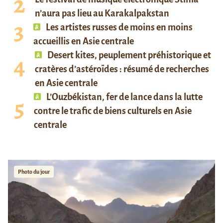
n’aura pas lieu au Karakalpakstan
Les artistes russes de moins en moins
accueillis en Asie centrale
Desert kites, peuplement préhistorique et
cratères d’astéroïdes : résumé de recherches
en Asie centrale
L’Ouzbékistan, fer de lance dans la lutte
contre le trafic de biens culturels en Asie
centrale
Photo du jour