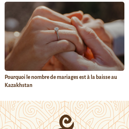
Pourquoi le nombre de mariages est à la baisse au
Kazakhstan