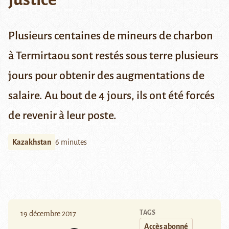
Plusieurs centaines de mineurs de charbon
à Termirtaou sont restés sous terre plusieurs
jours pour obtenir des augmentations de
salaire. Au bout de 4 jours, ils ont été forcés
de revenir à leur poste.
Kazakhstan
6 minutes
TAGS
19 décembre 2017
Accès abonné