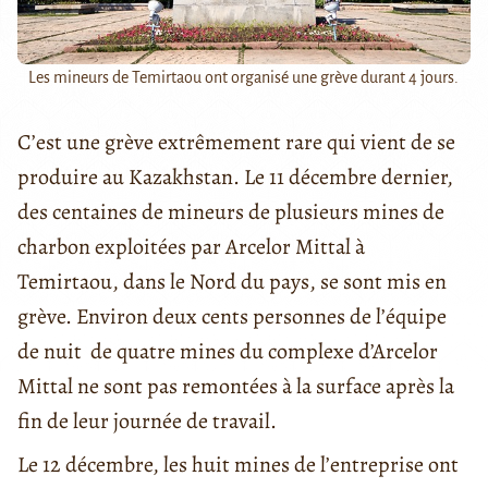
Les mineurs de Temirtaou ont organisé une grève durant 4 jours.
C’est une grève extrêmement rare qui vient de se
produire au Kazakhstan. Le 11 décembre dernier,
des centaines de mineurs de plusieurs mines de
charbon exploitées par Arcelor Mittal à
Temirtaou, dans le Nord du pays, se sont mis en
grève. Environ deux cents personnes de l’équipe
de nuit de quatre mines du complexe d’Arcelor
Mittal ne sont pas remontées à la surface après la
fin de leur journée de travail.
Le 12 décembre, les huit mines de l’entreprise ont