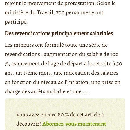
rejoint le mouvement de protestation. Selon le
ministère du Travail, 700 personnes y ont
participé.
Des revendications principalement salariales
Les mineurs ont formulé toute une série de
revendications : augmentation du salaire de 100
%, avancement de l’âge de départ à la retraite à 50
ans, un 13ème mois, une indexation des salaires
en fonction du niveau de l’inflation, une prise en
charge des arrêts maladie et une . . .
Vous avez encore 80 % de cet article à
découvrir!
Abonnez-vous maintenant