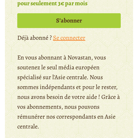
pour seulement 3€ par mois
S’abonner
Déjà abonné ?
Se connecter
En vous abonnant à Novastan, vous
soutenez le seul média européen
spécialisé sur l'Asie centrale. Nous
sommes indépendants et pour le rester,
nous avons besoin de votre aide ! Grâce à
vos abonnements, nous pouvons
rémunérer nos correspondants en Asie
centrale.