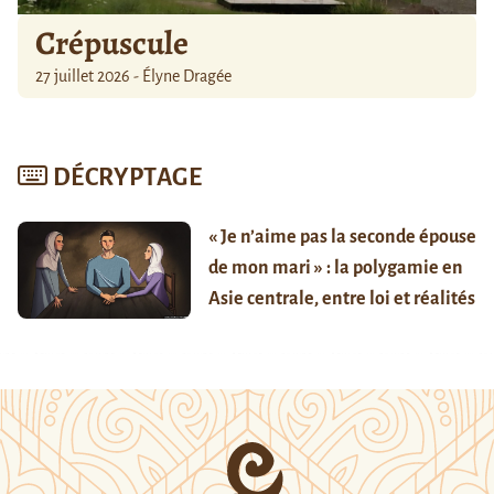
Crépuscule
27 juillet 2026 - Élyne Dragée
DÉCRYPTAGE
« Je n’aime pas la seconde épouse
de mon mari » : la polygamie en
Asie centrale, entre loi et réalités