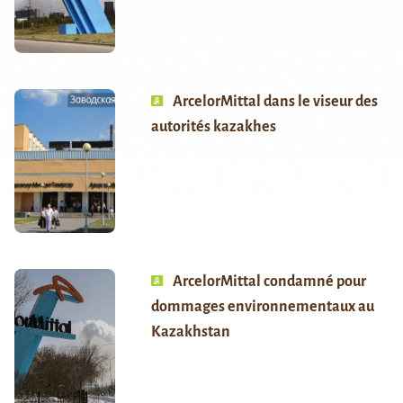
ArcelorMittal dans le viseur des
autorités kazakhes
ArcelorMittal condamné pour
dommages environnementaux au
Kazakhstan