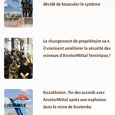
décidé de bousculer le système
Le changement de propriétaire va-t-
il vraiment améliorer la sécurité des
mineurs d’ArcelorMittal Temirtaou ?
Kazakhstan : fin des accords avec
ArcelorMittal après une explosion
dans la mine de Kostenko