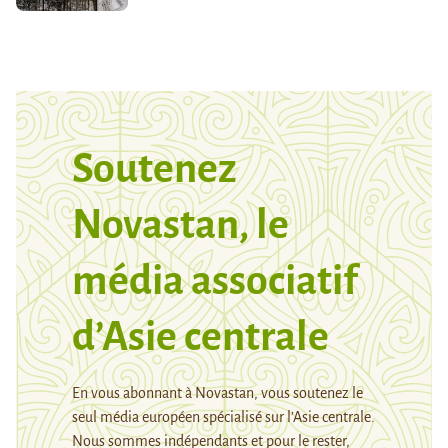
Soutenez
Novastan, le
média associatif
d’Asie centrale
En vous abonnant à Novastan, vous soutenez le
seul média européen spécialisé sur l’Asie centrale.
Nous sommes indépendants et pour le rester,