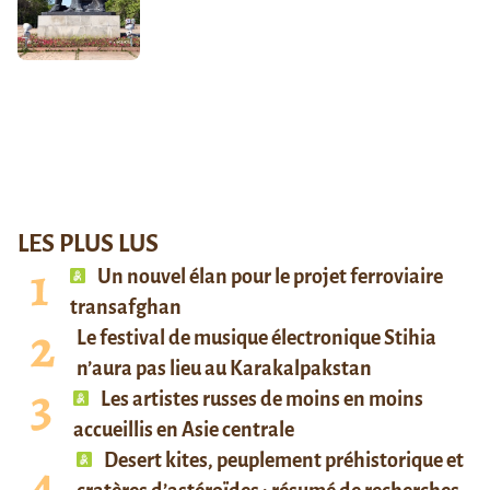
LES PLUS LUS
Un nouvel élan pour le projet ferroviaire
transafghan
Le festival de musique électronique Stihia
n’aura pas lieu au Karakalpakstan
Les artistes russes de moins en moins
accueillis en Asie centrale
Desert kites, peuplement préhistorique et