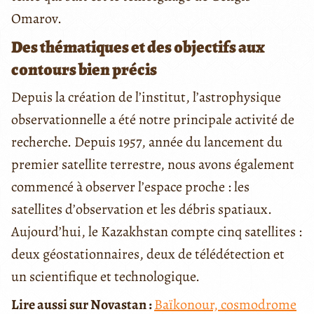
Omarov.
Des thématiques et des objectifs aux
contours bien précis
Depuis la création de l’institut, l’astrophysique
observationnelle a été notre principale activité de
recherche. Depuis 1957, année du lancement du
premier satellite terrestre, nous avons également
commencé à observer l’espace proche : les
satellites d’observation et les débris spatiaux.
Aujourd’hui, le Kazakhstan compte cinq satellites :
deux géostationnaires, deux de télédétection et
un scientifique et technologique.
Lire aussi sur Novastan :
Baïkonour, cosmodrome