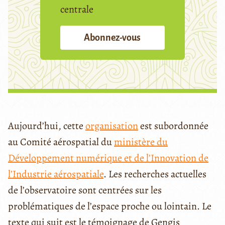
centrale
Abonnez-vous
Aujourd’hui, cette
organisation
est subordonnée
au Comité aérospatial du
ministère du
Développement numérique et de l’Innovation de
l’Industrie aérospatiale
. Les recherches actuelles
de l’observatoire sont centrées sur les
problématiques de l’espace proche ou lointain. Le
texte qui suit est le témoignage de Gengis