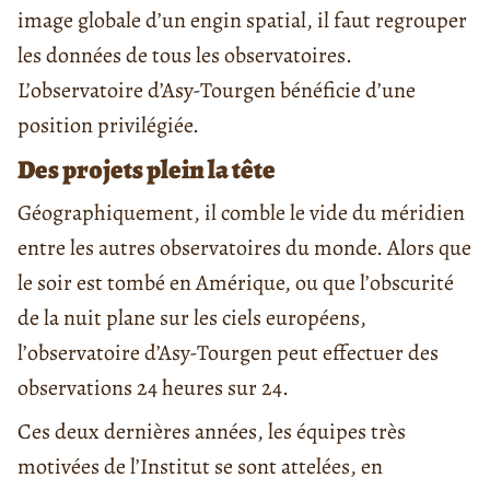
image globale d’un engin spatial, il faut regrouper
les données de tous les observatoires.
L’observatoire d’Asy-Tourgen bénéficie d’une
position privilégiée.
Des projets plein la tête
Géographiquement, il comble le vide du méridien
entre les autres observatoires du monde. Alors que
le soir est tombé en Amérique, ou que l’obscurité
de la nuit plane sur les ciels européens,
l’observatoire d’Asy-Tourgen peut effectuer des
observations 24 heures sur 24.
Ces deux dernières années, les équipes très
motivées de l’Institut se sont attelées, en