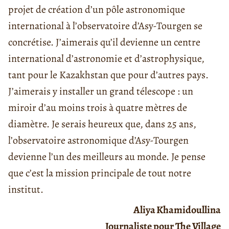
projet de création d’un pôle astronomique
international à l’observatoire d’Asy-Tourgen se
concrétise. J’aimerais qu’il devienne un centre
international d’astronomie et d’astrophysique,
tant pour le Kazakhstan que pour d’autres pays.
J’aimerais y installer un grand télescope : un
miroir d’au moins trois à quatre mètres de
diamètre. Je serais heureux que, dans 25 ans,
l’observatoire astronomique d’Asy-Tourgen
devienne l’un des meilleurs au monde. Je pense
que c’est la mission principale de tout notre
institut.
Aliya Khamidoullina
Journaliste pour The Village