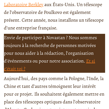
Laboratoire Berkley
aux États-Unis. Un télescope
de l’observatoire de Poulkovo est également
présent. Cette année, nous installons un télescope
d’une entreprise française.
Envie de participer à Novastan ? Nous sommes
toujours à la recherche de personnes motivées
pour nous aider à la rédaction, l’organisation
d’événements ou pour notre association.
Et si
c’était toi ?
Aujourd’hui, des pays comme la Pologne, l’Inde, la
Chine et tant d’autres témoignent leur intérêt
pour ce projet. Ils souhaitent également mettre en
place des télescopes optiques dans l’observatoire