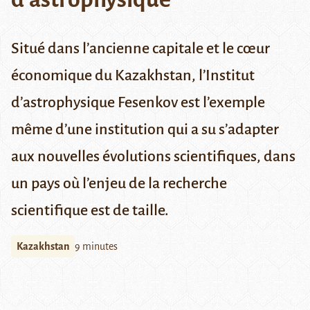
Situé dans l’ancienne capitale et le cœur
économique du Kazakhstan, l’Institut
d’astrophysique Fesenkov est l’exemple
même d’une institution qui a su s’adapter
aux nouvelles évolutions scientifiques, dans
un pays où l’enjeu de la recherche
scientifique est de taille.
Kazakhstan
9 minutes