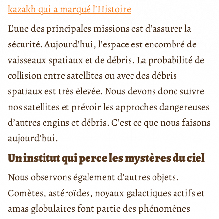
kazakh qui a marqué l’Histoire
L’une des principales missions est d’assurer la
sécurité. Aujourd’hui, l’espace est encombré de
vaisseaux spatiaux et de débris. La probabilité de
collision entre satellites ou avec des débris
spatiaux est très élevée. Nous devons donc suivre
nos satellites et prévoir les approches dangereuses
d’autres engins et débris. C’est ce que nous faisons
aujourd’hui.
Un institut qui perce les mystères du ciel
Nous observons également d’autres objets.
Comètes, astéroïdes, noyaux galactiques actifs et
amas globulaires font partie des phénomènes