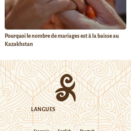
Pourquoi le nombre de mariages est à la baisse au
Kazakhstan
LANGUES