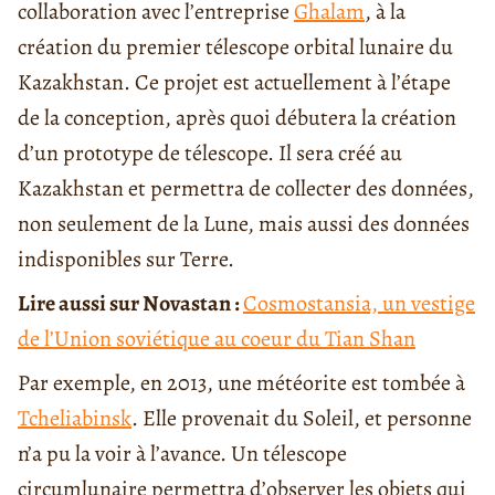
collaboration avec l’entreprise
Ghalam
, à la
création du premier télescope orbital lunaire du
Kazakhstan. Ce projet est actuellement à l’étape
de la conception, après quoi débutera la création
d’un prototype de télescope. Il sera créé au
Kazakhstan et permettra de collecter des données,
non seulement de la Lune, mais aussi des données
indisponibles sur Terre.
Lire aussi sur Novastan :
Cosmostansia, un vestige
de l’Union soviétique au coeur du Tian Shan
Par exemple, en 2013, une météorite est tombée à
Tcheliabinsk
. Elle provenait du Soleil, et personne
n’a pu la voir à l’avance. Un télescope
circumlunaire permettra d’observer les objets qui