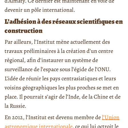
d’Almaty. Ce dernier est maintenant en voie de
devenir un pôle international.
L’adhésion à des réseaux scientifiques en
construction
Par ailleurs, l’Institut mène actuellement des
travaux préliminaires à la création d’un centre
régional, afin d’instaurer un système de
surveillance de l’espace sous l’égide de l’ONU.
L’idée de réunir les pays centrasiatiques et leurs
voisins géographiques les plus proches se met en
place. Il pourrait s’agir de l’Inde, de la Chine et de
la Russie.
En 2012, l’Institut est devenu membre de
l’Union
astronomique internationale
, ce qui lui octroit le