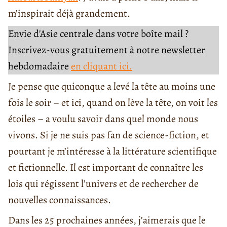
m’inspirait déjà grandement.
Envie d'Asie centrale dans votre boîte mail ?
Inscrivez-vous gratuitement à notre newsletter
hebdomadaire
en cliquant ici.
Je pense que quiconque a levé la tête au moins une
fois le soir – et ici, quand on lève la tête, on voit les
étoiles – a voulu savoir dans quel monde nous
vivons. Si je ne suis pas fan de science-fiction, et
pourtant je m’intéresse à la littérature scientifique
et fictionnelle. Il est important de connaître les
lois qui régissent l’univers et de rechercher de
nouvelles connaissances.
Dans les 25 prochaines années, j’aimerais que le