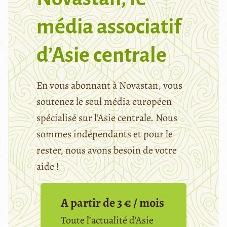
média associatif
d’Asie centrale
En vous abonnant à Novastan, vous
soutenez le seul média européen
spécialisé sur l’Asie centrale. Nous
sommes indépendants et pour le
rester, nous avons besoin de votre
aide !
A partir de 3 € / mois
Toute l’actualité d’Asie