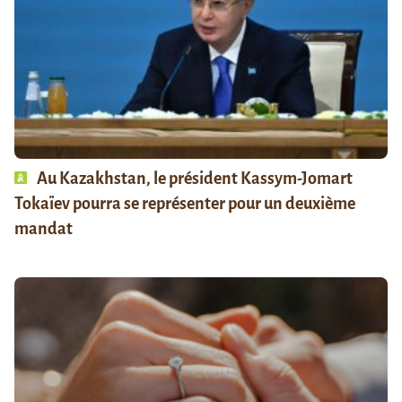
Au Kazakhstan, le président Kassym-Jomart
Tokaïev pourra se représenter pour un deuxième
mandat