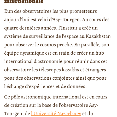
internationale
L’un des observatoires les plus prometteurs
aujourd’hui est celui d’Asy-Tourgen. Au cours des
quatre dernières années, l’Institut a créé un
système de surveillance de l’espace au Kazakhstan
pour observer le cosmos proche. En parallèle, son
équipe dynamique est en train de créer un hub
international d’astronomie pour réunir dans cet
observatoire les télescopes kazakhs et étrangers
pour des observations conjointes ainsi que pour
l’échange d’expériences et de données.
Ce pôle astronomique international est en cours
de création sur la base de l’observatoire Asy-
Tourgen, de
l’Université Nazarbaïev
et du