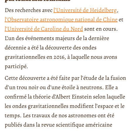
Des recherches avec
l’Université de Heidelberg
,
l’Observatoire astronomique national de Chine
et
l’Université de Caroline du Nord
sont en cours.
L’un des événements majeurs de la dernière
décennie a été la découverte des ondes
gravitationnelles en 2016, à laquelle nous avons
participé.
Cette découverte a été faite par l’étude de la fusion
d’un trou noir ou d’une étoile à neutrons. Elle a
confirmé la théorie d’Albert Einstein selon laquelle
les ondes gravitationnelles modifient l’espace et le
temps. Les travaux de nos astronomes ont été
publiés dans la revue scientifique américaine