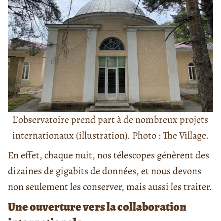
L’observatoire prend part à de nombreux projets
internationaux (illustration). Photo : The Village.
En effet, chaque nuit, nos télescopes génèrent des
dizaines de gigabits de données, et nous devons
non seulement les conserver, mais aussi les traiter.
Une ouverture vers la collaboration