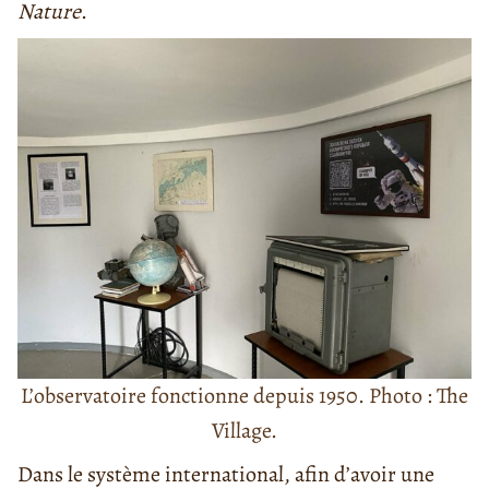
Nature
.
L’observatoire fonctionne depuis 1950. Photo : The
Village.
Dans le système international, afin d’avoir une