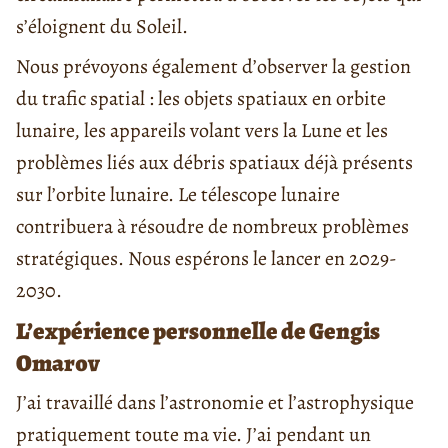
s’éloignent du Soleil.
Nous prévoyons également d’observer la gestion
du trafic spatial : les objets spatiaux en orbite
lunaire, les appareils volant vers la Lune et les
problèmes liés aux débris spatiaux déjà présents
sur l’orbite lunaire. Le télescope lunaire
contribuera à résoudre de nombreux problèmes
stratégiques. Nous espérons le lancer en 2029-
2030.
L’expérience personnelle de Gengis
Omarov
J’ai travaillé dans l’astronomie et l’astrophysique
pratiquement toute ma vie. J’ai pendant un