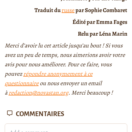
Traduit du
russe
par Sophie Combaret
Édité par Emma Fages
Relu par Léna Marin
Merci d’avoir lu cet article jusqu’au bout ! Si vous
avez un peu de temps, nous aimerions avoir votre
avis pour nous améliorer. Pour ce faire, vous
pouvez
répondre anonymement à ce
questionnaire
ou nous envoyer un email
à
redaction@novastan.org
. Merci beaucoup !
COMMENTAIRES