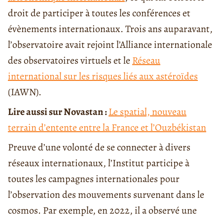
droit de participer à toutes les conférences et
évènements internationaux. Trois ans auparavant,
l’observatoire avait rejoint l’Alliance internationale
des observatoires virtuels et le
Réseau
international sur les risques liés aux astéroïdes
(IAWN).
Lire aussi sur Novastan :
Le spatial, nouveau
terrain d’entente entre la France et l’Ouzbékistan
Preuve d’une volonté de se connecter à divers
réseaux internationaux, l’Institut participe à
toutes les campagnes internationales pour
l’observation des mouvements survenant dans le
cosmos. Par exemple, en 2022, il a observé une