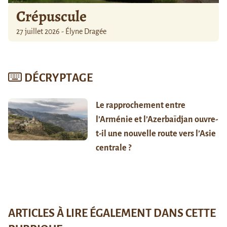
Crépuscule
27 juillet 2026 - Élyne Dragée
DÉCRYPTAGE
Le rapprochement entre
l’Arménie et l’Azerbaïdjan ouvre-
t-il une nouvelle route vers l’Asie
centrale ?
ARTICLES À LIRE ÉGALEMENT DANS CETTE