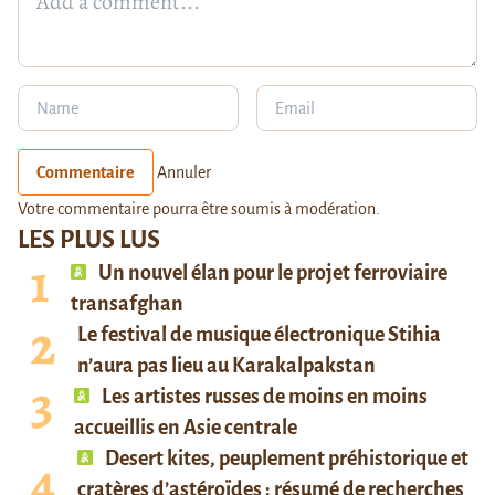
Commentaire
Annuler
Votre commentaire pourra être soumis à modération.
LES PLUS LUS
Un nouvel élan pour le projet ferroviaire
transafghan
Le festival de musique électronique Stihia
n’aura pas lieu au Karakalpakstan
Les artistes russes de moins en moins
accueillis en Asie centrale
Desert kites, peuplement préhistorique et
cratères d’astéroïdes : résumé de recherches