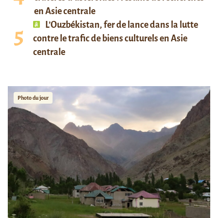
en Asie centrale
L’Ouzbékistan, fer de lance dans la lutte
contre le trafic de biens culturels en Asie
centrale
Photo du jour