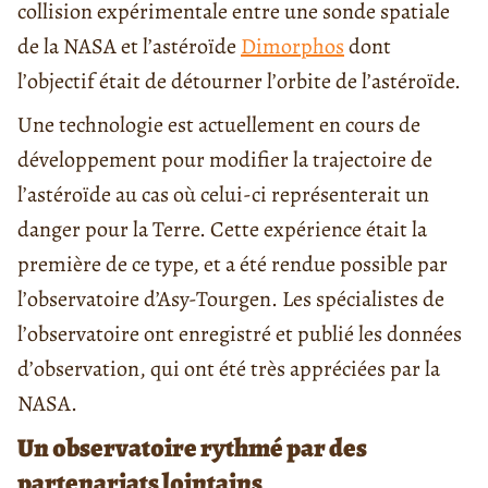
collision expérimentale entre une sonde spatiale
de la NASA et l’astéroïde
Dimorphos
dont
l’objectif était de détourner l’orbite de l’astéroïde.
Une technologie est actuellement en cours de
développement pour modifier la trajectoire de
l’astéroïde au cas où celui-ci représenterait un
danger pour la Terre. Cette expérience était la
première de ce type, et a été rendue possible par
l’observatoire d’Asy-Tourgen. Les spécialistes de
l’observatoire ont enregistré et publié les données
d’observation, qui ont été très appréciées par la
NASA.
Un observatoire rythmé par des
partenariats lointains