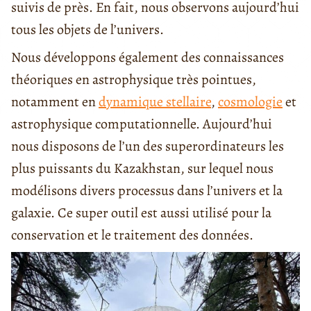
suivis de près. En fait, nous observons aujourd’hui
tous les objets de l’univers.
Nous développons également des connaissances
théoriques en astrophysique très pointues,
notamment en
dynamique stellaire
,
cosmologie
et
astrophysique computationnelle. Aujourd’hui
nous disposons de l’un des superordinateurs les
plus puissants du Kazakhstan, sur lequel nous
modélisons divers processus dans l’univers et la
galaxie. Ce super outil est aussi utilisé pour la
conservation et le traitement des données.