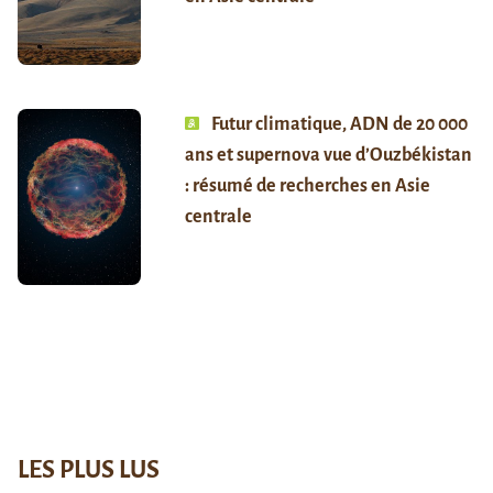
Futur climatique, ADN de 20 000
ans et supernova vue d’Ouzbékistan
: résumé de recherches en Asie
centrale
LES PLUS LUS