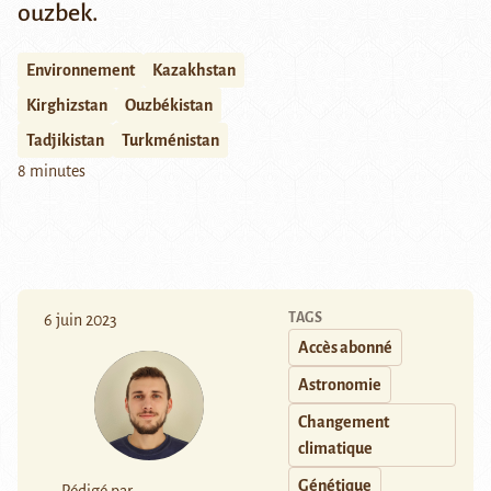
ouzbek.
Environnement
Kazakhstan
Kirghizstan
Ouzbékistan
Tadjikistan
Turkménistan
8 minutes
TAGS
6 juin 2023
Accès abonné
Astronomie
Changement
climatique
Génétique