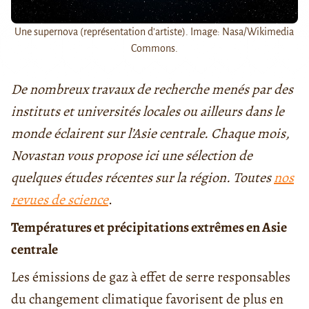
Une supernova (représentation d'artiste). Image: Nasa/Wikimedia
Commons.
De nombreux travaux de recherche menés par des
instituts et universités locales ou ailleurs dans le
monde éclairent sur l’Asie centrale. Chaque mois,
Novastan vous propose ici une sélection de
quelques études récentes sur la région.
Toutes
nos
revues de science
.
Températures et précipitations extrêmes en Asie
centrale
Les émissions de gaz à effet de serre responsables
du changement climatique favorisent de plus en