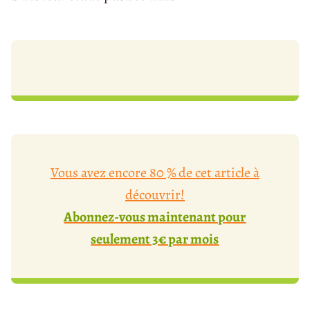
Vous avez encore 80 % de cet article à
découvrir!
Abonnez-vous maintenant pour
seulement 3€ par mois