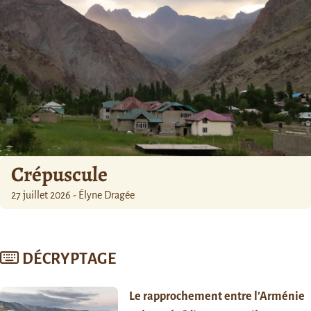
Crépuscule
27 juillet 2026 - Élyne Dragée
DÉCRYPTAGE
Le rapprochement entre l’Arménie