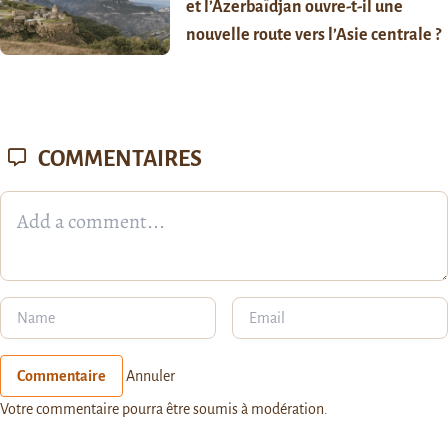
et l’Azerbaïdjan ouvre-t-il une
nouvelle route vers l’Asie centrale ?
COMMENTAIRES
Commentaire
Annuler
Votre commentaire pourra être soumis à modération.