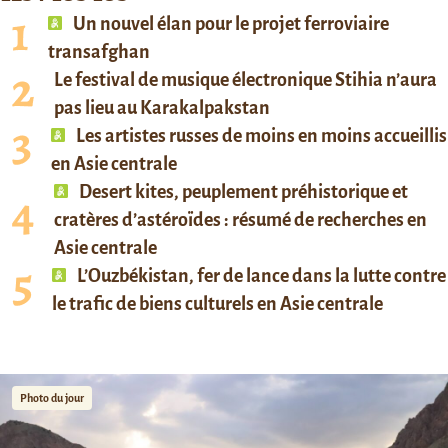
Un nouvel élan pour le projet ferroviaire
transafghan
Le festival de musique électronique Stihia n’aura
pas lieu au Karakalpakstan
Les artistes russes de moins en moins accueillis
en Asie centrale
Desert kites, peuplement préhistorique et
cratères d’astéroïdes : résumé de recherches en
Asie centrale
L’Ouzbékistan, fer de lance dans la lutte contre
le trafic de biens culturels en Asie centrale
Photo du jour