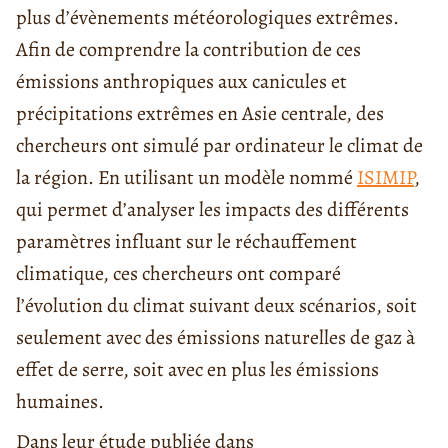
plus d’évènements météorologiques extrêmes.
Afin de comprendre la contribution de ces
émissions anthropiques aux canicules et
précipitations extrêmes en Asie centrale, des
chercheurs ont simulé par ordinateur le climat de
la région. En utilisant un modèle nommé
ISIMIP
,
qui permet d’analyser les impacts des différents
paramètres influant sur le réchauffement
climatique, ces chercheurs ont comparé
l’évolution du climat suivant deux scénarios, soit
seulement avec des émissions naturelles de gaz à
effet de serre, soit avec en plus les émissions
humaines.
Dans leur étude publiée dans