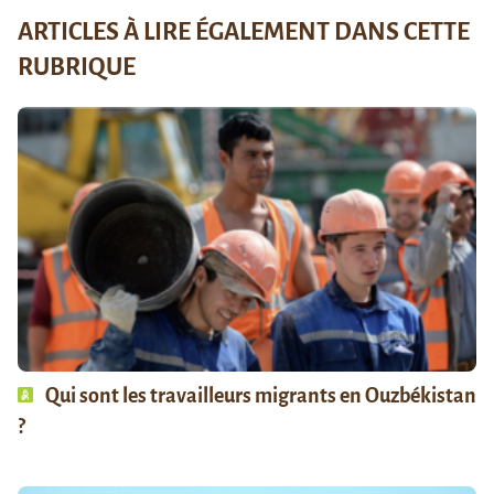
ARTICLES À LIRE ÉGALEMENT DANS CETTE
RUBRIQUE
Qui sont les travailleurs migrants en Ouzbékistan
?