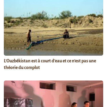
L’Ouzbékistan est à court d’eau et ce n’est pas une
théorie du complot