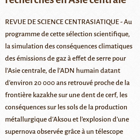
REVUE DE SCIENCE CENTRASIATIQUE - Au
programme de cette sélection scientifique,
la simulation des conséquences climatiques
des émissions de gaz à effet de serre pour
l'Asie centrale, de l'ADN humain datant
d'environ 20 000 ans retrouvé proche de la
frontière kazakhe sur une dent de cerf, les
conséquences sur les sols de la production
métallurgique d'Aksou et l’explosion d’une
supernova observée grâce à un télescope