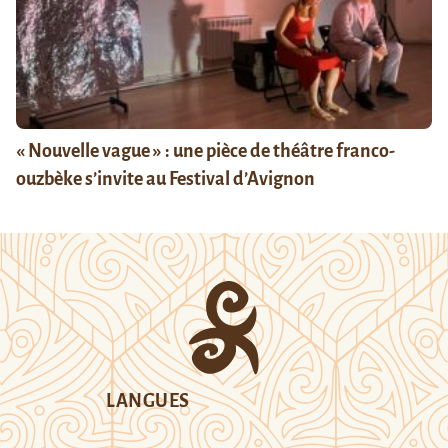
« Nouvelle vague » : une pièce de théâtre franco-
ouzbèke s’invite au Festival d’Avignon
LANGUES