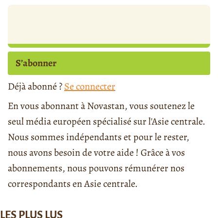
S’abonner
Déjà abonné ?
Se connecter
En vous abonnant à Novastan, vous soutenez le
seul média européen spécialisé sur l'Asie centrale.
Nous sommes indépendants et pour le rester,
nous avons besoin de votre aide ! Grâce à vos
abonnements, nous pouvons rémunérer nos
correspondants en Asie centrale.
LES PLUS LUS