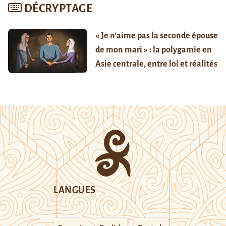
DÉCRYPTAGE
« Je n’aime pas la seconde épouse
de mon mari » : la polygamie en
Asie centrale, entre loi et réalités
LANGUES