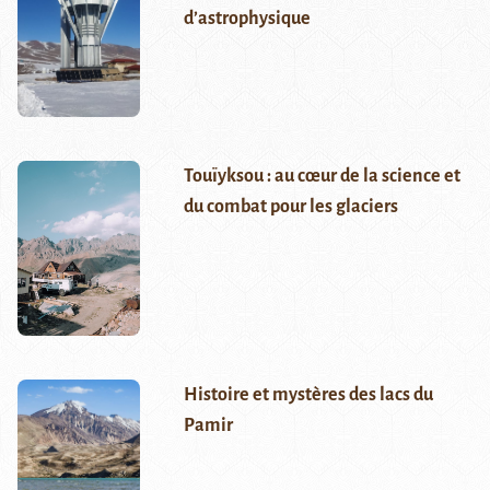
d’astrophysique
Touïyksou : au cœur de la science et
du combat pour les glaciers
Histoire et mystères des lacs du
Pamir