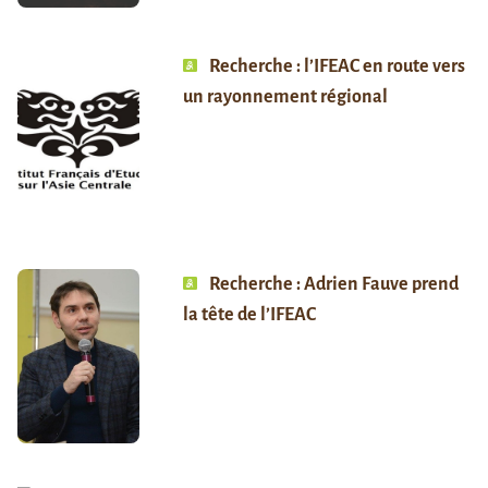
Recherche : l’IFEAC en route vers
un rayonnement régional
Recherche : Adrien Fauve prend
la tête de l’IFEAC