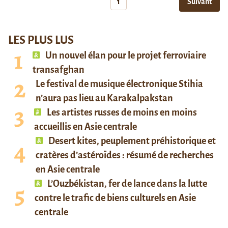
1
Suivant
LES PLUS LUS
Un nouvel élan pour le projet ferroviaire
transafghan
Le festival de musique électronique Stihia
n’aura pas lieu au Karakalpakstan
Les artistes russes de moins en moins
accueillis en Asie centrale
Desert kites, peuplement préhistorique et
cratères d’astéroïdes : résumé de recherches
en Asie centrale
L’Ouzbékistan, fer de lance dans la lutte
contre le trafic de biens culturels en Asie
centrale