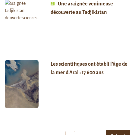
Une araignée venimeuse
découverte au Tadjikistan
Les scientifiques ont établi l’âge de
la mer d’Aral : 17 600 ans