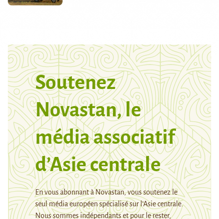
Soutenez
Novastan, le
média associatif
d’Asie centrale
En vous abonnant à Novastan, vous soutenez le
seul média européen spécialisé sur l’Asie centrale.
Nous sommes indépendants et pour le rester,