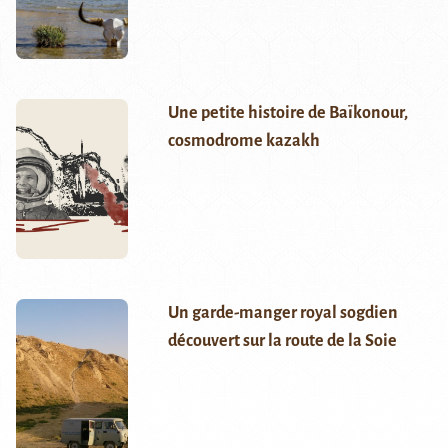
Une petite histoire de Baïkonour,
cosmodrome kazakh
Un garde-manger royal sogdien
découvert sur la route de la Soie