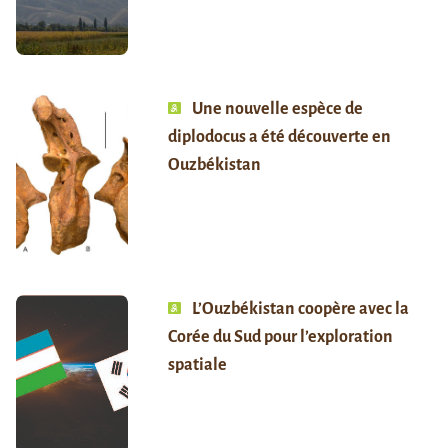
Une nouvelle espèce de
diplodocus a été découverte en
Ouzbékistan
L’Ouzbékistan coopère avec la
Corée du Sud pour l’exploration
spatiale