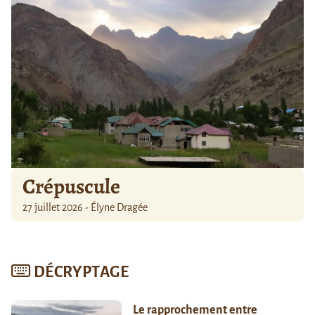
Crépuscule
27 juillet 2026 - Élyne Dragée
DÉCRYPTAGE
Le rapprochement entre