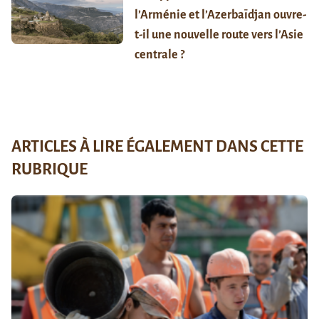
l’Arménie et l’Azerbaïdjan ouvre-
t-il une nouvelle route vers l’Asie
centrale ?
ARTICLES À LIRE ÉGALEMENT DANS CETTE
RUBRIQUE