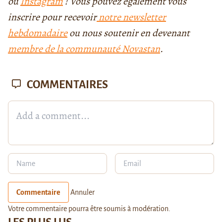
ou
Instagram
! Vous pouvez également vous
inscrire pour recevoir
notre newsletter
hebdomadaire
ou nous soutenir en devenant
membre de la communauté Novastan
.
COMMENTAIRES
Commentaire
Annuler
Votre commentaire pourra être soumis à modération.