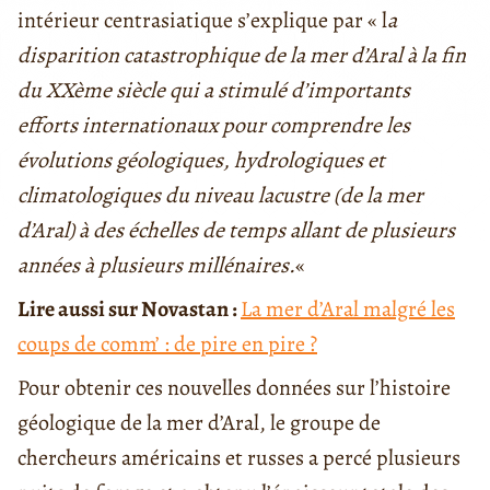
intérieur centrasiatique s’explique par « l
a
disparition catastrophique de la mer d’Aral à la fin
du XXème siècle qui a stimulé d’importants
efforts internationaux pour comprendre les
évolutions géologiques, hydrologiques et
climatologiques du niveau lacustre (de la mer
d’Aral) à des échelles de temps allant de plusieurs
années à plusieurs millénaires.
«
Lire aussi sur Novastan :
La mer d’Aral malgré les
coups de comm’ : de pire en pire ?
Pour obtenir ces nouvelles données sur l’histoire
géologique de la mer d’Aral, le groupe de
chercheurs américains et russes
a
percé plusieurs