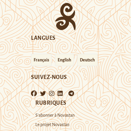
LANGUES
Français
English
Deutsch
SUIVEZ-NOUS
RUBRIQUES
S’abonner à Novastan
Le projet Novastan