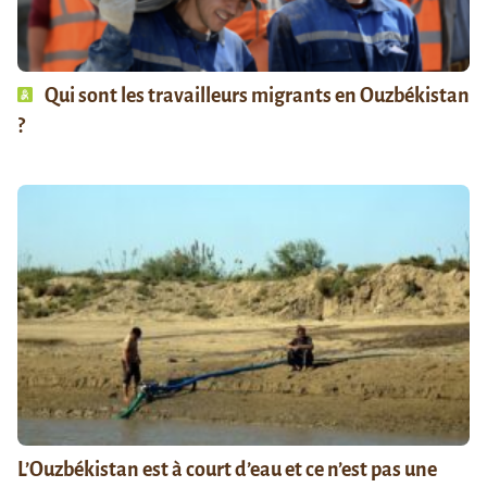
Qui sont les travailleurs migrants en Ouzbékistan
?
L’Ouzbékistan est à court d’eau et ce n’est pas une