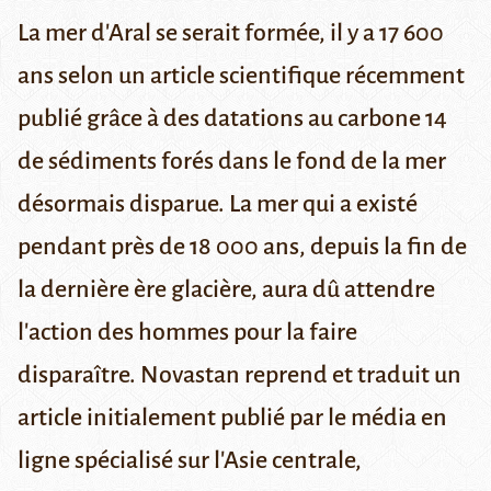
La mer d'Aral se serait formée, il y a 17 600
ans selon un article scientifique récemment
publié grâce à des datations au carbone 14
de sédiments forés dans le fond de la mer
désormais disparue. La mer qui a existé
pendant près de 18 000 ans, depuis la fin de
la dernière ère glacière, aura dû attendre
l'action des hommes pour la faire
disparaître.
Novastan reprend et traduit un
article initialement publié par le
média en
ligne spécialisé sur l'Asie centrale,