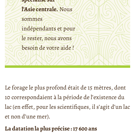
l’Asie centrale.
Nous
sommes
indépendants et pour
le rester, nous avons
besoin de votre aide !
Le forage le plus profond était de 15 mètres, dont
10 correspondaient à la période de l’existence du
lac (en effet, pour les scientifiques, il s’agit d’un lac
et non d’une mer).
La datation la plus précise : 17 600 ans