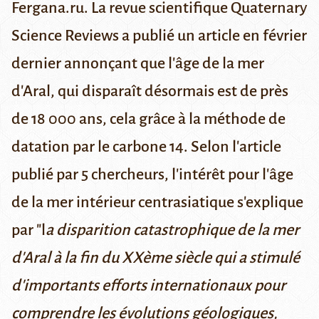
Fergana.ru
.
La revue scientifique
Quaternary
Science Reviews
a publié un article en février
dernier annonçant que l'âge de la
mer
d'Aral
, qui disparaît désormais est de près
de 18 000 ans, cela grâce à la méthode de
datation par le carbone 14. Selon l'article
publié par 5 chercheurs, l'intérêt pour l'âge
de la mer intérieur centrasiatique s'explique
par "l
a disparition catastrophique de la mer
d'Aral à la fin du XXème siècle qui a stimulé
d'importants efforts internationaux pour
comprendre les évolutions géologiques,