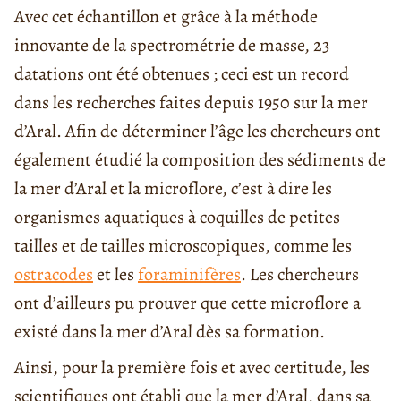
Avec
cet
échantillon et grâce à la méthode
innovante de la spectrométrie de masse, 23
datations ont été obtenues ; ceci est un record
dans les recherches faites depuis 1950 sur la mer
d’Aral. Afin de déterminer l’âge les chercheurs ont
également étudié la composition des sédiments de
la mer d’Aral et la microflore, c’est à dire
les
organismes aquatiques à coquilles de petites
tailles et de tailles microscopiques, comme les
ostracodes
et les
foraminifères
. Les chercheurs
ont d’ailleurs pu prouver que cette microflore a
existé dans la mer d’Aral dès sa formation.
Ainsi, pour la première fois et avec certitude, les
scientifiques ont établi que la mer d’Aral, dans sa