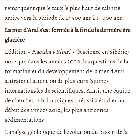
remarquent que le taux le plus haut de salinité
arrive vers la
période de 14 500 ans à 14 000
ans.
La mer d’Aral s’est formée à la fin de la dernière ère
glacière
L’édition «
Naouka v Sibiri
» (la science en Sibérie)
note que dans les années 2000, les questions de la
formation et du développement de la mer d’Aral
attiraient l’attention de plusieurs équipes
internationales de scientifiques. Ainsi,
une
équipe
de chercheurs britanniques a réussi à étudier au
début des années 2010, les plus anciennes
sédimentations.
L’analyse géologique de l’évolution du bassin de la