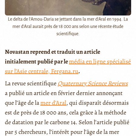
Le delta de l'Amou-Daria se jettant dans la mer d'Aral en 1994. La
mer d'Aral aurait près de 18 000 ans selon une récente étude
scientifique.
Novastan reprend et traduit un article
initialement publié par le
média en ligne spécialisé
sur l’Asie centrale, Fergana.ru
.
La revue scientifique
Quaternary Science Reviews
a publié un article en février dernier annonçant
que l’âge de la
mer d’Aral
, qui disparaît désormais
est de près de 18 000 ans, cela grâce à la méthode
de datation par le carbone 14. Selon l’article publié
par 5 chercheurs, l’intérêt pour l’âge de la mer