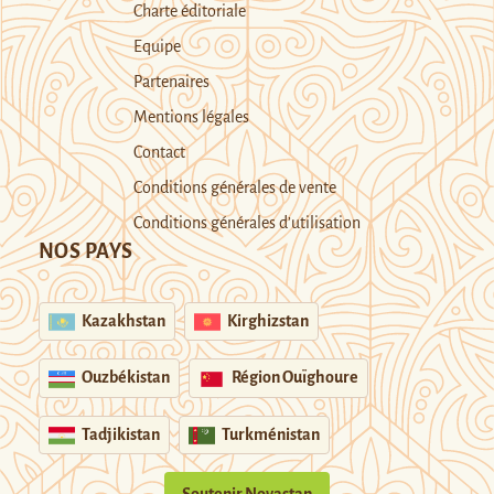
Charte éditoriale
Equipe
Partenaires
Mentions légales
Contact
Conditions générales de vente
Conditions générales d’utilisation
NOS PAYS
Kazakhstan
Kirghizstan
Ouzbékistan
Région Ouïghoure
Tadjikistan
Turkménistan