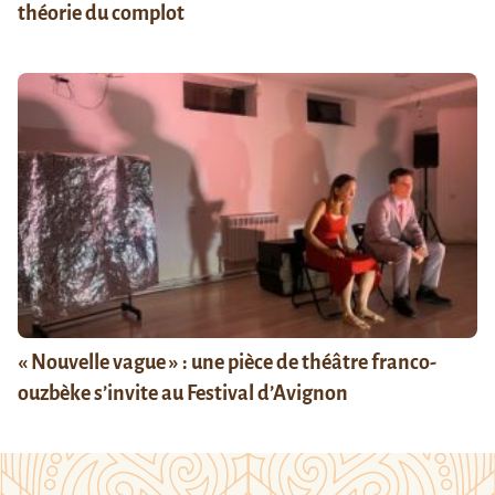
théorie du complot
« Nouvelle vague » : une pièce de théâtre franco-
ouzbèke s’invite au Festival d’Avignon