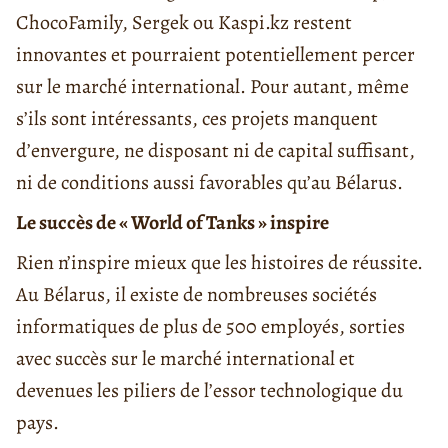
ChocoFamily, Sergek ou Kaspi.kz restent
innovantes et pourraient potentiellement percer
sur le marché international. Pour autant, même
s’ils sont intéressants, ces projets manquent
d’envergure, ne disposant ni de capital suffisant,
ni de conditions aussi favorables qu’au Bélarus.
Le succès de « World of Tanks » inspire
Rien n’inspire mieux que les histoires de réussite.
Au Bélarus, il existe de nombreuses sociétés
informatiques de plus de 500 employés, sorties
avec succès sur le marché international et
devenues les piliers de l’essor technologique du
pays.