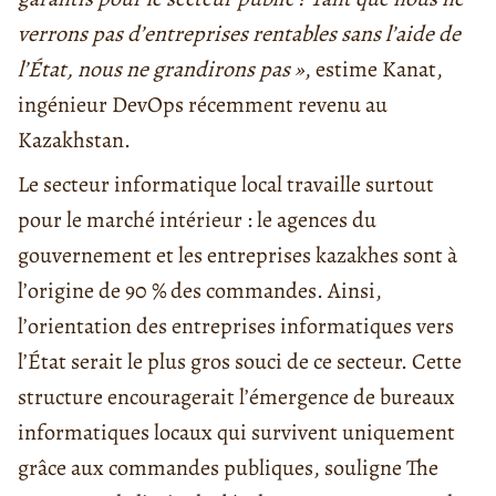
verrons pas d’entreprises rentables sans l’aide de
l’État, nous ne grandirons pas »
, estime Kanat,
ingénieur DevOps récemment revenu au
Kazakhstan.
Le secteur informatique local travaille surtout
pour le marché intérieur : le agences du
gouvernement et les entreprises kazakhes sont à
l’origine de 90 % des commandes. Ainsi,
l’orientation des entreprises informatiques vers
l’État serait le plus gros souci de ce secteur. Cette
structure encouragerait l’émergence de bureaux
informatiques locaux qui survivent uniquement
grâce aux commandes publiques, souligne The