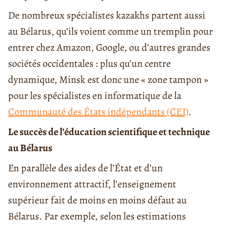
De nombreux spécialistes kazakhs partent aussi
au Bélarus, qu’ils voient comme un tremplin pour
entrer chez Amazon, Google, ou d’autres grandes
sociétés occidentales : plus qu’un centre
dynamique, Minsk est donc une « zone tampon »
pour les spécialistes en informatique de la
Communauté des États indépendants (CEI)
.
Le succès de l’éducation scientifique et technique
au Bélarus
En parallèle des aides de l’État et d’un
environnement attractif, l’enseignement
supérieur fait de moins en moins défaut au
Bélarus. Par exemple, selon les estimations