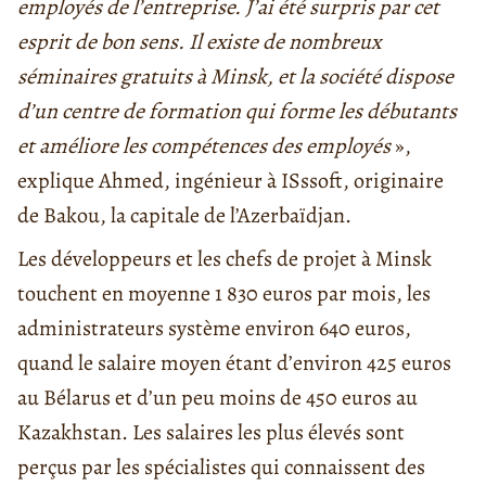
employés de l’entreprise. J’ai été surpris par cet
esprit de bon sens. Il existe de nombreux
séminaires gratuits à Minsk, et la société dispose
d’un centre de formation qui forme les débutants
et améliore les compétences des employés
»,
explique Ahmed, ingénieur à ISssoft, originaire
de Bakou, la capitale de l’Azerbaïdjan.
Les développeurs et les chefs de projet à Minsk
touchent en moyenne 1 830 euros par mois, les
administrateurs système environ 640 euros,
quand le salaire moyen étant d’environ 425 euros
au Bélarus et d’un peu moins de 450 euros au
Kazakhstan. Les salaires les plus élevés sont
perçus par les spécialistes qui connaissent des