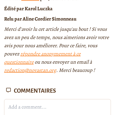
Édité par Karol Luczka
Relu par Aline Cordier Simonneau
Merci d'avoir lu cet article jusqu'au bout ! Si vous
avez un peu de temps, nous aimerions avoir votre
avis pour nous améliorer. Pour ce faire, vous
pouvez
répondre anonymement à ce
questionnaire
ou nous envoyer un email à
redaction@novastan.org
. Merci beaucoup !
COMMENTAIRES