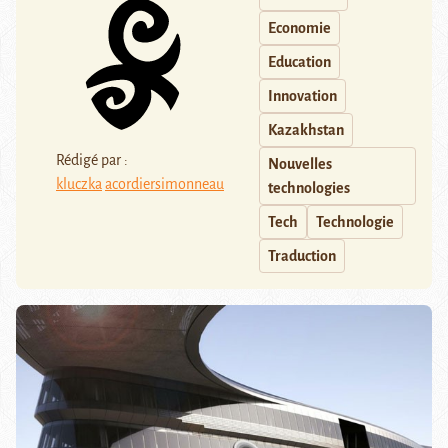
Economie
Education
Innovation
Kazakhstan
Rédigé par :
Nouvelles
kluczka
acordiersimonneau
technologies
Tech
Technologie
Traduction