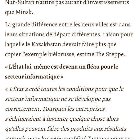
Nur-Sultan n’attire pas autant d’investissements
que Minsk.
La grande différence entre les deux villes est dans
leurs situations de départ différentes, raison pour
laquelle le Kazakhstan devrait faire plus que
copier l’exemple biélorusse, estime The Steppe.
« L’État lui-même est devenu un fléau pour le
secteur informatique »
« L’État a créé toutes les conditions pour que le
secteur informatique ne se développe pas
correctement. Pourquoi les entreprises
s’échineraient à inventer quelque chose alors
qu’elles peuvent faire des produits aux résultats
garantis pour le secteur public ? Tant que nous ne