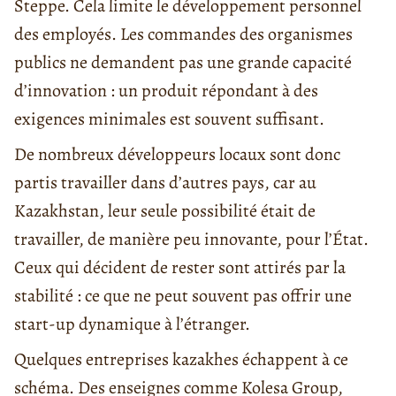
Steppe. Cela limite le développement personnel
des employés. Les commandes des organismes
publics ne demandent pas une grande capacité
d’innovation : un produit répondant à des
exigences minimales est souvent suffisant.
De nombreux développeurs locaux sont donc
partis travailler dans d’autres pays, car au
Kazakhstan, leur seule possibilité était de
travailler, de manière peu innovante, pour l’État.
Ceux qui décident de rester sont attirés par la
stabilité : ce que ne peut souvent pas offrir une
start-up dynamique à l’étranger.
Quelques entreprises kazakhes échappent à ce
schéma. Des enseignes comme Kolesa Group,