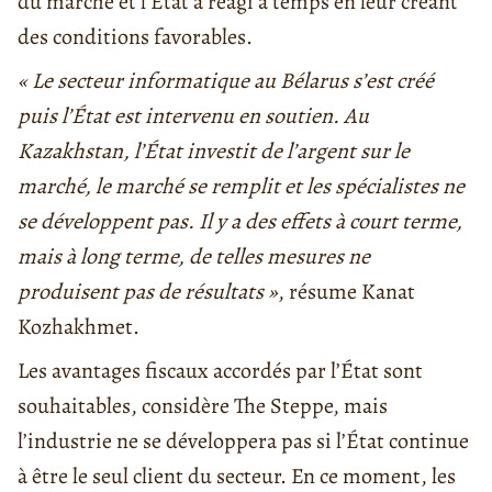
du marché et l’État a réagi à temps en leur créant
des conditions favorables.
« Le secteur informatique au Bélarus s’est créé
puis l’État est intervenu en soutien. Au
Kazakhstan, l’État investit de l’argent sur le
marché, le marché se remplit et les spécialistes ne
se développent pas. Il y a des effets à court terme,
mais à long terme, de telles mesures ne
produisent pas de résultats »
, résume Kanat
Kozhakhmet.
Les avantages fiscaux accordés par l’État sont
souhaitables, considère The Steppe, mais
l’industrie ne se développera pas si l’État continue
à être le seul client du secteur. En ce moment, les