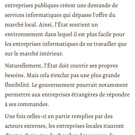
entreprises publiques créent une demande de
services informatiques qui dépasse l’offre du
marché local. Ainsi, l’État soutient un
environnement dans lequel il est plus facile pour
les entreprises informatiques de ne travailler que
sur le marché intérieur.
Naturellement, l’État doit couvrir ses propres
besoins. Mais cela n’exclut pas une plus grande
flexibilité. Le gouvernement pourrait notamment
permettre aux entreprises étrangères de répondre
à ses commandes.
Une fois celles-ci en partie remplies par des
acteurs externes, les entreprises locales n’auront