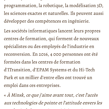
programmation, la robotique, la modélisation 3D,
les sciences exactes et naturelles. Ils peuvent aussi
développer des compétences en ingénierie.
Les sociétés informatiques lancent leurs propres
centres de formation, qui forment de nouveaux
spécialistes ou des employés de l’industrie en
reconversion. En 2016, 4 000 personnes ont été
formées dans les centres de formation
d’ITransition, d’EPAM Systems et du Hi-Tech
Park et un millier d’entre elles ont trouvé un
emploi dans ces entreprises.
«
À Minsk, ce que j’aime avant tout, c’est l’accès
aux technologies de pointe et l’attitude envers les