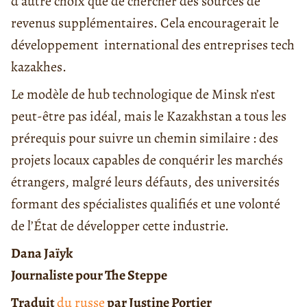
d’autre choix que de chercher des sources de
revenus supplémentaires. Cela encouragerait le
développement international des entreprises tech
kazakhes.
Le modèle de hub technologique de Minsk n’est
peut-être pas idéal, mais le Kazakhstan a tous les
prérequis pour suivre un chemin similaire : des
projets locaux capables de conquérir les marchés
étrangers, malgré leurs défauts, des universités
formant des spécialistes qualifiés et une volonté
de l’État de développer cette industrie.
Dana Jaïyk
Journaliste pour The Steppe
Traduit
du russe
par Justine Portier