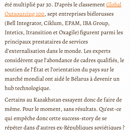
été multiplié par 30. D’après le classement
Global
Outsourcing 100
, sept entreprises biélorusses
(Bell Integrator, Ciklum, EPAM, IBA Group,
Intetics, Itransition et Oxagile) figurent parmi les
principaux prestataires de services
d’externalisation dans le monde. Les experts
considèrent que l’abondance de cadres qualifiés, le
soutien de l’État et l’orientation du pays sur le
marché mondial ont aidé le Bélarus à devenir un
hub technologique.
Certains au Kazakhstan essayent donc de faire de
même. Pour le moment, sans résultats. Qu’est-ce
qui empêche donc cette success-story de se
répéter dans d’autres ex-Républiques soviétiques ?