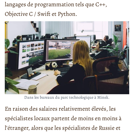
langages de programmation tels que C++,
Objective C / Swift et Python.
Dans les bureaux du parc technologique à Minsk.
En raison des salaires relativement élevés, les
spécialistes locaux partent de moins en moins à
l’étranger, alors que les spécialistes de Russie et