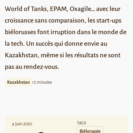
World of Tanks, EPAM, Oxagile… avec leur
croissance sans comparaison, les start-ups
biélorusses font irruption dans le monde de
la tech. Un succès qui donne envie au
Kazakhstan, même si les résultats ne sont
pas au rendez-vous.
Kazakhstan
12 minutes
TAGS
4 juin 2020
Biélorussie