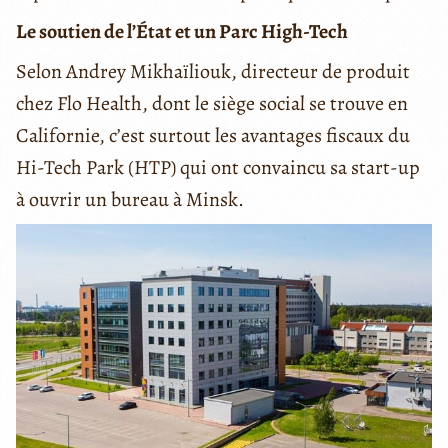
Le soutien de l’État et un Parc High-Tech
Selon Andrey Mikhaïliouk, directeur de produit
chez Flo Health, dont le siège social se trouve en
Californie, c’est surtout les avantages fiscaux du
Hi-Tech Park (HTP) qui ont convaincu sa start-up
à ouvrir un bureau à Minsk.