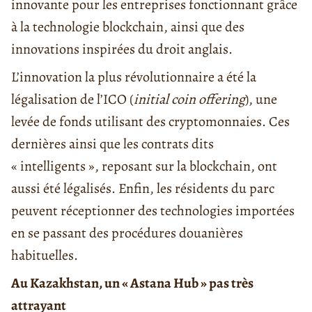
innovante pour les entreprises fonctionnant grâce
à la technologie blockchain, ainsi que des
innovations inspirées du droit anglais.
L’innovation la plus révolutionnaire a été la
légalisation de l’ICO (
initial coin offering
), une
levée de fonds utilisant des cryptomonnaies. Ces
dernières ainsi que les contrats dits
« intelligents », reposant sur la blockchain, ont
aussi été légalisés. Enfin, les résidents du parc
peuvent réceptionner des technologies importées
en se passant des procédures douanières
habituelles.
Au Kazakhstan, un « Astana Hub » pas très
attrayant