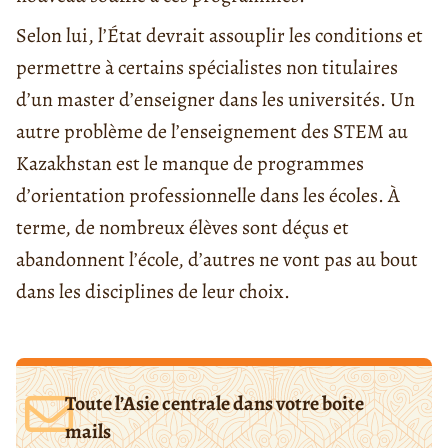
Selon lui, l’État devrait assouplir les conditions et
permettre à certains spécialistes non titulaires
d’un master d’enseigner dans les universités. Un
autre problème de l’enseignement des STEM au
Kazakhstan est le manque de programmes
d’orientation professionnelle dans les écoles. À
terme, de nombreux élèves sont déçus et
abandonnent l’école, d’autres ne vont pas au bout
dans les disciplines de leur choix.
Toute l’Asie centrale dans votre boite
mails