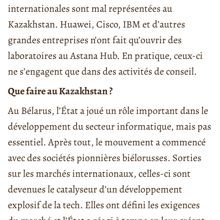
internationales sont mal représentées au
Kazakhstan. Huawei, Cisco, IBM et d’autres
grandes entreprises n’ont fait qu’ouvrir des
laboratoires au Astana Hub. En pratique, ceux-ci
ne s’engagent que dans des activités de conseil.
Que faire au Kazakhstan ?
Au Bélarus, l’État a joué un rôle important dans le
développement du secteur informatique, mais pas
essentiel. Après tout, le mouvement a commencé
avec des sociétés pionnières biélorusses. Sorties
sur les marchés internationaux, celles-ci sont
devenues le catalyseur d’un développement
explosif de la tech. Elles ont défini les exigences