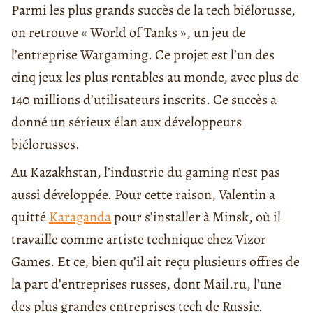
Parmi les plus grands succès de la tech biélorusse,
on retrouve « World of Tanks », un jeu de
l’entreprise Wargaming. Ce projet est l’un des
cinq jeux les plus rentables au monde, avec plus de
140 millions d’utilisateurs inscrits. Ce succès a
donné un sérieux élan aux développeurs
biélorusses.
Au Kazakhstan, l’industrie du gaming n’est pas
aussi développée. Pour cette raison, Valentin a
quitté
Karaganda
pour s’installer à Minsk, où il
travaille comme artiste technique chez Vizor
Games. Et ce, bien qu’il ait reçu plusieurs offres de
la part d’entreprises russes, dont Mail.ru, l’une
des plus grandes entreprises tech de Russie.