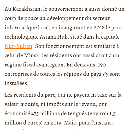
Au Kazakhstan, le gouvernement a aussi donné un
coup de pouce au développement du secteur
informatique local, en inaugurant en 2018 le parc
technologique Astana Hub, situé dans la capitale
Nur-Sultan
. Son fonctionnement est similaire à
celui de Minsk, les résidents ont aussi droit à un
régime fiscal avantageux. En deux ans, 190
entreprises de toutes les régions du pays s’y sont
installées.
Les résidents du parc, qui ne payent ni taxe sur la
valeur ajoutée, ni impôts sur le revenu, ont
économisé 475 millions de tengués (environ 1,5
million d’euros) en 2019. Mais, pour l’instant,