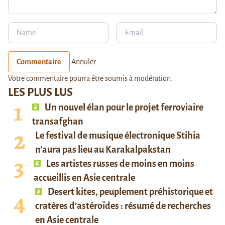
Commentaire
Annuler
Votre commentaire pourra être soumis à modération.
LES PLUS LUS
Un nouvel élan pour le projet ferroviaire
transafghan
Le festival de musique électronique Stihia
n’aura pas lieu au Karakalpakstan
Les artistes russes de moins en moins
accueillis en Asie centrale
Desert kites, peuplement préhistorique et
cratères d’astéroïdes : résumé de recherches
en Asie centrale