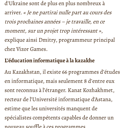
d’Ukraine sont de plus en plus nombreux à
arriver.
« Je ne partirai nulle part au cours des
trois prochaines années – je travaille, en ce
moment, sur un projet trop intéressant »
,
explique ainsi Dmitry, programmeur principal
chez Vizor Games.
L’éducation informatique à la kazakhe
Au Kazakhstan, il existe 66 programmes d’études
en informatique, mais seulement 8 d’entre eux
sont reconnus à l’étranger. Kanat Kozhakhmet,
recteur de l’Université informatique d’Astana,
estime que les universités manquent de
spécialistes compétents capables de donner un
nouveau souffle à ces programmes.