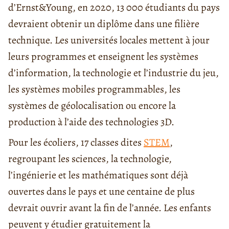
d’Ernst&Young, en 2020, 13 000 étudiants du pays
devraient obtenir un diplôme dans une filière
technique. Les universités locales mettent à jour
leurs programmes et enseignent les systèmes
d’information, la technologie et l’industrie du jeu,
les systèmes mobiles programmables, les
systèmes de géolocalisation ou encore la
production à l’aide des technologies 3D.
Pour les écoliers, 17 classes dites
STEM
,
regroupant les sciences, la technologie,
l’ingénierie et les mathématiques sont déjà
ouvertes dans le pays et une centaine de plus
devrait ouvrir avant la fin de l’année. Les enfants
peuvent y étudier gratuitement la