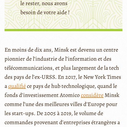
le rester, nous avons
besoin de votre aide !
En moins de dix ans, Minsk est devenu un centre
pionnier de l’industrie de l’information et des
télécommunications, et plus largement de la tech
des pays de l’ex-URSS. En 2017, le New York Times
a
qualifié
ce pays de hub technologique, quand le
fonds d’investissement Atomico
considère
Minsk
comme l’une des meilleures villes d’Europe pour
les start-ups. De 2005 à 2019, le volume de
commandes provenant d’entreprises étrangères a