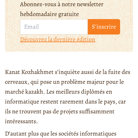
Abonnez-vous à notre newsletter
hebdomadaire gratuite
S’inscrire
Découvrez la dernière édition
Kanat Kozhakhmet s’inquiète aussi de la fuite des
cerveaux, qui pose un problème majeur pour le
marché kazakh. Les meilleurs diplômés en
informatique restent rarement dans le pays, car
ils ne trouvent pas de projets suffisamment
intéressants.
D’autant plus que les sociétés informatiques