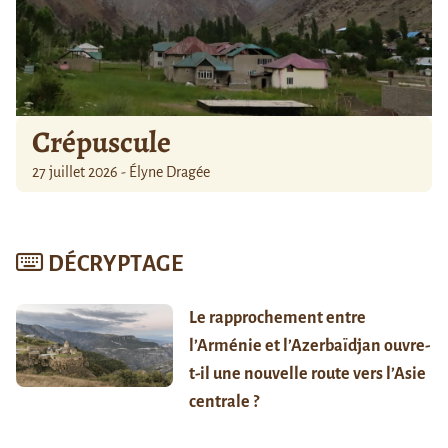
Crépuscule
27 juillet 2026 - Élyne Dragée
DÉCRYPTAGE
Le rapprochement entre
l’Arménie et l’Azerbaïdjan ouvre-
t-il une nouvelle route vers l’Asie
centrale ?