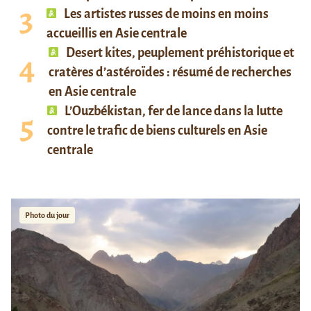
Les artistes russes de moins en moins
accueillis en Asie centrale
Desert kites, peuplement préhistorique et
cratères d’astéroïdes : résumé de recherches
en Asie centrale
L’Ouzbékistan, fer de lance dans la lutte
contre le trafic de biens culturels en Asie
centrale
Photo du jour