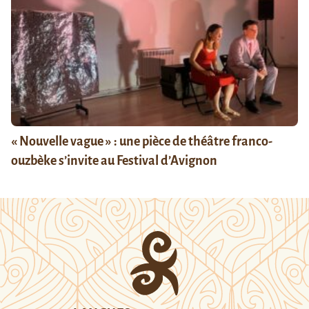
« Nouvelle vague » : une pièce de théâtre franco-
ouzbèke s’invite au Festival d’Avignon