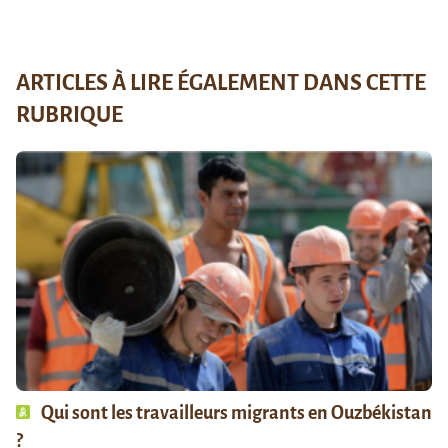
ARTICLES À LIRE ÉGALEMENT DANS CETTE
RUBRIQUE
Qui sont les travailleurs migrants en Ouzbékistan
?