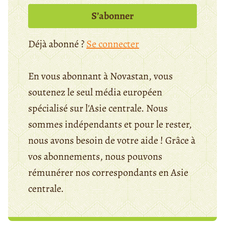
S’abonner
Déjà abonné ?
Se connecter
En vous abonnant à Novastan, vous
soutenez le seul média européen
spécialisé sur l'Asie centrale. Nous
sommes indépendants et pour le rester,
nous avons besoin de votre aide ! Grâce à
vos abonnements, nous pouvons
rémunérer nos correspondants en Asie
centrale.