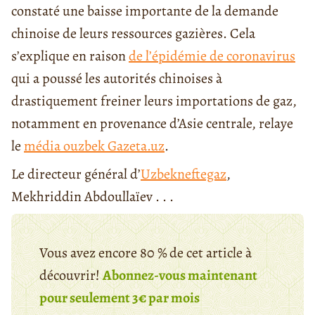
constaté une baisse importante de la demande
chinoise de leurs ressources gazières. Cela
s’explique en raison
de l’épidémie de coronavirus
qui a poussé les autorités chinoises à
drastiquement freiner leurs importations de gaz,
notamment en provenance d’Asie centrale, relaye
le
média ouzbek Gazeta.uz
.
Le directeur général d’
Uzbekneftegaz
,
Mekhriddin Abdoullaïev . . .
Vous avez encore 80 % de cet article à
découvrir!
Abonnez-vous maintenant
pour seulement 3€ par mois