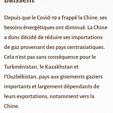
Depuis que le Covid-19 a frappé la Chine, ses
besoins énergétiques ont diminué. La Chine
a donc décidé de réduire ses importations
de gaz provenant des pays centrasiatiques.
Cela n’est pas sans conséquence pour le
Turkménistan, le Kazakhstan et
l’Ouzbékistan, pays aux gisements gaziers
importants et largement dépendants de
leurs exportations, notamment vers la
Chine.