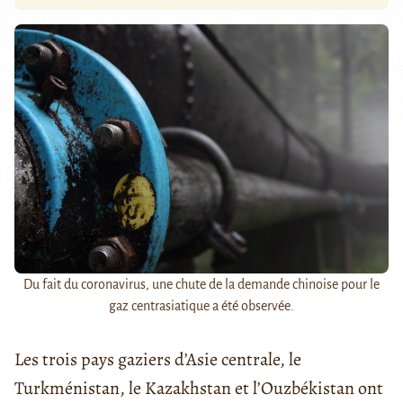
Du fait du coronavirus, une chute de la demande chinoise pour le
gaz centrasiatique a été observée.
Les trois pays gaziers d’Asie centrale, le
Turkménistan, le Kazakhstan et l’Ouzbékistan ont