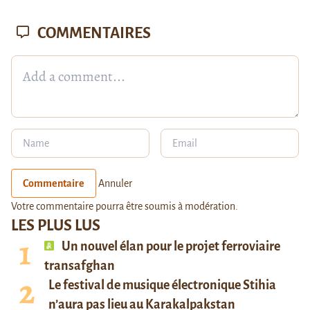
COMMENTAIRES
Commentaire
Annuler
Votre commentaire pourra être soumis à modération.
LES PLUS LUS
Un nouvel élan pour le projet ferroviaire
transafghan
Le festival de musique électronique Stihia
n’aura pas lieu au Karakalpakstan