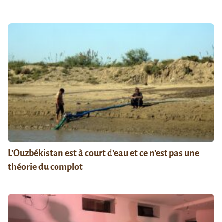
L’Ouzbékistan est à court d’eau et ce n’est pas une
théorie du complot