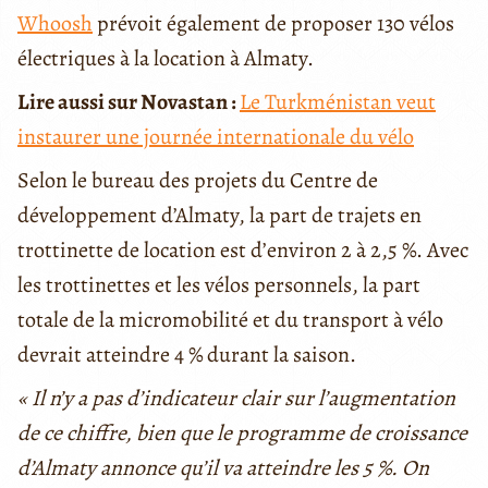
Whoosh
prévoit également de proposer 130 vélos
électriques à la location à Almaty.
Lire aussi sur Novastan :
Le Turkménistan veut
instaurer une journée internationale du vélo
Selon le bureau des projets du Centre de
développement d’Almaty, la part de trajets en
trottinette de location est d’environ 2 à 2,5 %. Avec
les trottinettes et les vélos personnels, la part
totale de la micromobilité et du transport à vélo
devrait atteindre 4 % durant la saison.
« Il n’y a pas d’indicateur clair sur l’augmentation
de ce chiffre, bien que le programme de croissance
d’Almaty annonce qu’il va atteindre les 5 %. On