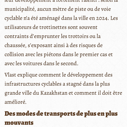
municipalité, aucun mètre de piste ou de voie
cyclable n’a été aménagé dans la ville en 2024. Les
utilisateurs de trottinettes sont souvent
contraints d’emprunter les trottoirs ou la
chaussée, s’exposant ainsi à des risques de
collision avec les piétons dans le premier cas et
avec les voitures dans le second.
Vlast explique comment le développement des
infrastructures cyclables a stagné dans la plus
grande ville du Kazakhstan et comment il doit être
amélioré.
Des modes de transports de plus en plus
mouvants