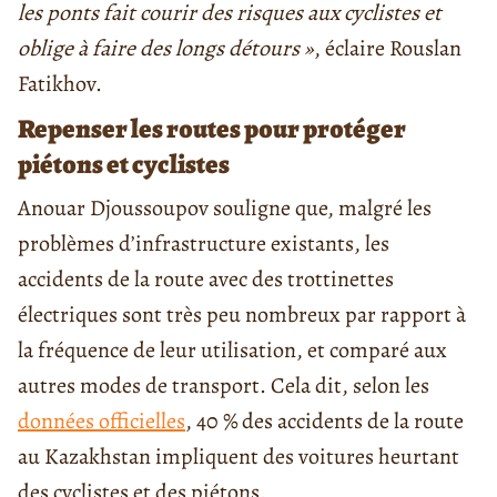
les ponts fait courir des risques aux cyclistes et
oblige à faire des longs détours »
, éclaire Rouslan
Fatikhov.
Repenser les routes pour protéger
piétons et cyclistes
Anouar Djoussoupov souligne que, malgré les
problèmes d’infrastructure existants, les
accidents de la route avec des trottinettes
électriques sont très peu nombreux par rapport à
la fréquence de leur utilisation, et comparé aux
autres modes de transport. Cela dit, selon les
données officielles
, 40 % des accidents de la route
au Kazakhstan impliquent des voitures heurtant
des cyclistes et des piétons.