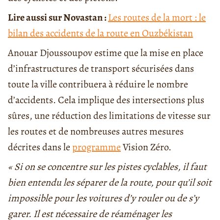
Lire aussi sur Novastan :
Les routes de la mort : le
bilan des accidents de la route en Ouzbékistan
Anouar Djoussoupov estime que la mise en place
d’infrastructures de transport sécurisées dans
toute la ville contribuera à réduire le nombre
d’accidents. Cela implique des intersections plus
sûres, une réduction des limitations de vitesse sur
les routes et de nombreuses autres mesures
décrites dans le
programme
Vision Zéro.
« Si on se concentre sur les pistes cyclables, il faut
bien entendu les séparer de la route, pour qu’il soit
impossible pour les voitures d’y rouler ou de s’y
garer. Il est nécessaire de réaménager les