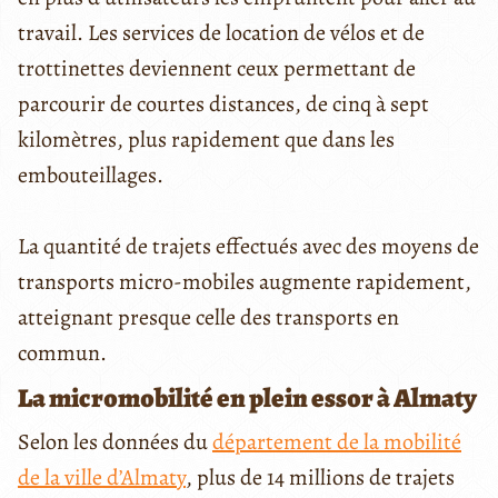
travail. Les services de location de vélos et de
trottinettes deviennent ceux permettant de
parcourir de courtes distances, de cinq à sept
kilomètres, plus rapidement que dans les
embouteillages.
La quantité de trajets effectués avec des moyens de
transports micro-mobiles augmente rapidement,
atteignant presque celle des transports en
commun.
La micromobilité en plein essor à Almaty
Selon les données du
département de la mobilité
de la ville d’Almaty
, plus de 14 millions de trajets