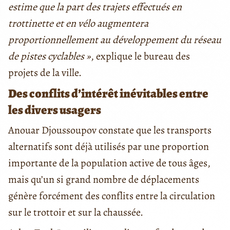
estime que la part des trajets effectués en
trottinette et en vélo augmentera
proportionnellement au développement du réseau
de pistes cyclables »
, explique le bureau des
projets de la ville.
Des conflits d’intérêt inévitables entre
les divers usagers
Anouar Djoussoupov constate que les transports
alternatifs sont déjà utilisés par une proportion
importante de la population active de tous âges,
mais qu’un si grand nombre de déplacements
génère forcément des conflits entre la circulation
sur le trottoir et sur la chaussée.