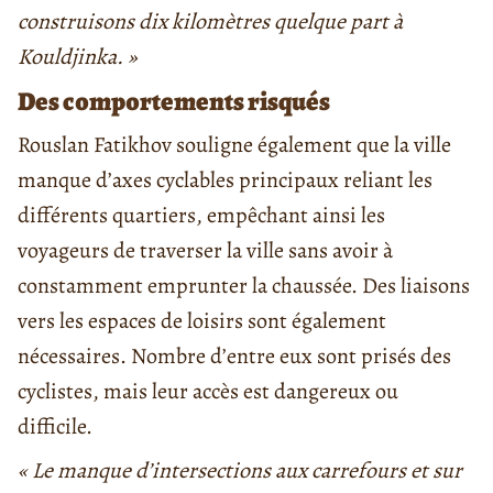
construisons dix kilomètres quelque part à
Kouldjinka. »
Des comportements risqués
Rouslan Fatikhov souligne également que la ville
manque d’axes cyclables principaux reliant les
différents quartiers, empêchant ainsi les
voyageurs de traverser la ville sans avoir à
constamment emprunter la chaussée. Des liaisons
vers les espaces de loisirs sont également
nécessaires. Nombre d’entre eux sont prisés des
cyclistes, mais leur accès est dangereux ou
difficile.
« Le manque d’intersections aux carrefours et sur