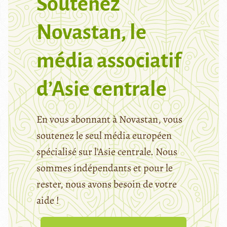
Soutenez
Novastan, le
média associatif
d’Asie centrale
En vous abonnant à Novastan, vous
soutenez le seul média européen
spécialisé sur l’Asie centrale. Nous
sommes indépendants et pour le
rester, nous avons besoin de votre
aide !