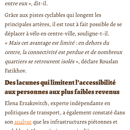
entre eux »
, dit-il.
Grâce aux pistes cyclables qui longent les
principales artères, il est tout à fait possible de se
déplacer à vélo en centre-ville, souligne-t-il.
« Mais cet avantage est limité : en dehors du
centre, la connectivité est perdue et de nombreux
quartiers se retrouvent isolés »
, déclare Rouslan
Fatikhov.
Des lacunes qui limitent l’accessibilité
aux personnes aux plus faibles revenus
Elena Erzakovitch, experte indépendante en
politiques de transport, a également constaté dans
son
analyse
que les infrastructures piétonnes et