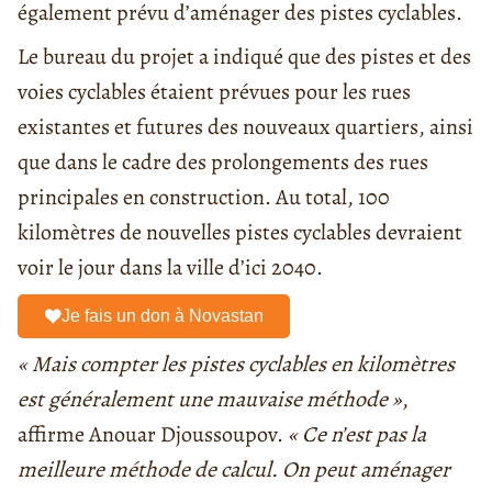
également prévu d’aménager des pistes cyclables.
Le bureau du projet a indiqué que des pistes et des
voies cyclables étaient prévues pour les rues
existantes et futures des nouveaux quartiers, ainsi
que dans le cadre des prolongements des rues
principales en construction. Au total, 100
kilomètres de nouvelles pistes cyclables devraient
voir le jour dans la ville d’ici 2040.
Je fais un don à Novastan
« Mais compter les pistes cyclables en kilomètres
est généralement une mauvaise méthode »
,
affirme Anouar Djoussoupov.
« Ce n’est pas la
meilleure méthode de calcul. On peut aménager