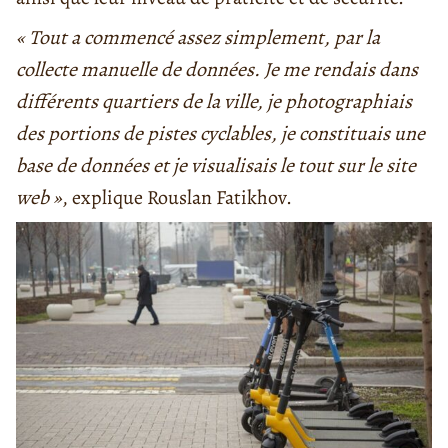
« Tout a commencé assez simplement, par la
collecte manuelle de données. Je me rendais dans
différents quartiers de la ville, je photographiais
des portions de pistes cyclables, je constituais une
base de données et je visualisais le tout sur le site
web »
, explique Rouslan Fatikhov.