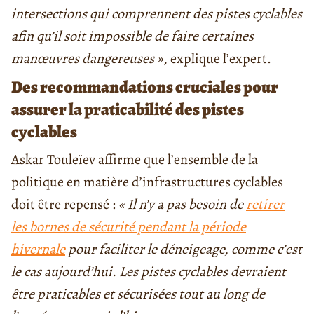
intersections qui comprennent des pistes cyclables
afin qu’il soit impossible de faire certaines
manœuvres dangereuses »
, explique l’expert.
Des recommandations cruciales pour
assurer la praticabilité des pistes
cyclables
Askar Touleïev affirme que l’ensemble de la
politique en matière d’infrastructures cyclables
doit être repensé :
« Il n’y a pas besoin de
retirer
les bornes de sécurité pendant la période
hivernale
pour faciliter le déneigeage, comme c’est
le cas aujourd’hui. Les pistes cyclables devraient
être praticables et sécurisées tout au long de