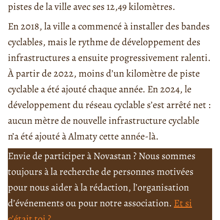
pistes de la ville avec ses 12,49 kilomètres.
En 2018, la ville a commencé à installer des bandes
cyclables, mais le rythme de développement des
infrastructures a ensuite progressivement ralenti.
À partir de 2022, moins d’un kilomètre de piste
cyclable a été ajouté chaque année. En 2024, le
développement du réseau cyclable s’est arrêté net :
aucun mètre de nouvelle infrastructure cyclable
n’a été ajouté à Almaty cette année-là.
Envie de participer à Novastan ? Nous sommes
toujours à la recherche de personnes motivées
pour nous aider à la rédaction, l’organisation
d’événements ou pour notre association.
Et si
c’était toi ?