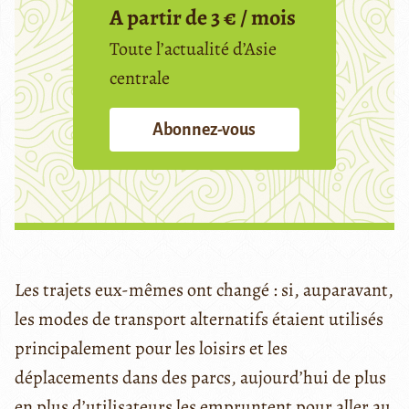
A partir de 3 € / mois
Toute l’actualité d’Asie
centrale
Abonnez-vous
Les trajets eux-mêmes ont changé : si, auparavant,
les modes de transport alternatifs étaient utilisés
principalement pour les loisirs et les
déplacements dans des parcs, aujourd’hui de plus
en plus d’utilisateurs les empruntent pour aller au