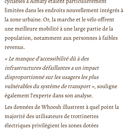
cyclables à Almaty étaient particulièrement
limitées dans les endroits nouvellement intégrés à
la zone urbaine. Or, la marche et le vélo offrent
une meilleure mobilité à une large partie de la
population, notamment aux personnes à faibles
revenus.
« Le manque d’accessibilité dû à des
infrastructures défaillantes a un impact
disproportionné sur les usagers les plus
vulnérables du système de transport »
, souligne
également l’experte dans son analyse.
Les données de Whoosh illustrent à quel point la
majorité des utilisateurs de trottinettes
électriques privilégient les zones dotées