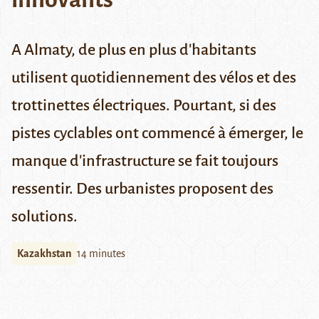
A Almaty, de plus en plus d'habitants
utilisent quotidiennement des vélos et des
trottinettes électriques. Pourtant, si des
pistes cyclables ont commencé à émerger, le
manque d'infrastructure se fait toujours
ressentir. Des urbanistes proposent des
solutions.
Kazakhstan
14 minutes