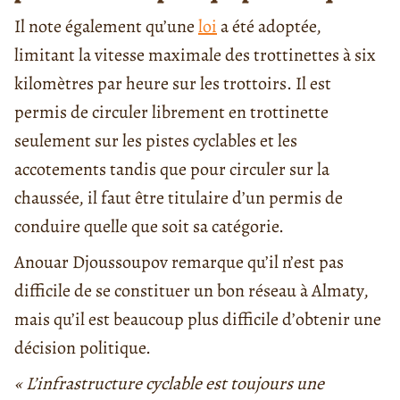
Il note également qu’une
loi
a été adoptée,
limitant la vitesse maximale des trottinettes à six
kilomètres par heure sur les trottoirs. Il est
permis de circuler librement en trottinette
seulement sur les pistes cyclables et les
accotements tandis que pour circuler sur la
chaussée, il faut être titulaire d’un permis de
conduire quelle que soit sa catégorie.
Anouar Djoussoupov remarque qu’il n’est pas
difficile de se constituer un bon réseau à Almaty,
mais qu’il est beaucoup plus difficile d’obtenir une
décision politique.
« L’infrastructure cyclable est toujours une