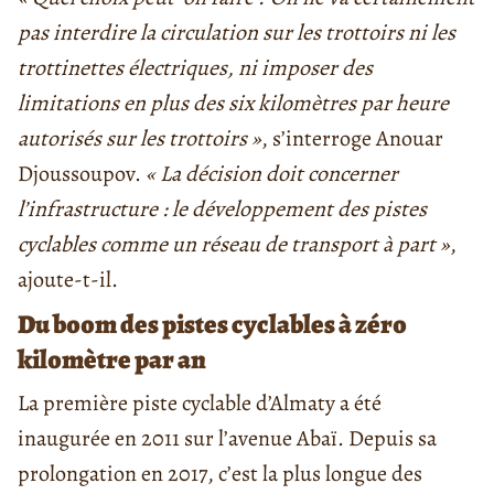
pas interdire la circulation sur les trottoirs ni les
trottinettes électriques, ni imposer des
limitations en plus des six kilomètres par heure
autorisés sur les trottoirs »
, s’interroge Anouar
Djoussoupov.
« La décision doit concerner
l’infrastructure : le développement des pistes
cyclables comme un réseau de transport à part »
,
ajoute-t-il.
Du boom des pistes cyclables à zéro
kilomètre par an
La première piste cyclable d’Almaty a été
inaugurée en 2011 sur l’avenue Abaï. Depuis sa
prolongation en 2017, c’est la plus longue des