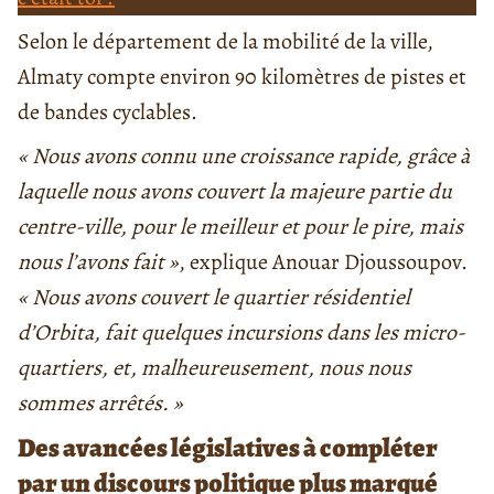
Selon le département de la mobilité de la ville,
Almaty compte environ 90 kilomètres de pistes et
de bandes cyclables.
« Nous avons connu une croissance rapide, grâce à
laquelle nous avons couvert la majeure partie du
centre-ville, pour le meilleur et pour le pire, mais
nous l’avons fait »
, explique Anouar Djoussoupov.
« Nous avons couvert le quartier résidentiel
d’Orbita, fait quelques incursions dans les micro-
quartiers, et, malheureusement, nous nous
sommes arrêtés. »
Des avancées législatives à compléter
par un discours politique plus marqué