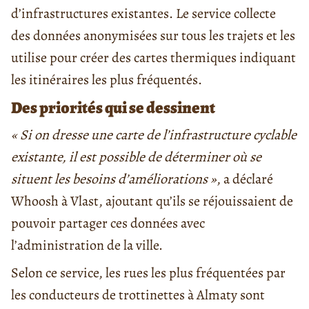
d’infrastructures existantes. Le service collecte
des données anonymisées sur tous les trajets et les
utilise pour créer des cartes thermiques indiquant
les itinéraires les plus fréquentés.
Des priorités qui se dessinent
« Si on dresse une carte de l’infrastructure cyclable
existante, il est possible de déterminer où se
situent les besoins d’améliorations »
, a déclaré
Whoosh à Vlast, ajoutant qu’ils se réjouissaient de
pouvoir partager ces données avec
l’administration de la ville.
Selon ce service, les rues les plus fréquentées par
les conducteurs de trottinettes à Almaty sont