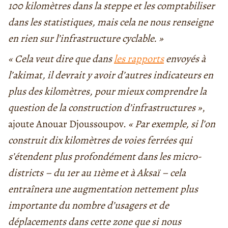
100 kilomètres dans la steppe et les comptabiliser
dans les statistiques, mais cela ne nous renseigne
en rien sur l’infrastructure cyclable. »
« Cela veut dire que dans
les rapports
envoyés à
l’akimat, il devrait y avoir d’autres indicateurs en
plus des kilomètres, pour mieux comprendre la
question de la construction d’infrastructures »
,
ajoute Anouar Djoussoupov.
« Par exemple, si l’on
construit dix kilomètres de voies ferrées qui
s’étendent plus profondément dans les micro-
districts – du 1er au 11ème et à Aksaï – cela
entraînera une augmentation nettement plus
importante du nombre d’usagers et de
déplacements dans cette zone que si nous