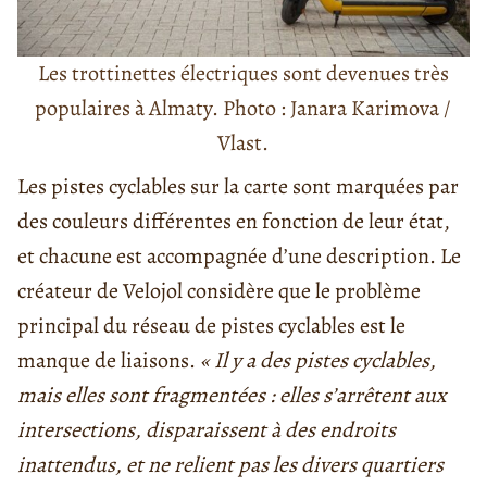
Les trottinettes électriques sont devenues très
populaires à Almaty. Photo : Janara Karimova /
Vlast.
Les pistes cyclables sur la carte sont marquées par
des couleurs différentes en fonction de leur état,
et chacune est accompagnée d’une description. Le
créateur de Velojol considère que le problème
principal du réseau de pistes cyclables est le
manque de liaisons.
« Il y a des pistes cyclables,
mais elles sont fragmentées : elles s’arrêtent aux
intersections, disparaissent à des endroits
inattendus, et ne relient pas les divers quartiers