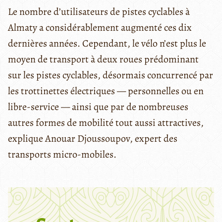
Le nombre d’utilisateurs de pistes cyclables à
Almaty a considérablement augmenté ces dix
dernières années. Cependant, le vélo n’est plus le
moyen de transport à deux roues prédominant
sur les pistes cyclables, désormais concurrencé par
les trottinettes électriques — personnelles ou en
libre-service — ainsi que par de nombreuses
autres formes de mobilité tout aussi attractives,
explique Anouar Djoussoupov, expert des
transports micro-mobiles.