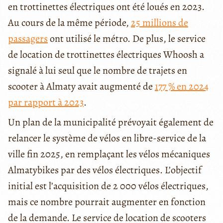
en trottinettes électriques ont été loués en 2023.
Au cours de la même période,
25 millions de
passagers
ont utilisé le métro. De plus, le service
de location de trottinettes électriques Whoosh a
signalé à lui seul que le nombre de trajets en
scooter à Almaty avait augmenté de
177 % en 2024
par rapport à 2023
.
Un plan de la municipalité prévoyait également de
relancer le système de vélos en libre-service de la
ville fin 2025, en remplaçant les vélos mécaniques
Almatybikes par des vélos électriques. L’objectif
initial est l’acquisition de 2 000 vélos électriques,
mais ce nombre pourrait augmenter en fonction
de la demande. Le service de location de scooters