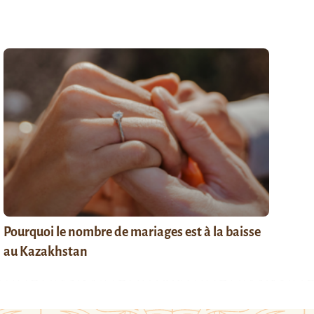
Pourquoi le nombre de mariages est à la baisse
au Kazakhstan