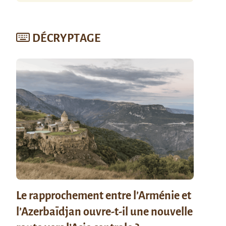
DÉCRYPTAGE
Le rapprochement entre l’Arménie et
l’Azerbaïdjan ouvre-t-il une nouvelle