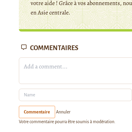
votre aide ! Grâce à vos abonnements, n
en Asie centrale.
COMMENTAIRES
Commentaire
Annuler
Votre commentaire pourra être soumis à modération.