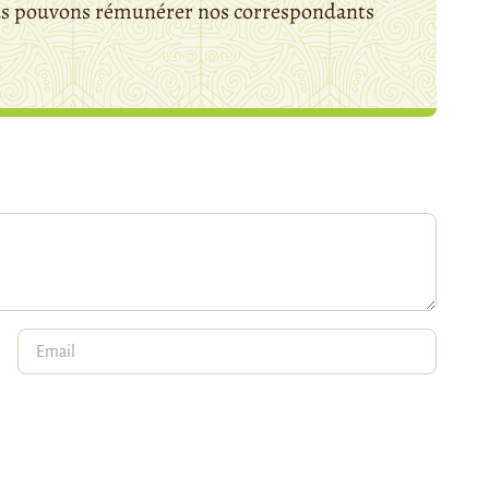
ous pouvons rémunérer nos correspondants