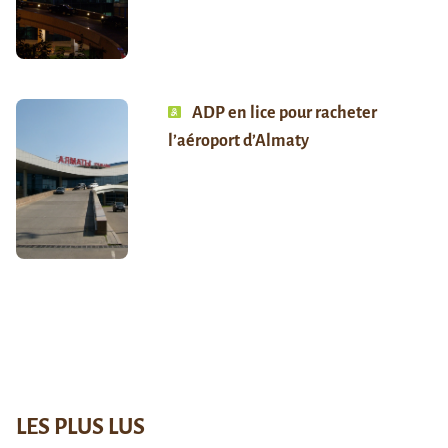
ADP en lice pour racheter
l’aéroport d’Almaty
LES PLUS LUS