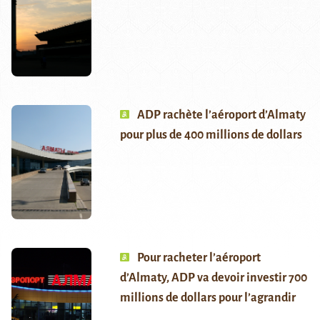
ADP rachète l’aéroport d’Almaty
pour plus de 400 millions de dollars
Pour racheter l’aéroport
d’Almaty, ADP va devoir investir 700
millions de dollars pour l’agrandir