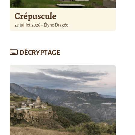
Crépuscule
27 juillet 2026 - Élyne Dragée
DÉCRYPTAGE