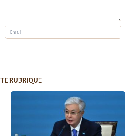
TTE RUBRIQUE