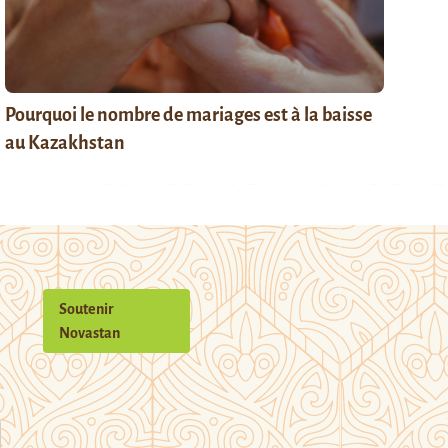
Pourquoi le nombre de mariages est à la baisse
au Kazakhstan
Soutenir
Novastan