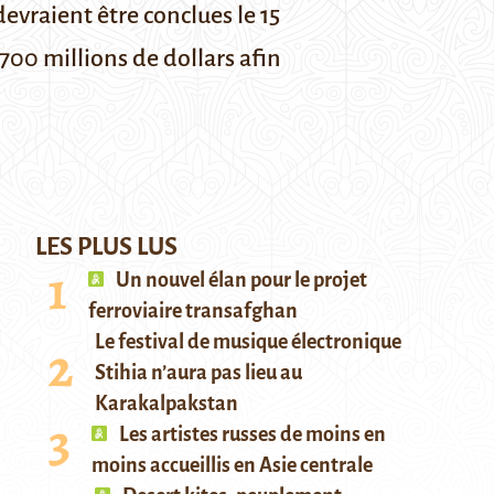
evraient être conclues le 15
 700 millions de dollars afin
LES PLUS LUS
Un nouvel élan pour le projet
ferroviaire transafghan
Le festival de musique électronique
Stihia n’aura pas lieu au
Karakalpakstan
Les artistes russes de moins en
moins accueillis en Asie centrale