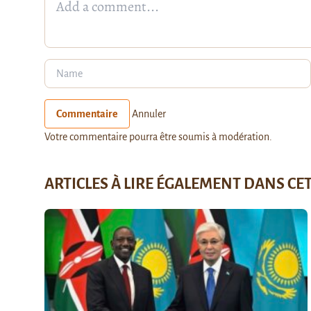
Commentaire
Annuler
Votre commentaire pourra être soumis à modération.
ARTICLES À LIRE ÉGALEMENT DANS CE