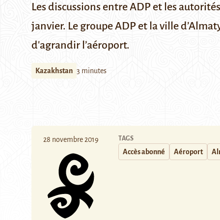
Les discussions entre ADP et les autorités
janvier. Le groupe ADP et la ville d’Almat
d'agrandir l’aéroport.
Kazakhstan
3 minutes
TAGS
28 novembre 2019
Accès abonné
Aéroport
Al