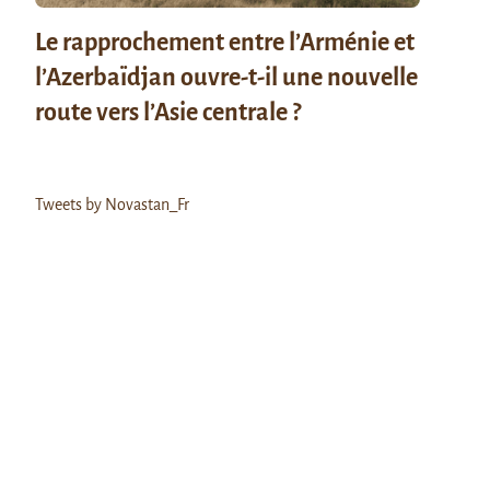
Le rapprochement entre l’Arménie et
l’Azerbaïdjan ouvre-t-il une nouvelle
route vers l’Asie centrale ?
Tweets by Novastan_Fr