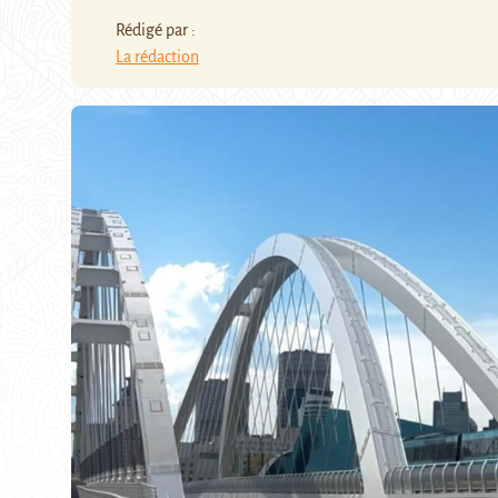
Rédigé par :
La rédaction