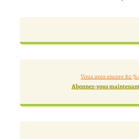
Vous avez encore 80 % d
Abonnez-vous maintenant 