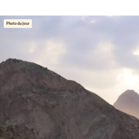
Photo du jour