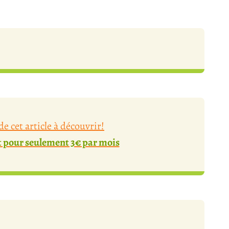
e cet article à découvrir!
pour seulement 3€ par mois