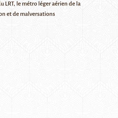
u LRT, le métro léger aérien de la
ion et de malversations