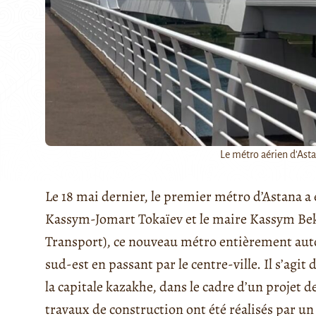
Le métro aérien d'Asta
Le 18 mai dernier, le premier métro d’Astana a
Kassym-Jomart Tokaïev et le maire Kassym Bek
Transport), ce nouveau métro entièrement autom
sud-est en passant par le centre-ville. Il s’agi
la capitale kazakhe, dans le cadre d’un projet 
travaux de construction ont été réalisés par un