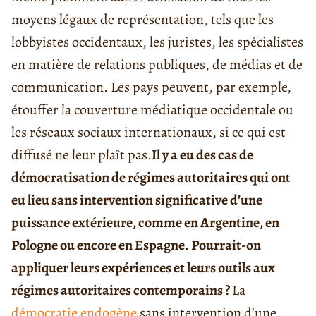
moyens légaux de représentation, tels que les
lobbyistes occidentaux, les juristes, les spécialistes
en matière de relations publiques, de médias et de
communication. Les pays peuvent, par exemple,
étouffer la couverture médiatique occidentale ou
les réseaux sociaux internationaux, si ce qui est
diffusé ne leur plaît pas.
Il y a eu des cas de
démocratisation de régimes autoritaires qui ont
eu lieu sans intervention significative d’une
puissance extérieure, comme en Argentine, en
Pologne ou encore en Espagne. Pourrait-on
appliquer leurs expériences et leurs outils aux
régimes autoritaires contemporains ?
La
démocratie
endogène
sans intervention d’une