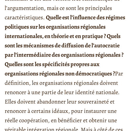
l’argumentation, mais ce sont les principales
caractéristiques.
Quelle est l’influence des régimes
politiques sur les organisations régionales
internationales, en théorie et en pratique ? Quels
sont les mécanismes de diffusion de l’
autocratie
par l’intermédiaire des organisations régionales ?
Quelles sont les spécificités propres aux
organisations régionales non démocratiques ?
Par
définition, les organisations régionales doivent
renoncer à une partie de leur identité nationale.
Elles doivent abandonner leur souveraineté et
renoncer à certains idéaux, pour instaurer une
réelle coopération, en bénéficier et obtenir une
véritable intégration régionale. Mais à côté de ces