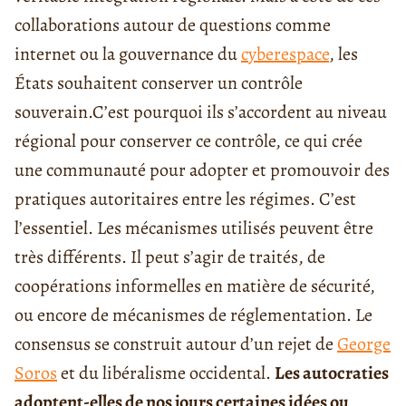
collaborations autour de questions comme
internet ou la gouvernance du
cyberespace
, les
États souhaitent conserver un contrôle
souverain.
C’est pourquoi ils s’accordent au niveau
régional pour conserver ce contrôle, ce qui crée
une communauté pour adopter et promouvoir des
pratiques autoritaires entre les régimes. C’est
l’essentiel. Les mécanismes utilisés peuvent être
très différents. Il peut s’agir de traités, de
coopérations informelles en matière de sécurité,
ou encore de mécanismes de réglementation. Le
consensus
se construit autour d’un rejet de
George
Soros
et du libéralisme occidental.
Les autocraties
adoptent-elles de nos jours certaines idées ou