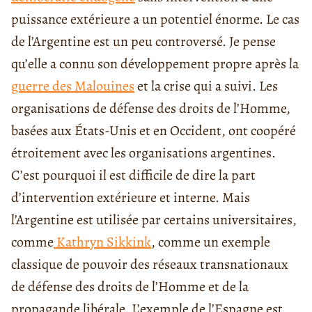
puissance extérieure a un potentiel énorme. Le cas
de l’Argentine est un peu controversé. Je pense
qu’elle a connu son développement propre après la
guerre des Malouines
et la crise qui a suivi. Les
organisations de défense des droits de l’Homme,
basées aux États-Unis et en Occident, ont coopéré
étroitement avec les organisations argentines.
C’est pourquoi il est difficile de dire la part
d’intervention extérieure et interne. Mais
l’Argentine est utilisée par certains universitaires,
comme
Kathryn Sikkink
, comme un exemple
classique de pouvoir des réseaux transnationaux
de défense des droits de l’Homme et de la
propagande libérale.
L’exemple de l’Espagne est