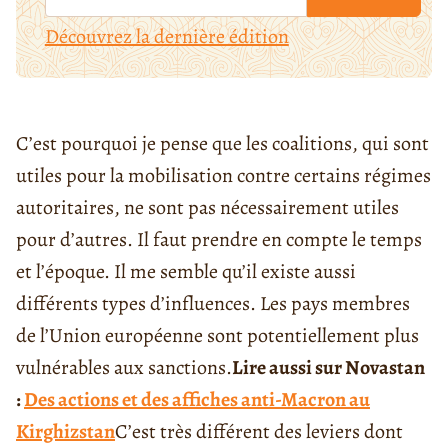
Découvrez la dernière édition
C’est pourquoi je pense que les
coalitions
, qui sont
utiles pour la mobilisation contre certains régimes
autoritaires, ne sont pas nécessairement utiles
pour d’autres. Il faut prendre en compte le temps
et l’époque. Il me semble qu’il existe aussi
différents types d’influences. Les pays membres
de l’Union européenne sont potentiellement plus
vulnérables aux sanctions.
Lire aussi sur Novastan
:
Des actions et des affiches anti-Macron au
Kirghizstan
C’est très différent des leviers dont