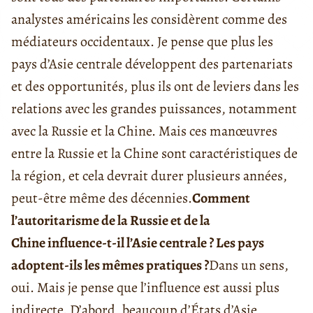
analystes américains les considèrent comme des
médiateurs occidentaux. Je pense que plus les
pays d’Asie centrale développent des partenariats
et des opportunités, plus ils ont de leviers dans les
relations avec les grandes puissances, notamment
avec la Russie et la Chine. Mais ces manœuvres
entre la Russie et la Chine sont caractéristiques de
la région, et cela devrait durer plusieurs années,
peut-être même des décennies.
Comment
l’autoritarisme de la Russie et de la
Chine influence-t-il l’Asie centrale ? Les pays
adoptent-ils les mêmes pratiques ?
Dans un sens,
oui. Mais je pense que l’influence est aussi plus
indirecte. D’abord, beaucoup d’États d’Asie