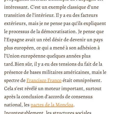
intéressant. C’est un exemple classique d’une
transition de l’intérieur. Il y a eu des facteurs
extérieurs, mais je ne pense pas qu’ils expliquent
le processus de la démocratisation. Je pense que
l’Espagne avait un réel désir de devenir un pays
plus européen, ce qui a mené à son adhésion à
l’Union européenne quelques années plus
tard.
Bien sûr, il y a eu des tensions du fait de la
présence de bases militaires américaines, mais le
spectre de
Francisco Franco
était omniprésent.
Cela s’est révélé un moteur important, surtout
après la conclusion d’accords de consensus
national, les
pactes de la Moncloa
.
Incontestablement, les structures sociales,