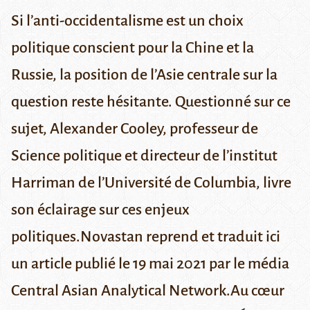
Si l’anti-occidentalisme est un choix
politique conscient pour la Chine et la
Russie, la position de l’Asie centrale sur la
question reste hésitante. Questionné sur ce
sujet, Alexander Cooley, professeur de
Science politique et directeur de l’institut
Harriman de l’Université de Columbia, livre
son éclairage sur ces enjeux
politiques.Novastan reprend et traduit ici
un article publié le 19 mai 2021 par le média
Central Asian Analytical Network
.Au cœur