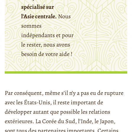
spécialisé sur
l’Asie centrale.
Nous
sommes
indépendants et pour
le rester, nous avons
besoin de votre aide !
Par conséquent, même s’il n’y a pas eu de rupture
avec les États-Unis, il reste important de
développer autant que possible les relations
extérieures. La Corée du Sud, l’Inde, le Japon,
sont tous des partenaires importants. Certains