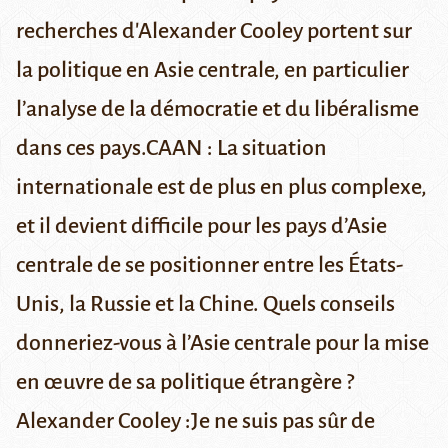
recherches d'Alexander Cooley portent sur
la politique en Asie centrale, en particulier
l’analyse de la démocratie et du libéralisme
dans ces pays.CAAN : La situation
internationale est de plus en plus complexe,
et il devient difficile pour les pays d’Asie
centrale de se positionner entre les États-
Unis, la Russie et la Chine. Quels conseils
donneriez-vous à l’Asie centrale pour la mise
en œuvre de sa politique étrangère ?
Alexander Cooley :Je ne suis pas sûr de