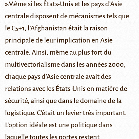
»
Même si les États-Unis et les pays d’Asie
centrale disposent de mécanismes tels que
le
C5+1
, l’Afghanistan était la raison
principale de leur implication en Asie
centrale. Ainsi, même au plus fort du
multivectorialisme dans les années 2000,
chaque pays d’Asie centrale avait des
relations avec les États-Unis en matière de
sécurité, ainsi que dans le domaine de la
logistique. C’était un levier très important.
L’option idéale est une politique dans
laquelle toutes les portes restent