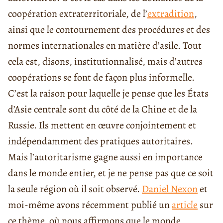
coopération extraterritoriale, de l’
extradition
,
ainsi que le contournement des procédures et des
normes internationales en matière d’asile. Tout
cela est, disons, institutionnalisé, mais d’autres
coopérations se font de façon plus informelle.
C’est la raison pour laquelle je pense que les États
d’Asie centrale sont du côté de la Chine et de la
Russie. Ils mettent en œuvre conjointement et
indépendamment des pratiques autoritaires.
Mais l’
autoritarisme
gagne aussi en importance
dans le monde entier, et je ne pense pas que ce soit
la seule région où il soit observé.
Daniel Nexon
et
moi-même avons récemment publié un
article
sur
ce thème,
où nous affirmons que le monde