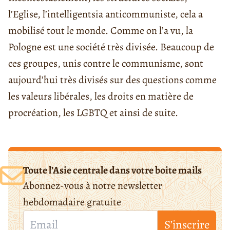
l’Eglise, l’
intelligentsia
anticommuniste, cela a
mobilisé tout le monde. Comme on l’a vu, la
Pologne est une société très divisée. Beaucoup de
ces groupes, unis contre le communisme, sont
aujourd’hui très divisés sur des questions comme
les valeurs libérales, les droits en matière de
procréation, les LGBTQ et ainsi de suite.
Toute l’Asie centrale dans votre boite mails
Abonnez-vous à notre newsletter
hebdomadaire gratuite
S’inscrire