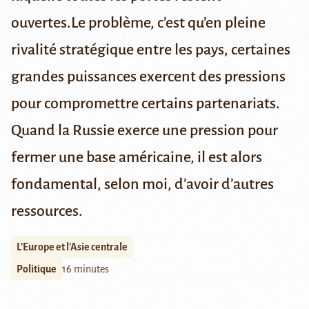
ouvertes.Le problème, c’est qu’en pleine
rivalité stratégique entre les pays, certaines
grandes puissances exercent des pressions
pour compromettre certains partenariats.
Quand la Russie exerce une pression pour
fermer une base américaine, il est alors
fondamental, selon moi, d’avoir d’autres
ressources.
L'Europe et l'Asie centrale
Politique
16 minutes