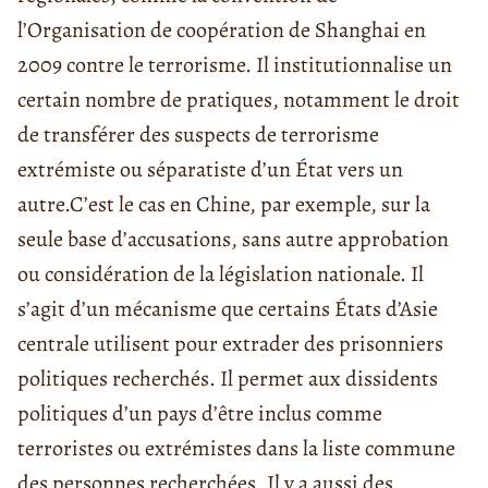
l’Organisation de coopération de Shanghai en
2009 contre le terrorisme. Il institutionnalise un
certain nombre de pratiques, notamment le droit
de transférer des suspects de terrorisme
extrémiste ou séparatiste d’un État vers un
autre.
C’est le cas en Chine, par exemple, sur la
seule base d’accusations, sans autre approbation
ou considération de la législation nationale. Il
s’agit d’un mécanisme que certains États d’Asie
centrale utilisent pour extrader des prisonniers
politiques recherchés. Il permet aux dissidents
politiques d’un pays d’être inclus comme
terroristes ou extrémistes dans la liste commune
des personnes recherchées. Il y a aussi des