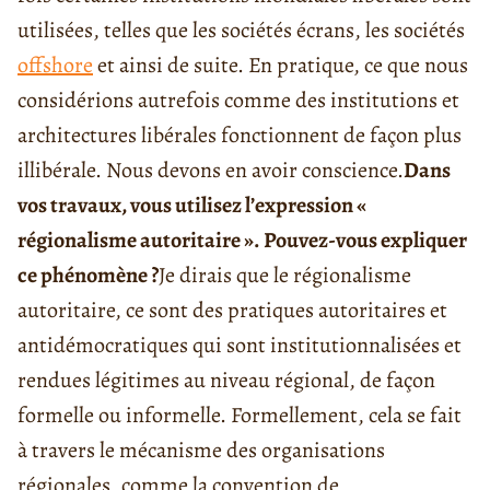
utilisées, telles que les sociétés écrans, les sociétés
offshore
et ainsi de suite. En pratique, ce que nous
considérions autrefois comme des institutions et
architectures libérales fonctionnent de façon plus
illibérale. Nous devons en avoir conscience.
Dans
vos travaux, vous utilisez l’expression «
régionalisme autoritaire ». Pouvez-vous expliquer
ce phénomène ?
Je dirais que le régionalisme
autoritaire, ce sont des pratiques autoritaires et
antidémocratiques qui sont institutionnalisées et
rendues légitimes au niveau régional, de façon
formelle ou informelle. Formellement, cela se fait
à travers le mécanisme des organisations
régionales, comme la convention de