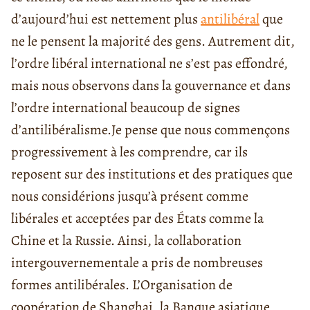
d’aujourd’hui est nettement plus
antilibéral
que
ne le pensent la majorité des gens. Autrement dit,
l’ordre libéral international ne s’est pas effondré,
mais nous observons dans la gouvernance et dans
l’ordre international beaucoup de signes
d’antilibéralisme.
Je pense que nous commençons
progressivement à les comprendre, car ils
reposent sur des institutions et des pratiques que
nous considérions jusqu’à présent comme
libérales et acceptées par des États comme la
Chine et la Russie. Ainsi, la collaboration
intergouvernementale a pris de nombreuses
formes antilibérales. L’Organisation de
coopération de Shanghai, la Banque asiatique