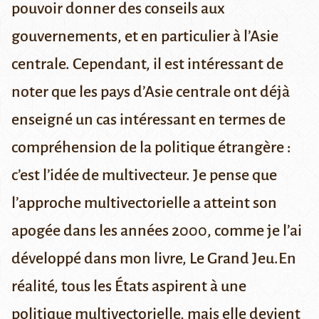
pouvoir donner des conseils aux
gouvernements, et en particulier à l’Asie
centrale. Cependant, il est intéressant de
noter que les pays d’Asie centrale ont déjà
enseigné un cas intéressant en termes de
compréhension de la politique étrangère :
c’est l’idée de multivecteur. Je pense que
l’approche multivectorielle a atteint son
apogée dans les années 2000, comme je l’ai
développé dans mon livre,
Le Grand Jeu
.En
réalité, tous les États aspirent à une
politique multivectorielle, mais elle devient