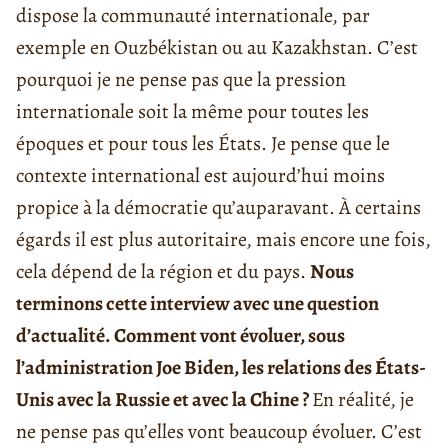
dispose la communauté internationale, par
exemple en Ouzbékistan ou au Kazakhstan. C’est
pourquoi je ne pense pas que la pression
internationale soit la même pour toutes les
époques et pour tous les États. Je pense que le
contexte international est aujourd’hui moins
propice à la démocratie qu’auparavant. À certains
égards il est plus autoritaire, mais encore une fois,
cela dépend de la région et du pays.
Nous
terminons cette interview avec une question
d’actualité. Comment vont évoluer, sous
l’administration Joe Biden, les relations des États-
Unis avec la Russie et avec la Chine ?
En réalité, je
ne pense pas qu’elles vont beaucoup évoluer. C’est