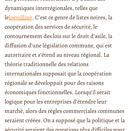
dynamiques interrégionales, telles que
le
logrolling
. C’est ce genre de listes noires, la
coopération des services de sécurité, le
contournement des lois sur le droit d’asile, la
diffusion d’une législation commune, qui est
autoritaire et s’étend au niveau régional.
La
théorie traditionnelle des relations
internationales supposait que la coopération
régionale se développait pour des raisons
économiques fonctionnelles. Lorsqu’il serait
logique pour les entreprises d’étendre leur
marché, alors des règles commerciales communes
seraient créées. On a supposé que la politique et la
sécurité seraient des questions plus difficiles pour