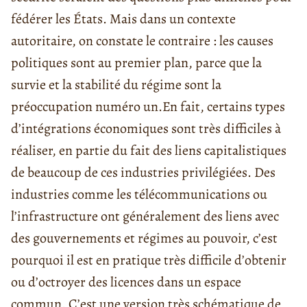
fédérer les États. Mais dans un contexte
autoritaire, on constate le contraire : les causes
politiques sont au premier plan, parce que la
survie et la stabilité du régime sont la
préoccupation numéro un.
En fait, certains types
d’intégrations économiques sont très difficiles à
réaliser, en partie du fait des liens capitalistiques
de beaucoup de ces industries privilégiées. Des
industries comme les télécommunications ou
l’infrastructure ont généralement des liens avec
des gouvernements et régimes au pouvoir, c’est
pourquoi il est en pratique très diffi
cile d’obtenir
ou d’octroyer des licences dans un espace
commun. C’est une version très sché
matique de