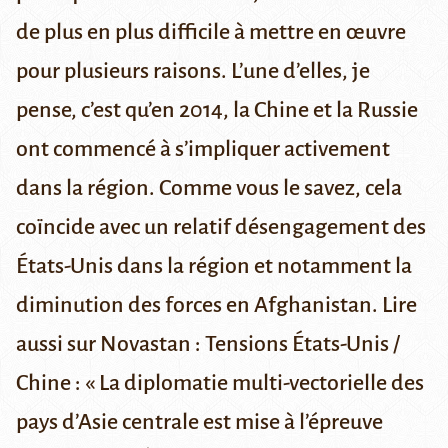
de plus en plus difficile à mettre en œuvre
pour plusieurs raisons. L’une d’elles, je
pense, c’est qu’en 2014, la Chine et la Russie
ont commencé à s’impliquer activement
dans la région. Comme vous le savez, cela
coïncide avec un relatif désengagement des
États-Unis dans la région et notamment la
diminution des forces en Afghanistan. Lire
aussi sur Novastan :
Tensions États-Unis /
Chine : « La diplomatie multi-vectorielle des
pays d’Asie centrale est mise à l’épreuve