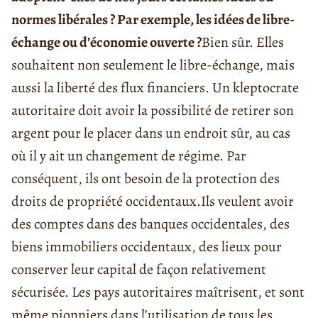
normes libérales ? Par exemple, les idées de libre-
échange ou d’économie ouverte ?
Bien sûr. Elles
souhaitent non seulement le libre-échange, mais
aussi la liberté des flux financiers. Un kleptocrate
autoritaire doit avoir la possibilité de retirer son
argent pour le placer dans un endroit sûr, au cas
où il y ait un changement de régime. Par
conséquent, ils ont besoin de la protection des
droits de propriété occidentaux.
Ils veulent avoir
des comptes dans des banques occidentales, des
biens immobiliers occidentaux, des lieux pour
conserver leur capital de façon relativement
sécurisée. Les pays autoritaires maîtrisent, et sont
même pionniers dans l’utilisation de tous les