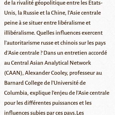
de la rivalité géopolitique entre les États-
Unis, la Russie et la Chine, l’Asie centrale
peine à se situer entre libéralisme et
illibéralisme
. Quelles influences exercent
l’autoritarisme russe et chinois sur les pays
d’Asie centrale ? Dans un entretien accordé
au Central Asian Analytical Network
(CAAN),
Alexander Cooley
, professeur au
Barnard College de l'Université de
Columbia, explique l’enjeu de l’Asie centrale
pour les différentes puissances et les
influences subies par ces pays.Les