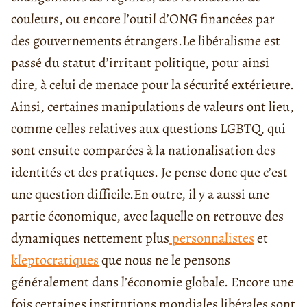
couleurs, ou encore l’outil d’ONG financées par
des gouvernements étrangers.
Le libéralisme est
passé du statut d’irritant politique, pour ainsi
dire, à celui de menace pour la sécurité extérieure.
Ainsi, certaines manipulations de valeurs ont lieu,
comme celles relatives aux questions LGBTQ, qui
sont ensuite comparées à la nationalisation des
identités et des pratiques. Je pense donc que c’est
une question difficile.
En outre, il y a aussi une
partie économique, avec laquelle on retrouve des
dynamiques nettement plus
personnalistes
et
kleptocratiques
que nous ne le pensons
généralement dans l’économie globale. Encore une
fois certaines institutions mondiales libérales sont