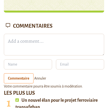
COMMENTAIRES
Commentaire
Annuler
Votre commentaire pourra être soumis à modération.
LES PLUS LUS
Un nouvel élan pour le projet ferroviaire
transafghan