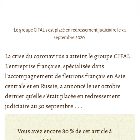
Le groupe CIFAL s'est placé en redressement judiciaire le 30
septembre 2020.
La crise du coronavirus a atteint le groupe CIFAL.
L'entreprise française, spécialisée dans
l'accompagnement de fleurons français en Asie
centrale et en Russie, a annoncé le 1er octobre
dernier qu'elle s'était placée en redressement
judiciaire au 30 septembre . . .
Vous avez encore 80 % de cet article à