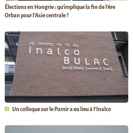
Élections en Hongrie : qu’implique la fin de l’ère
Orban pour l’Asie centrale ?
Un colloque sur le Pamir a eu lieu à l’Inalco