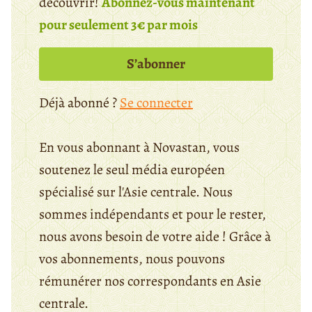
découvrir!
Abonnez-vous maintenant
pour seulement 3€ par mois
S’abonner
Déjà abonné ?
Se connecter
En vous abonnant à Novastan, vous
soutenez le seul média européen
spécialisé sur l'Asie centrale. Nous
sommes indépendants et pour le rester,
nous avons besoin de votre aide ! Grâce à
vos abonnements, nous pouvons
rémunérer nos correspondants en Asie
centrale.