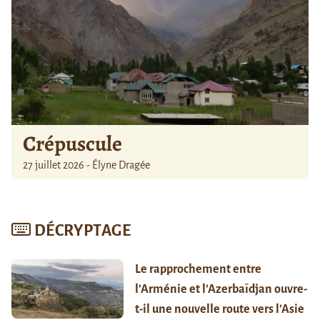
Crépuscule
27 juillet 2026 - Élyne Dragée
DÉCRYPTAGE
Le rapprochement entre
l’Arménie et l’Azerbaïdjan ouvre-
t-il une nouvelle route vers l’Asie