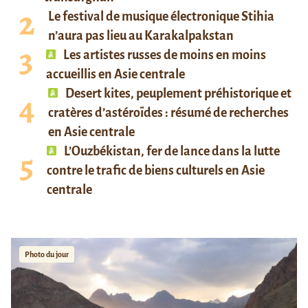
Le festival de musique électronique Stihia
n’aura pas lieu au Karakalpakstan
Les artistes russes de moins en moins
accueillis en Asie centrale
Desert kites, peuplement préhistorique et
cratères d’astéroïdes : résumé de recherches
en Asie centrale
L’Ouzbékistan, fer de lance dans la lutte
contre le trafic de biens culturels en Asie
centrale
Photo du jour