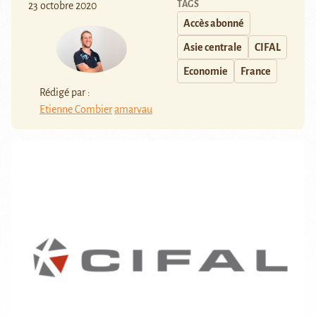
TAGS
23 octobre 2020
Accès abonné
Asie centrale
CIFAL
Economie
France
Rédigé par :
Etienne Combier
amarvau