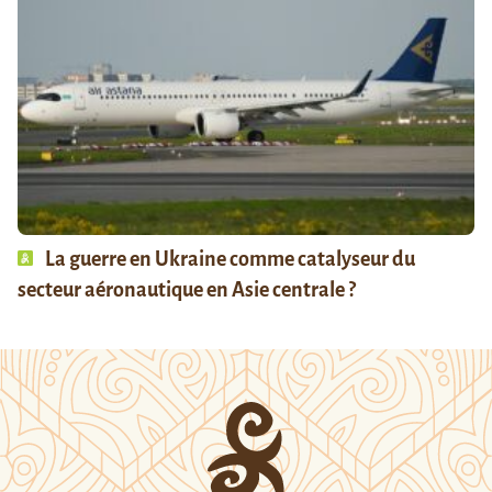
La guerre en Ukraine comme catalyseur du
secteur aéronautique en Asie centrale ?