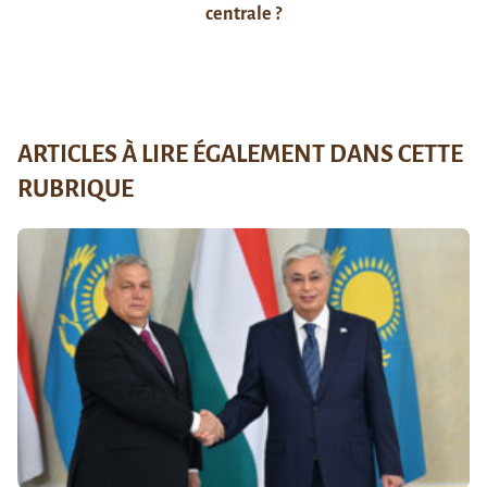
centrale ?
ARTICLES À LIRE ÉGALEMENT DANS CETTE
RUBRIQUE