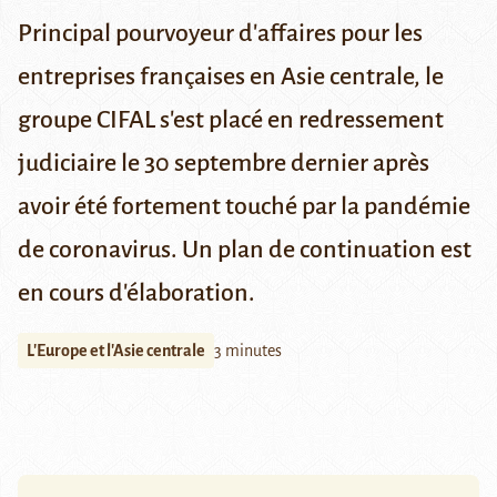
Principal pourvoyeur d'affaires pour les
entreprises françaises en Asie centrale, le
groupe CIFAL s'est placé en redressement
judiciaire le 30 septembre dernier après
avoir été fortement touché par la pandémie
de coronavirus. Un plan de continuation est
en cours d'élaboration.
L'Europe et l'Asie centrale
3 minutes