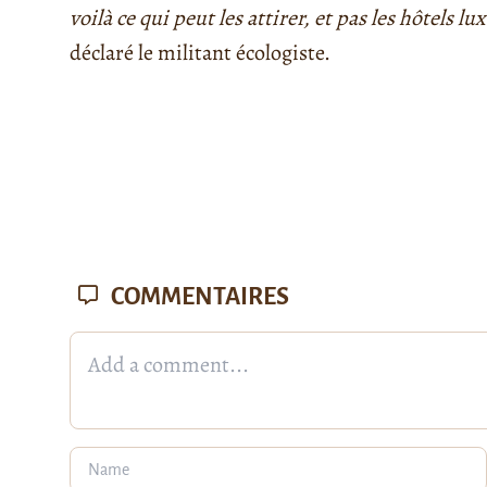
voilà ce qui peut les attirer, et pas les hôtels l
déclaré le militant écologiste.
COMMENTAIRES