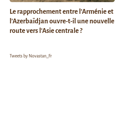
Le rapprochement entre l’Arménie et
l’Azerbaïdjan ouvre-t-il une nouvelle
route vers l’Asie centrale ?
Tweets by Novastan_Fr