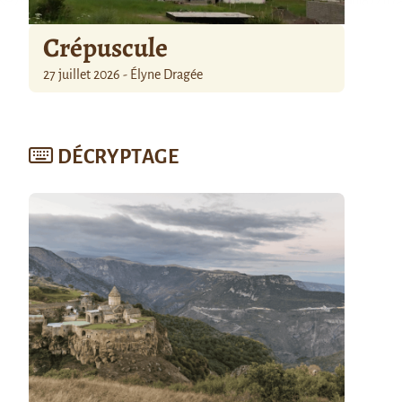
Crépuscule
27 juillet 2026 - Élyne Dragée
DÉCRYPTAGE