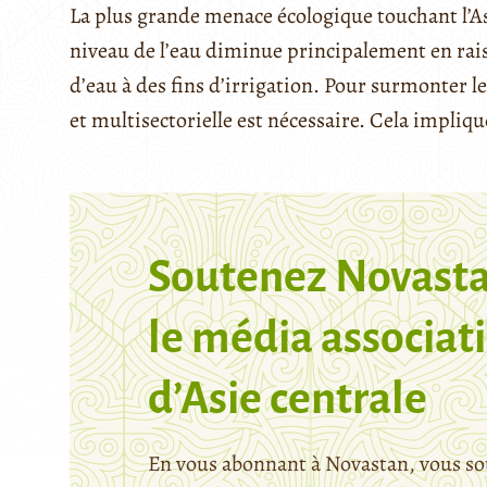
La plus grande menace écologique touchant l’Asi
niveau de l’eau diminue principalement en rai
d’eau à des fins d’irrigation. Pour surmonter l
et multisectorielle est nécessaire. Cela impliqu
Soutenez Novasta
le média associati
d’Asie centrale
En vous abonnant à Novastan, vous so