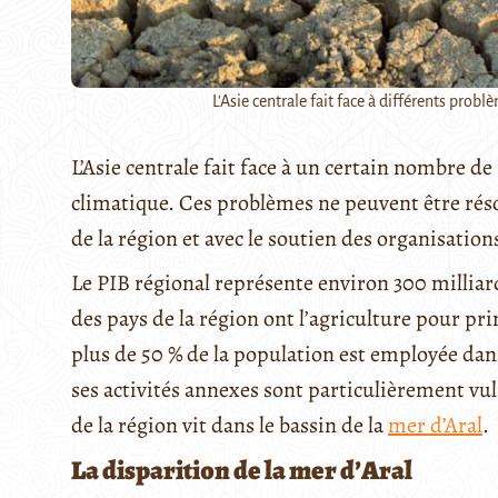
L'Asie centrale fait face à différents prob
L’Asie centrale fait face à un certain nombre 
climatique. Ces problèmes ne peuvent être résol
de la région et avec le soutien des organisation
Le PIB régional représente environ 300 milliard
des pays de la région ont l’agriculture pour 
plus de 50 % de la population est employée dan
ses activités annexes sont particulièrement vul
de la région vit dans le bassin de la
mer d’Aral
.
La disparition de la mer d’Aral