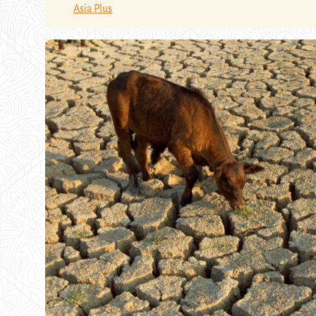
Asia Plus