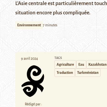
L’Asie centrale est particulièrement tou
situation encore plus compliquée.
Environnement
7 minutes
TAGS
9 avril 2024
Agriculture
Eau
Kazakhstan
Traduction
Turkménistan
Rédigé par :