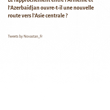
l’Azerbaïdjan ouvre-t-il une nouvelle
route vers l’Asie centrale ?
Tweets by Novastan_Fr