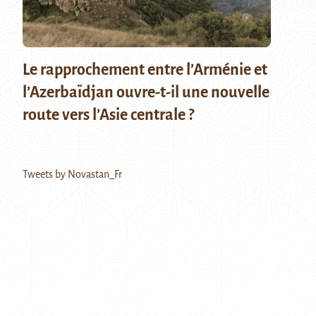
Le rapprochement entre l’Arménie et
l’Azerbaïdjan ouvre-t-il une nouvelle
route vers l’Asie centrale ?
Tweets by Novastan_Fr