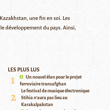
Kazakhstan, une fin en soi. Les
t le développement du pays. Ainsi,
LES PLUS LUS
Un nouvel élan pour le projet
ferroviaire transafghan
Le festival de musique électronique
Stihia n’aura pas lieu au
Karakalpakstan