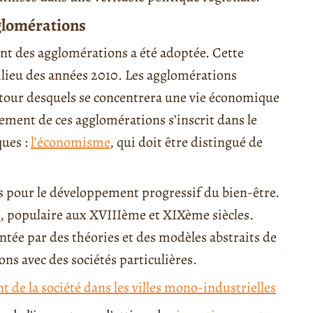
glomérations
ment des agglomérations a été adoptée. Cette
lieu des années 2010. Les agglomérations
tour desquels se concentrera une vie économique
pement de ces agglomérations s’inscrit dans le
ques :
l’économisme
, qui doit être distingué de
s pour le développement progressif du bien-être.
, populaire aux XVIIIème et XIXème siècles.
antée par des théories et des modèles abstraits de
ons avec des sociétés particulières.
nt de la société dans les villes mono-industrielles