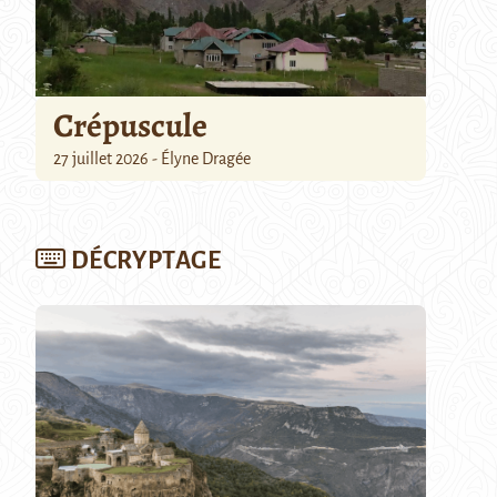
Crépuscule
27 juillet 2026 - Élyne Dragée
DÉCRYPTAGE