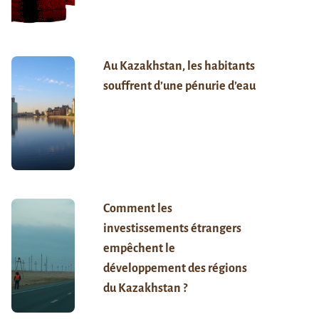
Au Kazakhstan, les habitants
souffrent d’une pénurie d’eau
Comment les
investissements étrangers
empêchent le
développement des régions
du Kazakhstan ?