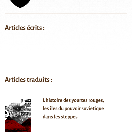
Articles écrits :
Articles traduits :
L’histoire des yourtes rouges,
les îles du pouvoir soviétique
dans les steppes