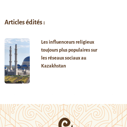
Articles édités :
Les influenceurs religieux
toujours plus populaires sur
les réseaux sociaux au
Kazakhstan