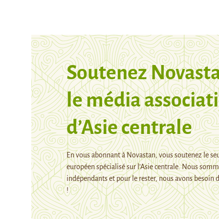
Soutenez Novasta
le média associati
d’Asie centrale
En vous abonnant à Novastan, vous soutenez le se
européen spécialisé sur l’Asie centrale. Nous som
indépendants et pour le rester, nous avons besoin d
!