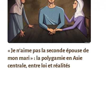
« Je n’aime pas la seconde épouse de
mon mari » : la polygamie en Asie
centrale, entre loi et réalités