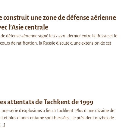
e construit une zone de défense aérienne
ec l’Asie centrale
 de défense aérienne signé le 27 avril dernier entre la Russie et le
 cours de ratification, la Russie discute d’une extension de cet
les attentats de Tachkent de 1999
, une série d’explosions a lieu à Tachkent. Plus d’une dizaine de
 et plus d’une centaine sont blessées. Le président ouzbek de
[...]