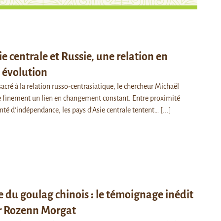
ie centrale et Russie, une relation en
 évolution
acré à la relation russo-centrasiatique, le chercheur Michaël
 finement un lien en changement constant. Entre proximité
onté d’indépendance, les pays d’Asie centrale tentent…
[...]
 du goulag chinois : le témoignage inédit
ar Rozenn Morgat