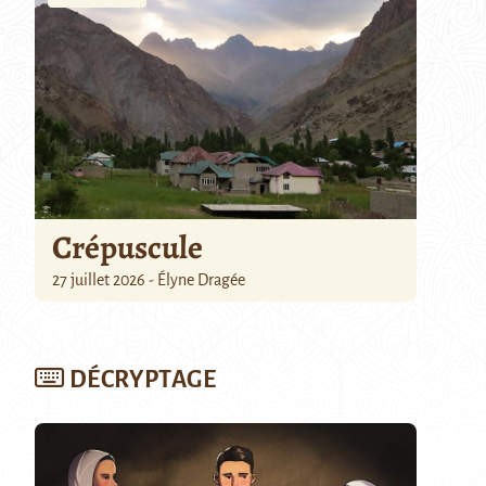
Crépuscule
27 juillet 2026 - Élyne Dragée
DÉCRYPTAGE