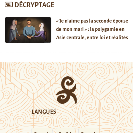
DÉCRYPTAGE
« Je n’aime pas la seconde épouse
de mon mari » : la polygamie en
Asie centrale, entre loi et réalités
LANGUES