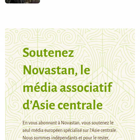
Soutenez
Novastan, le
média associatif
d’Asie centrale
En vous abonnant à Novastan, vous soutenez le
seul média européen spécialisé sur l’Asie centrale.
Nous sommes indépendants et pour le rester,