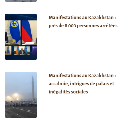
Manifestations au Kazakhstan :
près de 8 000 personnes arrêtées
Manifestations au Kazakhstan :
accalmie, intrigues de palais et
inégalités sociales