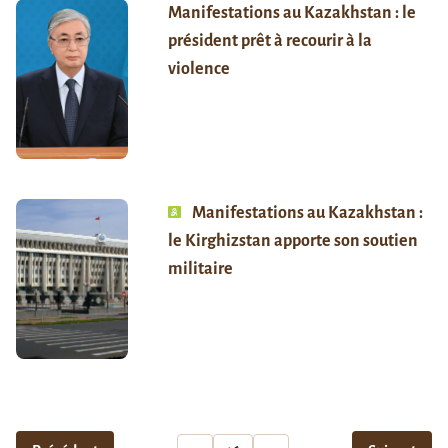
Manifestations au Kazakhstan : le
président prêt à recourir à la
violence
Manifestations au Kazakhstan :
le Kirghizstan apporte son soutien
militaire