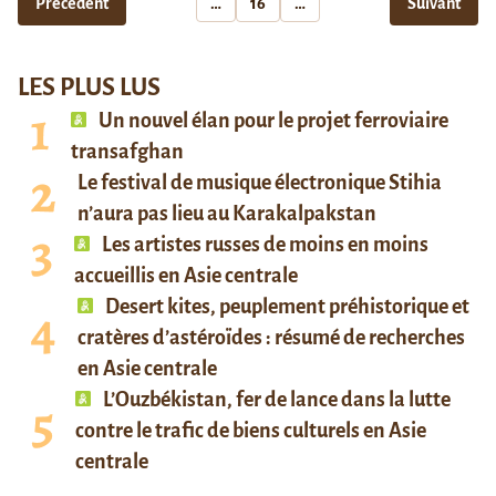
Précédent
…
16
…
Suivant
LES PLUS LUS
Un nouvel élan pour le projet ferroviaire
transafghan
Le festival de musique électronique Stihia
n’aura pas lieu au Karakalpakstan
Les artistes russes de moins en moins
accueillis en Asie centrale
Desert kites, peuplement préhistorique et
cratères d’astéroïdes : résumé de recherches
en Asie centrale
L’Ouzbékistan, fer de lance dans la lutte
contre le trafic de biens culturels en Asie
centrale