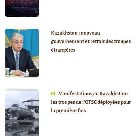
Kazakhstan : nouveau
gouvernement et retrait des troupes
étrangères
Manifestations au Kazakhstan :
les troupes de l’OTSC déployées pour
la première fois