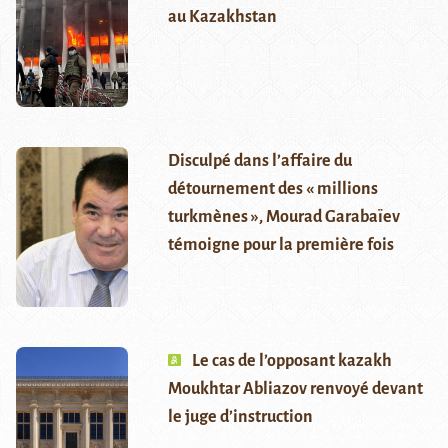
au Kazakhstan
Disculpé dans l’affaire du
détournement des « millions
turkmènes », Mourad Garabaïev
témoigne pour la première fois
Le cas de l’opposant kazakh
Moukhtar Abliazov renvoyé devant
le juge d’instruction