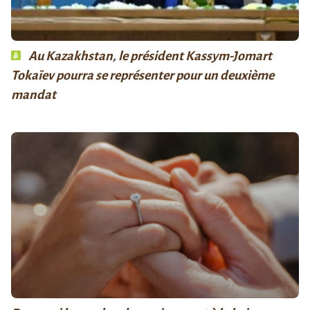
Au Kazakhstan, le président Kassym-Jomart
Tokaïev pourra se représenter pour un deuxième
mandat