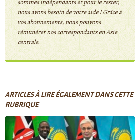
sommes indépendants et pour le rester,
nous avons besoin de votre aide ! Grâce à
vos abonnements, nous pouvons
rémunérer nos correspondants en Asie
centrale.
ARTICLES À LIRE ÉGALEMENT DANS CETTE
RUBRIQUE