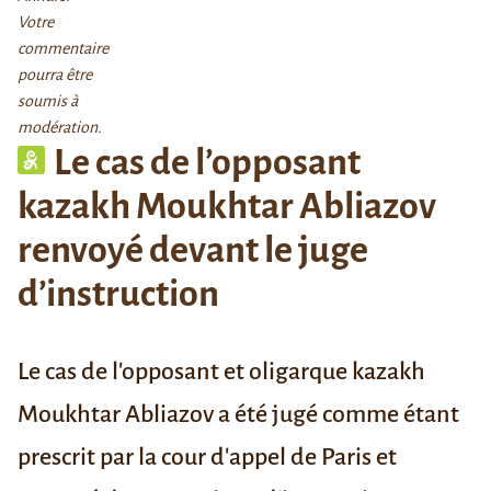
Votre
commentaire
pourra être
soumis à
modération.
Le cas de l’opposant
kazakh Moukhtar Abliazov
renvoyé devant le juge
d’instruction
Le cas de l'opposant et oligarque kazakh
Moukhtar Abliazov a été jugé comme étant
prescrit par la cour d'appel de Paris et