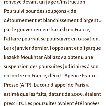
renvoyé devant un juge d'instruction.
Poursuivi pour des soupçons « de
détournement et blanchissement d’argent »
par le gouvernement kazakh en France,
l'affaire pourrait se poursuivre en cassation.
Le 13 janvier dernier, l’opposant et oligarque
kazakh
Moukhtar Abliazov
a obtenu une
suspension des poursuites judiciaires à son
encontre en France, décrit
l'Agence France
Presse
(AFP). La cour d'appel de Paris a
estimé que les faits, datant de 2009, étaient
prescrits. Les poursuites avaient été lancées