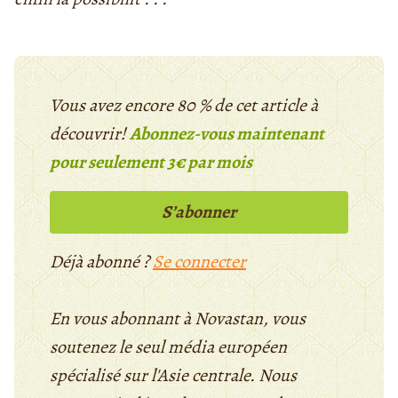
Vous avez encore 80 % de cet article à
découvrir!
Abonnez-vous maintenant
pour seulement 3€ par mois
S’abonner
Déjà abonné ?
Se connecter
En vous abonnant à Novastan, vous
soutenez le seul média européen
spécialisé sur l'Asie centrale. Nous