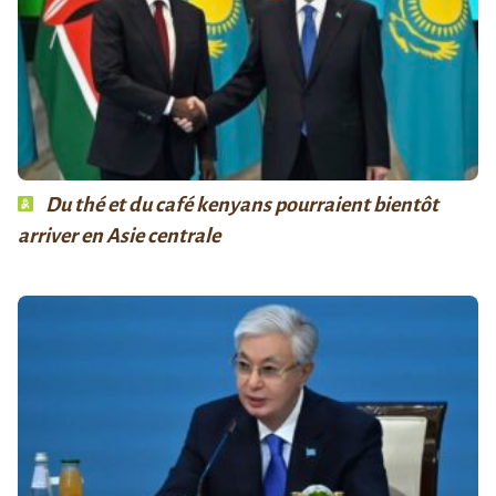
Du thé et du café kenyans pourraient bientôt
arriver en Asie centrale