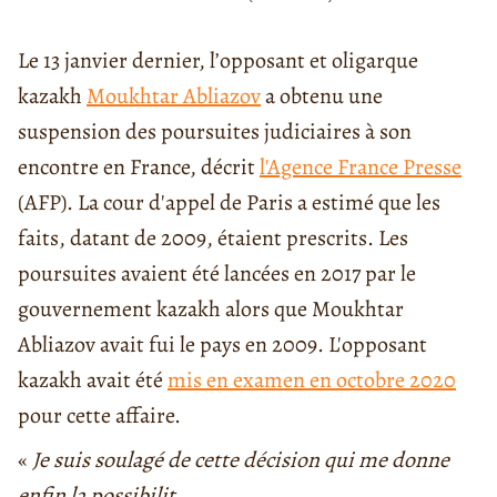
Le 13 janvier dernier, l’opposant et oligarque
kazakh
Moukhtar Abliazov
a obtenu une
suspension des poursuites judiciaires à son
encontre en France, décrit
l'Agence France Presse
(AFP). La cour d'appel de Paris a estimé que les
faits, datant de 2009, étaient prescrits. Les
poursuites avaient été lancées en 2017 par le
gouvernement kazakh alors que Moukhtar
Abliazov avait fui le pays en 2009. L'opposant
kazakh avait été
mis en examen en octobre 2020
pour cette affaire.
«
Je suis soulagé de cette décision qui me donne
enfin la possibilit . . .