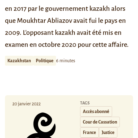
en 2017 par le gouvernement kazakh alors
que Moukhtar Abliazov avait fui le pays en
2009. L'opposant kazakh avait été
mis en
examen en octobre 2020
pour cette affaire.
Kazakhstan
Politique
6 minutes
TAGS
20 janvier 2022
Accès abonné
Cour de Cassation
France
Justice