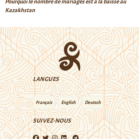
Pourquoi le nombre de mariages est à la baisse au
Kazakhstan
LANGUES
Français
English
Deutsch
SUIVEZ-NOUS