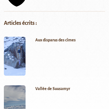
Articles écrits :
Aux disparus des cîmes
Vallée de Suusamyr