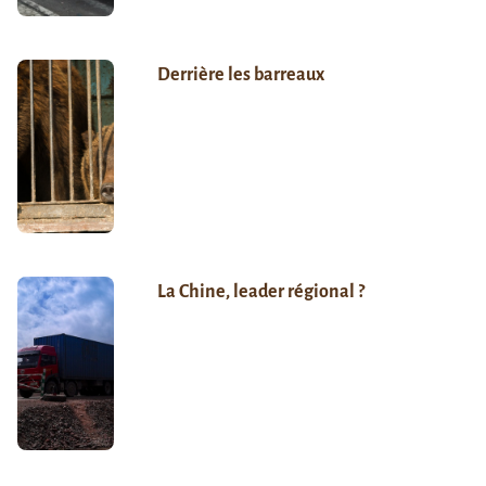
Derrière les barreaux
La Chine, leader régional ?