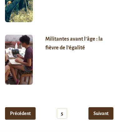
Militantes avant l’âge : la
fièvre de l’égalité
Précédent
5
Suivant