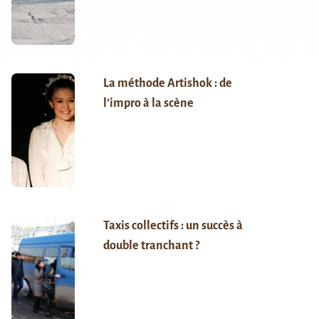
La méthode Artishok : de
l’impro à la scène
Taxis collectifs : un succès à
double tranchant ?