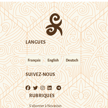
LANGUES
Français
English
Deutsch
SUIVEZ-NOUS
RUBRIQUES
S’abonner à Novastan