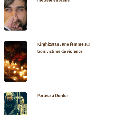
metteur en scène
Kirghizstan : une femme sur
trois victime de violence
Porteur à Dordoi