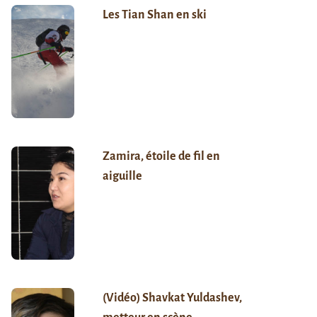
Les Tian Shan en ski
Zamira, étoile de fil en
aiguille
(Vidéo) Shavkat Yuldashev,