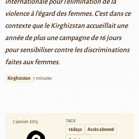
internationale pour l'élimination de la
violence à l'égard des femmes. C’est dans ce
contexte que le Kirghizstan accueillait une
année de plus une campagne de 16 jours
pour sensibiliser contre les discriminations
faites aux femmes.
Kirghizstan
7 minutes
TAGS
7 janvier 2015
16days
Accès abonné