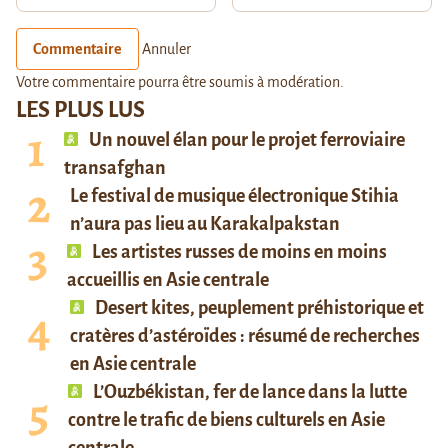
Commentaire
Annuler
Votre commentaire pourra être soumis à modération.
LES PLUS LUS
Un nouvel élan pour le projet ferroviaire
transafghan
Le festival de musique électronique Stihia
n’aura pas lieu au Karakalpakstan
Les artistes russes de moins en moins
accueillis en Asie centrale
Desert kites, peuplement préhistorique et
cratères d’astéroïdes : résumé de recherches
en Asie centrale
L’Ouzbékistan, fer de lance dans la lutte
contre le trafic de biens culturels en Asie