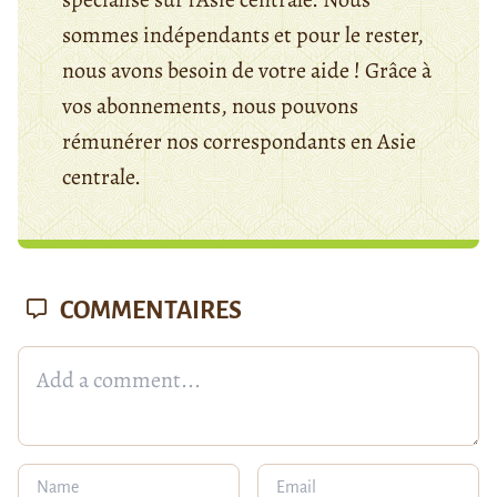
sommes indépendants et pour le rester,
nous avons besoin de votre aide ! Grâce à
vos abonnements, nous pouvons
rémunérer nos correspondants en Asie
centrale.
COMMENTAIRES