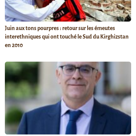
Juin aux tons pourpres : retour sur les émeutes
interethniques qui ont touché le Sud du Kirghizstan
en 2010