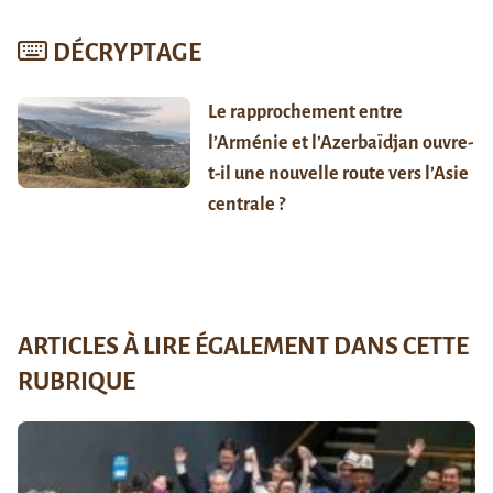
DÉCRYPTAGE
Le rapprochement entre
l’Arménie et l’Azerbaïdjan ouvre-
t-il une nouvelle route vers l’Asie
centrale ?
ARTICLES À LIRE ÉGALEMENT DANS CETTE
RUBRIQUE