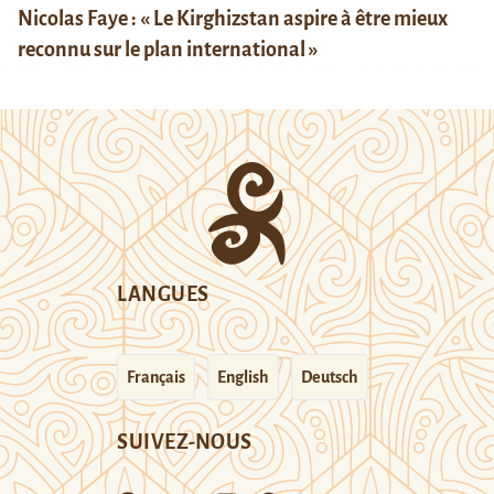
Nicolas Faye : « Le Kirghizstan aspire à être mieux
reconnu sur le plan international »
LANGUES
Français
English
Deutsch
SUIVEZ-NOUS