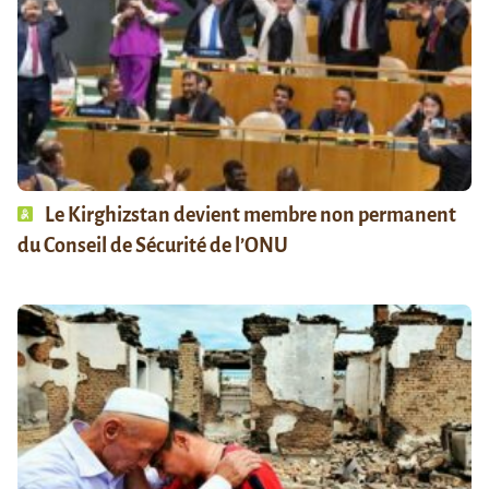
Le Kirghizstan devient membre non permanent
du Conseil de Sécurité de l’ONU