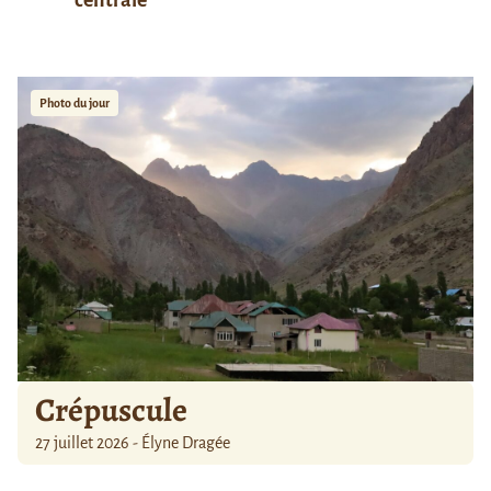
centrale
Photo du jour
Crépuscule
27 juillet 2026 - Élyne Dragée