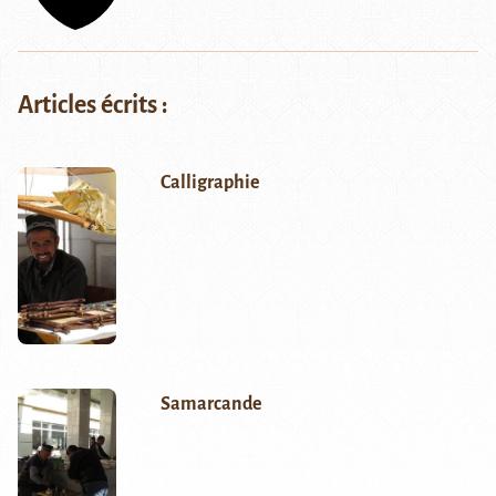
Articles écrits :
Calligraphie
Samarcande