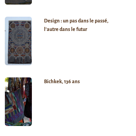
Design : un pas dans le passé,
l’autre dans le futur
Bichkek, 136 ans