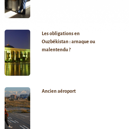
Les obligations en
Ouzbékistan : arnaque ou
malentendu ?
Ancien aéroport