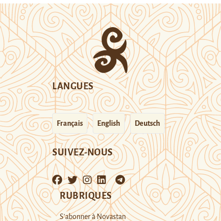
LANGUES
Français
English
Deutsch
SUIVEZ-NOUS
RUBRIQUES
S’abonner à Novastan