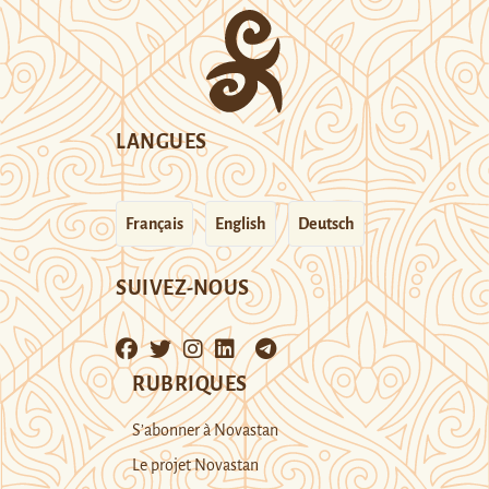
LANGUES
Français
English
Deutsch
SUIVEZ-NOUS
RUBRIQUES
S’abonner à Novastan
Le projet Novastan