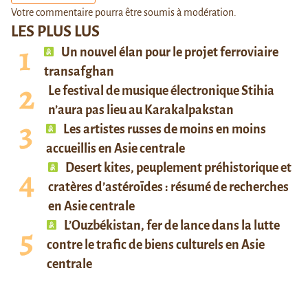
Votre commentaire pourra être soumis à modération.
LES PLUS LUS
Un nouvel élan pour le projet ferroviaire
transafghan
Le festival de musique électronique Stihia
n’aura pas lieu au Karakalpakstan
Les artistes russes de moins en moins
accueillis en Asie centrale
Desert kites, peuplement préhistorique et
cratères d’astéroïdes : résumé de recherches
en Asie centrale
L’Ouzbékistan, fer de lance dans la lutte
contre le trafic de biens culturels en Asie
centrale