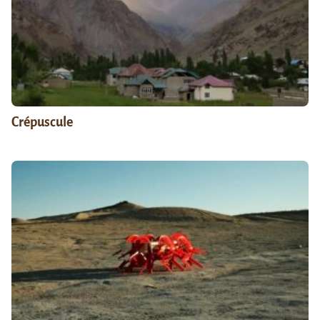
Crépuscule