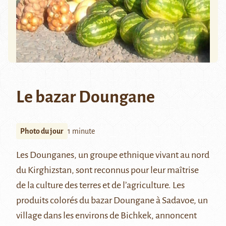
Le bazar Doungane
Photo du jour
1 minute
Les Dounganes, un groupe ethnique vivant au nord
du Kirghizstan, sont reconnus pour leur maîtrise
de la culture des terres et de l’agriculture. Les
produits colorés du bazar Doungane à Sadavoe, un
village dans les environs de Bichkek, annoncent