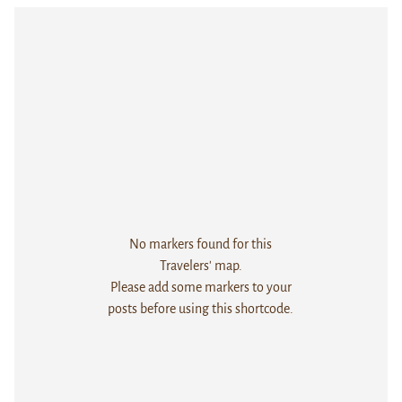
No markers found for this
Travelers' map.
Please add some markers to your
posts before using this shortcode.