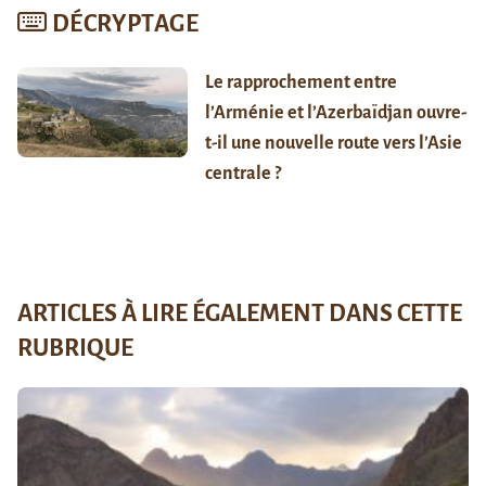
DÉCRYPTAGE
Le rapprochement entre
l’Arménie et l’Azerbaïdjan ouvre-
t-il une nouvelle route vers l’Asie
centrale ?
ARTICLES À LIRE ÉGALEMENT DANS CETTE
RUBRIQUE