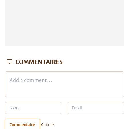
COMMENTAIRES
Commentaire
Annuler