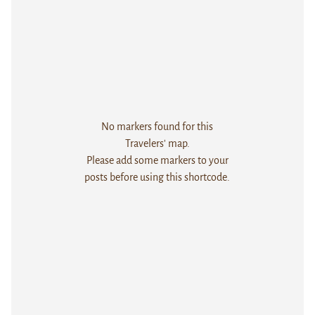
No markers found for this
Travelers' map.
Please add some markers to your
posts before using this shortcode.