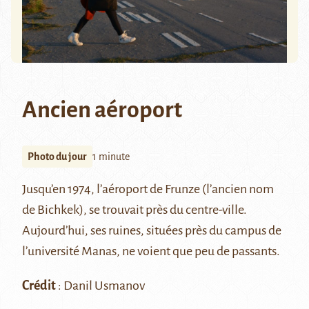
Ancien aéroport
Photo du jour
1 minute
Jusqu’en 1974, l’aéroport de Frunze (l’ancien nom
de Bichkek), se trouvait près du centre-ville.
Aujourd’hui, ses ruines, situées près du campus de
l’université Manas, ne voient que peu de passants.
Crédit
: Danil Usmanov