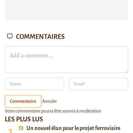
COMMENTAIRES
Commentaire
Annuler
Votre commentaire pourra être soumis à modération.
LES PLUS LUS
Un nouvel élan pour le projet ferroviaire