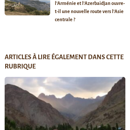
l’Arménie et l’Azerbaïdjan ouvre-
t-il une nouvelle route vers l’Asie
centrale ?
ARTICLES À LIRE ÉGALEMENT DANS CETTE
RUBRIQUE