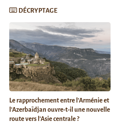
DÉCRYPTAGE
Le rapprochement entre l’Arménie et
l’Azerbaïdjan ouvre-t-il une nouvelle
route vers l’Asie centrale ?