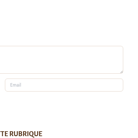
TTE RUBRIQUE