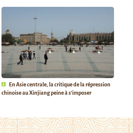
En Asie centrale, la critique de la répression
chinoise au Xinjiang peine à s’imposer