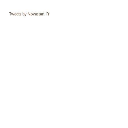
Tweets by Novastan_Fr