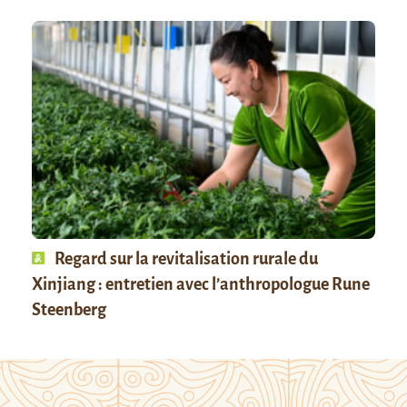
Regard sur la revitalisation rurale du
Xinjiang : entretien avec l’anthropologue Rune
Steenberg