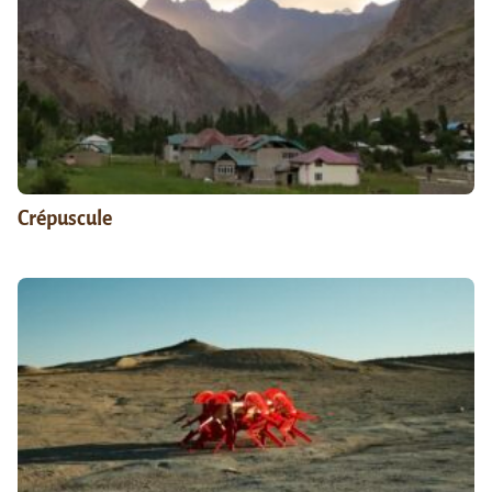
Crépuscule