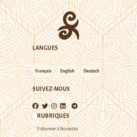
LANGUES
Français
English
Deutsch
SUIVEZ-NOUS
RUBRIQUES
S’abonner à Novastan