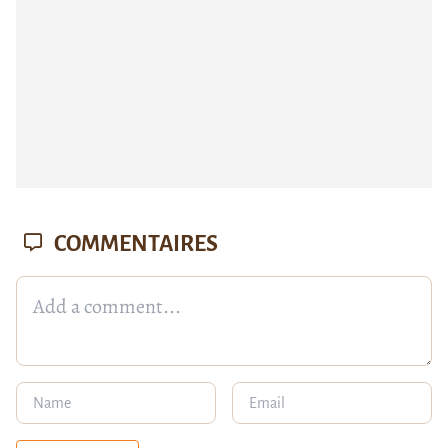
COMMENTAIRES