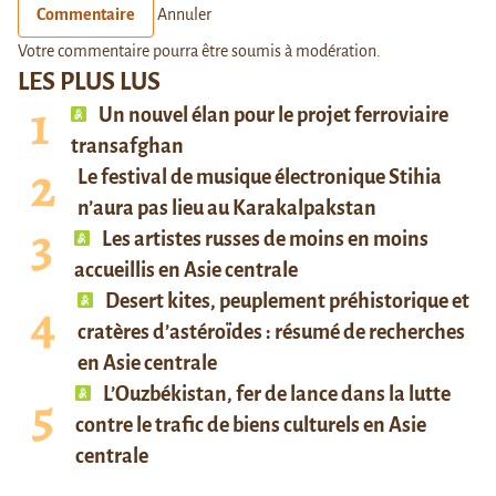
Commentaire
Annuler
Votre commentaire pourra être soumis à modération.
LES PLUS LUS
Un nouvel élan pour le projet ferroviaire
transafghan
Le festival de musique électronique Stihia
n’aura pas lieu au Karakalpakstan
Les artistes russes de moins en moins
accueillis en Asie centrale
Desert kites, peuplement préhistorique et
cratères d’astéroïdes : résumé de recherches
en Asie centrale
L’Ouzbékistan, fer de lance dans la lutte
contre le trafic de biens culturels en Asie
centrale