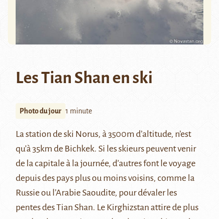
Les Tian Shan en ski
Photo du jour
1 minute
La station de ski Norus, à 3500m d’altitude, n’est
qu’à 35km de Bichkek. Si les skieurs peuvent venir
de la capitale à la journée, d’autres font le voyage
depuis des pays plus ou moins voisins, comme la
Russie ou l’Arabie Saoudite, pour dévaler les
pentes des Tian Shan. Le Kirghizstan attire de plus