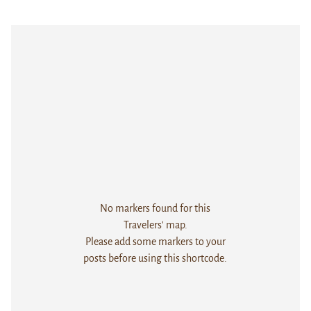
No markers found for this
Travelers' map.
Please add some markers to your
posts before using this shortcode.