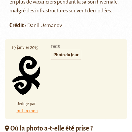
en plus de vacanciers pendant la saison hivernale,
malgré des infrastructures souvent démodées.
Crédit
: Danil Usmanov
TAGS
19 janvier 2015
Photo du Jour
Rédigé par :
m_biremon
Où la photo a-t-elle été prise ?