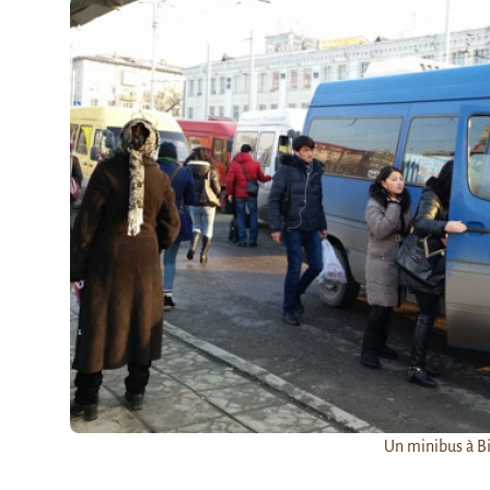
Un minibus à Bi