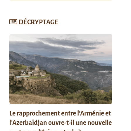
DÉCRYPTAGE
Le rapprochement entre l’Arménie et
l’Azerbaïdjan ouvre-t-il une nouvelle