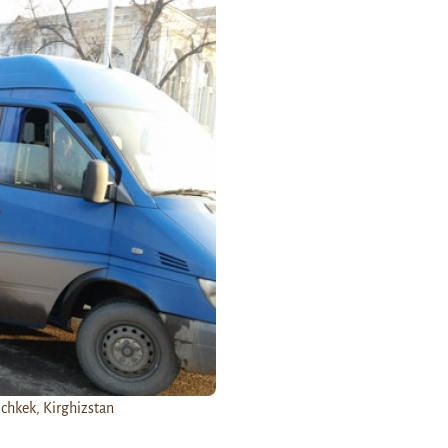
chkek, Kirghizstan