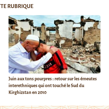
TTE RUBRIQUE
Juin aux tons pourpres : retour sur les émeutes
interethniques qui ont touché le Sud du
Kirghizstan en 2010