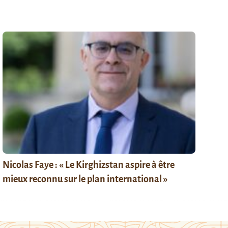
Nicolas Faye : « Le Kirghizstan aspire à être
mieux reconnu sur le plan international »