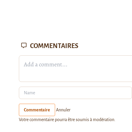
COMMENTAIRES
Commentaire
Annuler
Votre commentaire pourra être soumis à modération.