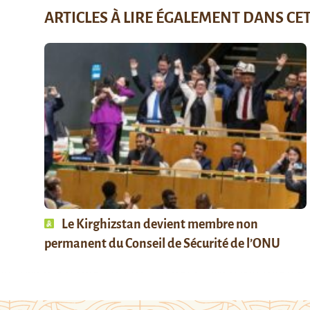
ARTICLES À LIRE ÉGALEMENT DANS CE
Le Kirghizstan devient membre non
permanent du Conseil de Sécurité de l’ONU