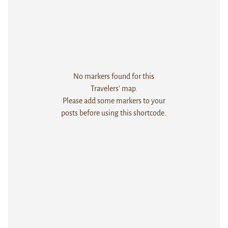
No markers found for this
Travelers' map.
Please add some markers to your
posts before using this shortcode.