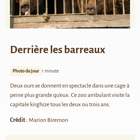
Derrière les barreaux
Photo du jour
1 minute
Deux ours se donnent en spectacle dans une cage à
peine plus grande qu’eux. Ce zoo ambulant visite la
capitale kirghize tous les deux ou trois ans.
Crédit
: Marion Biremon