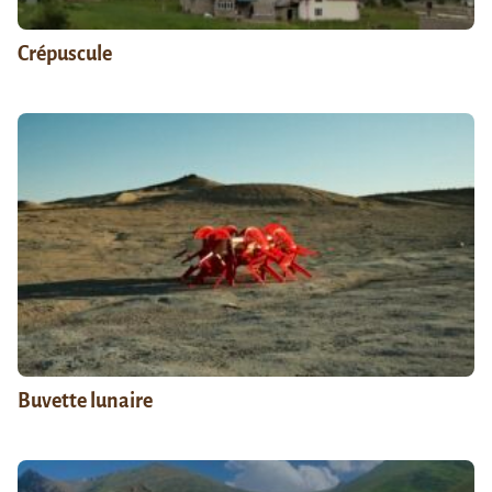
Crépuscule
Buvette lunaire