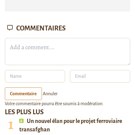
COMMENTAIRES
Commentaire
Annuler
Votre commentaire pourra être soumis à modération.
LES PLUS LUS
Un nouvel élan pour le projet ferroviaire
transafghan