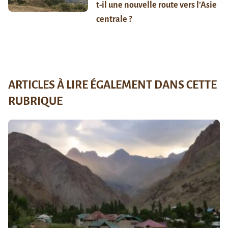
t-il une nouvelle route vers l’Asie
centrale ?
ARTICLES À LIRE ÉGALEMENT DANS CETTE
RUBRIQUE