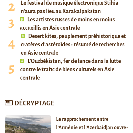
Le festival de musique électronique Stihia
n’aura pas lieu au Karakalpakstan
Les artistes russes de moins en moins
accueillis en Asie centrale
Desert kites, peuplement préhistorique et
cratères d’astéroïdes : résumé de recherches
en Asie centrale
L’Ouzbékistan, fer de lance dans la lutte
contre le trafic de biens culturels en Asie
centrale
DÉCRYPTAGE
Le rapprochement entre
l’Arménie et l’Azerbaïdjan ouvre-