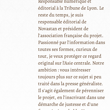
Responsable numérique et
éditorial à la Tribune de Lyon. Le
reste du temps, je suis
responsable éditorial de
Novastan et président de
l'association française du projet.
Passionné par l'information dans
toutes ses formes, curieux de
tout, je veux protéger ce regard
original sur l'Asie centrale. Notre
ambition : vous intéresser
toujours plus sur ce sujet si peu
traité dans la presse généraliste.
Il s'agit également de pérenniser
le projet, en l'inscrivant dans une
démarche de justesse et d'une