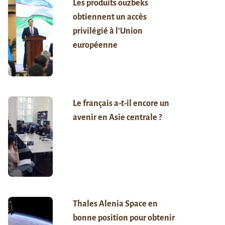
Les produits ouzbeks
obtiennent un accès
privilégié à l’Union
européenne
Le français a-t-il encore un
avenir en Asie centrale ?
Thales Alenia Space en
bonne position pour obtenir