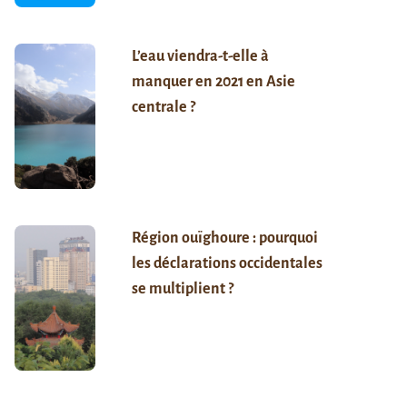
L’eau viendra-t-elle à
manquer en 2021 en Asie
centrale ?
Région ouïghoure : pourquoi
les déclarations occidentales
se multiplient ?