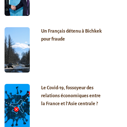
Un Français détenu à Bichkek
pour fraude
Le Covid-19, fossoyeur des
relations économiques entre
la France et l’Asie centrale ?