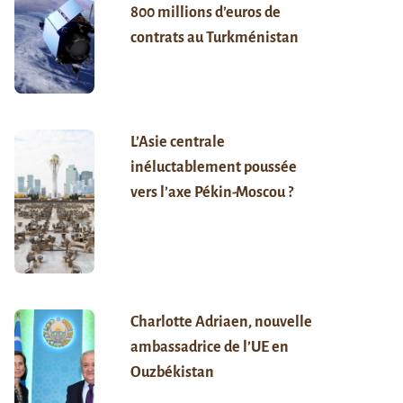
800 millions d’euros de
contrats au Turkménistan
L’Asie centrale
inéluctablement poussée
vers l’axe Pékin-Moscou ?
Charlotte Adriaen, nouvelle
ambassadrice de l’UE en
Ouzbékistan