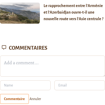
Le rapprochement entre l’Arménie
et l’Azerbaïdjan ouvre-t-il une
nouvelle route vers l’Asie centrale ?
COMMENTAIRES
Commentaire
Annuler