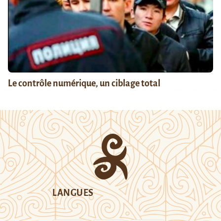
Le contrôle numérique, un ciblage total
LANGUES