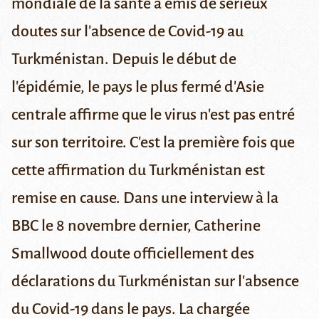
mondiale de la santé a émis de sérieux
doutes sur l'absence de Covid-19 au
Turkménistan. Depuis le début de
l'épidémie, le pays le plus fermé d'Asie
centrale affirme que le virus n'est pas entré
sur son territoire.
C'est la première fois que
cette affirmation du Turkménistan est
remise en cause. Dans une
interview à la
BBC
le 8 novembre dernier, Catherine
Smallwood doute officiellement des
déclarations du Turkménistan sur l'absence
du Covid-19 dans le pays. La chargée