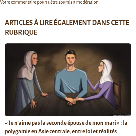
Votre commentaire pourra être soumis à modération.
ARTICLES À LIRE ÉGALEMENT DANS CETTE
RUBRIQUE
« Je n’aime pas la seconde épouse de mon mari » : la
polygamie en Asie centrale, entre loi et réalités