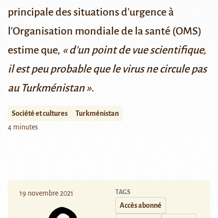
principale des situations d'urgence à
l'Organisation mondiale de la santé (OMS)
estime que,
« d'un point de vue scientifique,
il est peu probable que le virus ne circule pas
au Turkménistan »
.
Société et cultures
Turkménistan
4 minutes
TAGS
19 novembre 2021
Accès abonné