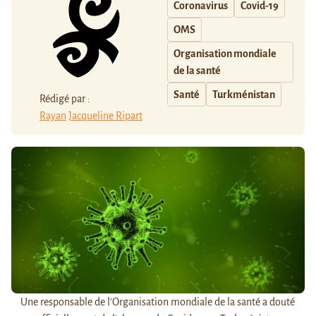
Coronavirus
Covid-19
OMS
Organisation mondiale
de la santé
Santé
Turkménistan
Rédigé par :
Rayan
Jacqueline Ripart
Une responsable de l'Organisation mondiale de la santé a douté