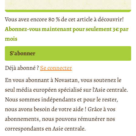
Vous avez encore 80 % de cet article à découvrir!
Abonnez-vous maintenant pour seulement 3€ par
mois
S’abonner
Déjà abonné ?
Se connecter
En vous abonnant à Novastan, vous soutenez le
seul média européen spécialisé sur l'Asie centrale.
Nous sommes indépendants et pour le rester,
nous avons besoin de votre aide ! Grâce à vos
abonnements, nous pouvons rémunérer nos
correspondants en Asie centrale.