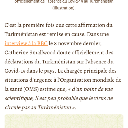
officiellement de l'absence du Covid-19 au Turkménistan
(illustration).
C'est la première fois que cette affirmation du
Turkménistan est remise en cause. Dans une
interview à la BBC
le 8 novembre dernier,
Catherine Smallwood doute officiellement des
déclarations du Turkménistan sur l'absence du
Covid-19 dans le pays. La chargée principale des
situations d'urgence à l'Organisation mondiale de
la santé (OMS) estime que,
« d'un point de vue
scientifique, il est peu probable que le virus ne
circule pas au Turkménistan »
.