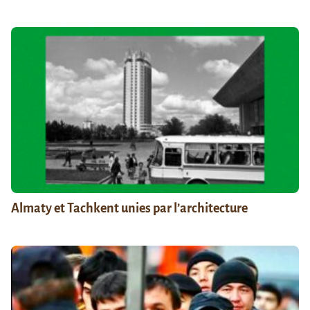
Almaty et Tachkent unies par l’architecture