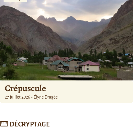
Crépuscule
27 juillet 2026 - Élyne Dragée
DÉCRYPTAGE