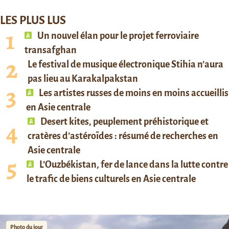
LES PLUS LUS
Un nouvel élan pour le projet ferroviaire
transafghan
Le festival de musique électronique Stihia n’aura
pas lieu au Karakalpakstan
Les artistes russes de moins en moins accueillis
en Asie centrale
Desert kites, peuplement préhistorique et
cratères d’astéroïdes : résumé de recherches en
Asie centrale
L’Ouzbékistan, fer de lance dans la lutte contre
le trafic de biens culturels en Asie centrale
Photo du jour