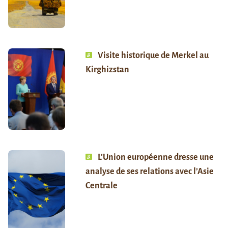
Visite historique de Merkel au
Kirghizstan
L’Union européenne dresse une
analyse de ses relations avec l’Asie
Centrale