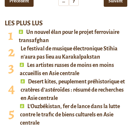
Précédent
…
7
Suivant
LES PLUS LUS
Un nouvel élan pour le projet ferroviaire
transafghan
Le festival de musique électronique Stihia
n’aura pas lieu au Karakalpakstan
Les artistes russes de moins en moins
accueillis en Asie centrale
Desert kites, peuplement préhistorique et
cratères d’astéroïdes : résumé de recherches
en Asie centrale
L’Ouzbékistan, fer de lance dans la lutte
contre le trafic de biens culturels en Asie
centrale