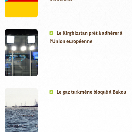
Le Kirghizstan prêt à adhérer à
l’Union européenne
Le gaz turkmène bloqué à Bakou