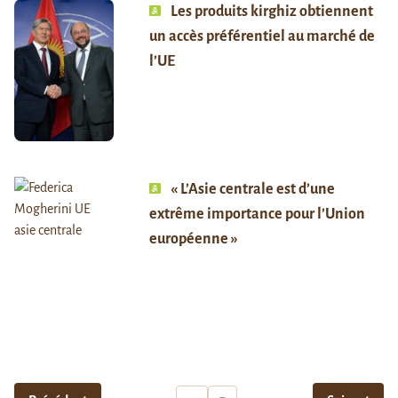
Les produits kirghiz obtiennent
un accès préférentiel au marché de
l’UE
« L’Asie centrale est d’une
extrême importance pour l’Union
européenne »