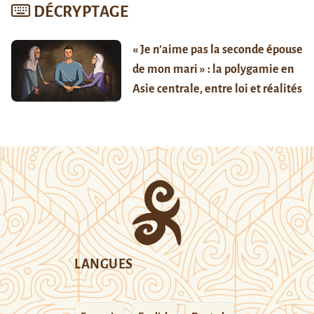
DÉCRYPTAGE
« Je n’aime pas la seconde épouse
de mon mari » : la polygamie en
Asie centrale, entre loi et réalités
LANGUES