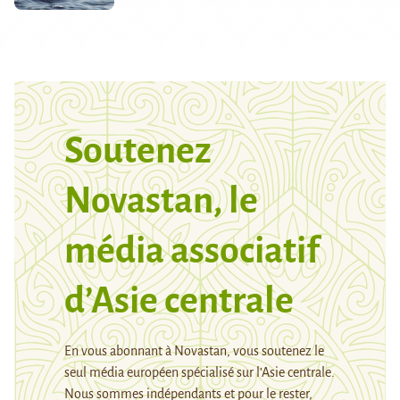
Soutenez
Novastan, le
média associatif
d’Asie centrale
En vous abonnant à Novastan, vous soutenez le
seul média européen spécialisé sur l’Asie centrale.
Nous sommes indépendants et pour le rester,