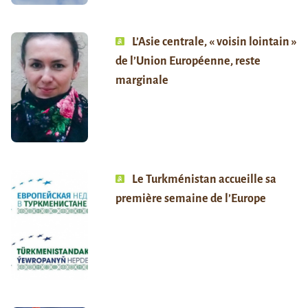
L’Asie centrale, « voisin lointain »
de l’Union Européenne, reste
marginale
Le Turkménistan accueille sa
première semaine de l’Europe