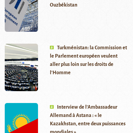
Ouzbékistan
Turkménistan: la Commission et
le Parlement européen veulent
aller plus loin sur les droits de
l’Homme
Interview de l’Ambassadeur
Allemand à Astana : « le
Kazakhstan, entre deux puissances
mondiales »