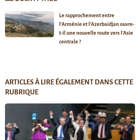
Le rapprochement entre
l’Arménie et l’Azerbaïdjan ouvre-
t-il une nouvelle route vers l’Asie
centrale ?
ARTICLES À LIRE ÉGALEMENT DANS CETTE
RUBRIQUE