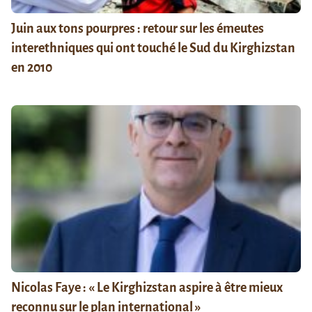
Juin aux tons pourpres : retour sur les émeutes
interethniques qui ont touché le Sud du Kirghizstan
en 2010
Nicolas Faye : « Le Kirghizstan aspire à être mieux
reconnu sur le plan international »