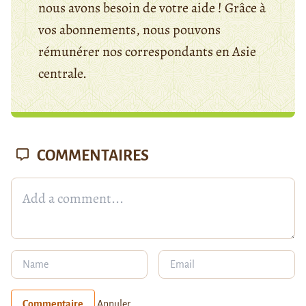
nous avons besoin de votre aide ! Grâce à
vos abonnements, nous pouvons
rémunérer nos correspondants en Asie
centrale.
COMMENTAIRES
Commentaire
Annuler