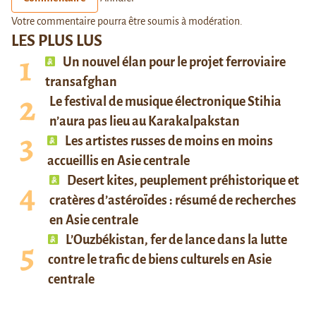
Votre commentaire pourra être soumis à modération.
LES PLUS LUS
Un nouvel élan pour le projet ferroviaire
transafghan
Le festival de musique électronique Stihia
n’aura pas lieu au Karakalpakstan
Les artistes russes de moins en moins
accueillis en Asie centrale
Desert kites, peuplement préhistorique et
cratères d’astéroïdes : résumé de recherches
en Asie centrale
L’Ouzbékistan, fer de lance dans la lutte
contre le trafic de biens culturels en Asie
centrale