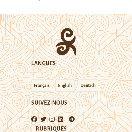
LANGUES
Français
English
Deutsch
SUIVEZ-NOUS
RUBRIQUES