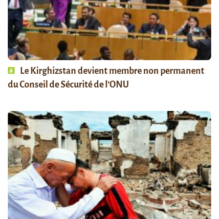
Le Kirghizstan devient membre non permanent
du Conseil de Sécurité de l’ONU