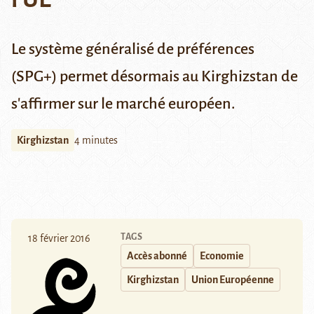
Le système généralisé de préférences
(SPG+) permet désormais au Kirghizstan de
s'affirmer sur le marché européen.
Kirghizstan
4 minutes
TAGS
18 février 2016
Accès abonné
Economie
Kirghizstan
Union Européenne