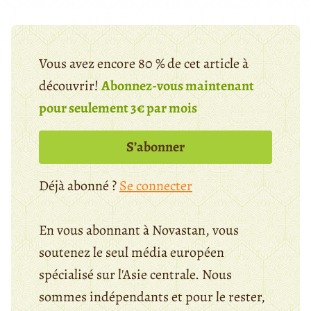
Vous avez encore 80 % de cet article à
découvrir!
Abonnez-vous maintenant
pour seulement 3€ par mois
S’abonner
Déjà abonné ?
Se connecter
En vous abonnant à Novastan, vous
soutenez le seul média européen
spécialisé sur l'Asie centrale. Nous
sommes indépendants et pour le rester,