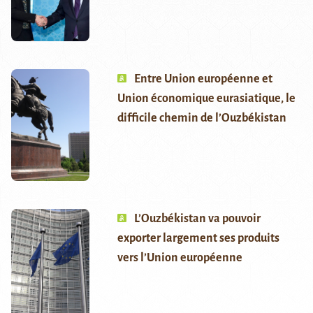
Entre Union européenne et
Union économique eurasiatique, le
difficile chemin de l’Ouzbékistan
L’Ouzbékistan va pouvoir
exporter largement ses produits
vers l’Union européenne