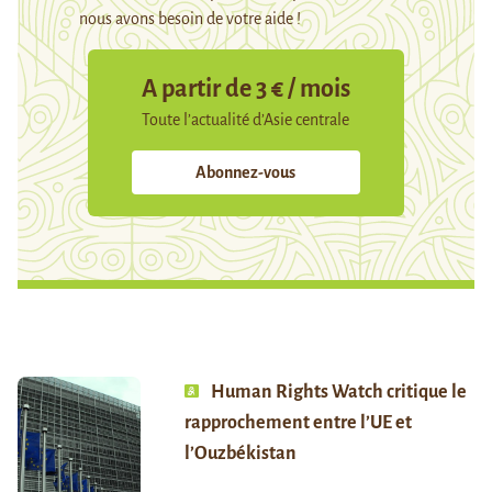
nous avons besoin de votre aide !
A partir de 3 € / mois
Toute l’actualité d’Asie centrale
Abonnez-vous
Human Rights Watch critique le
rapprochement entre l’UE et
l’Ouzbékistan