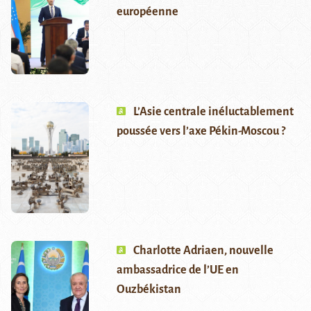
européenne
L’Asie centrale inéluctablement
poussée vers l’axe Pékin-Moscou ?
Charlotte Adriaen, nouvelle
ambassadrice de l’UE en
Ouzbékistan