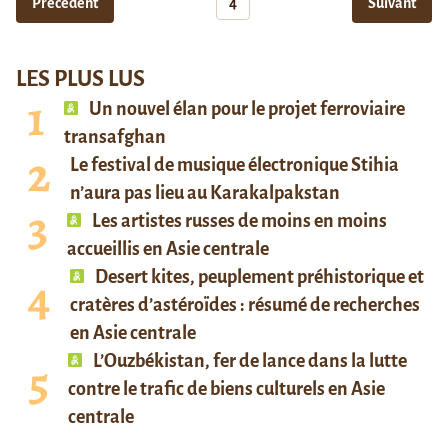
Précédent
4
Suivant
LES PLUS LUS
Un nouvel élan pour le projet ferroviaire
transafghan
Le festival de musique électronique Stihia
n’aura pas lieu au Karakalpakstan
Les artistes russes de moins en moins
accueillis en Asie centrale
Desert kites, peuplement préhistorique et
cratères d’astéroïdes : résumé de recherches
en Asie centrale
L’Ouzbékistan, fer de lance dans la lutte
contre le trafic de biens culturels en Asie
centrale