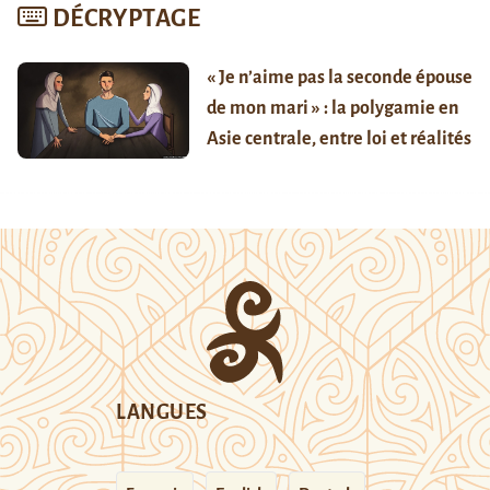
DÉCRYPTAGE
« Je n’aime pas la seconde épouse
de mon mari » : la polygamie en
Asie centrale, entre loi et réalités
LANGUES