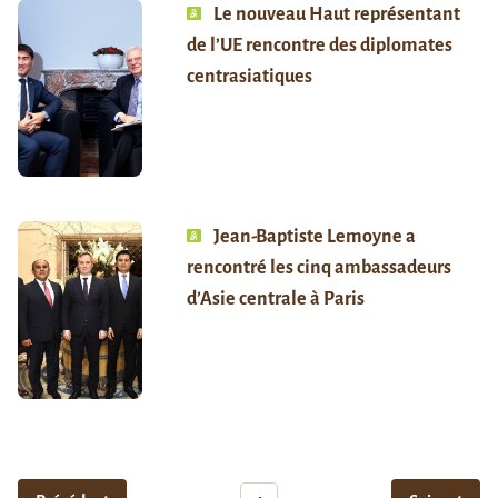
Le nouveau Haut représentant
de l’UE rencontre des diplomates
centrasiatiques
Jean-Baptiste Lemoyne a
rencontré les cinq ambassadeurs
d’Asie centrale à Paris