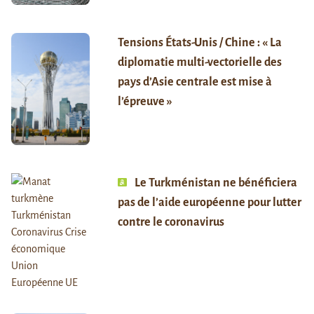
Tensions États-Unis / Chine : « La
diplomatie multi-vectorielle des
pays d’Asie centrale est mise à
l’épreuve »
Le Turkménistan ne bénéficiera
pas de l’aide européenne pour lutter
contre le coronavirus