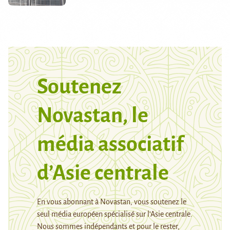
Soutenez
Novastan, le
média associatif
d’Asie centrale
En vous abonnant à Novastan, vous soutenez le
seul média européen spécialisé sur l’Asie centrale.
Nous sommes indépendants et pour le rester,