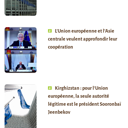
L’Union européenne et l’Asie
centrale veulent approfondir leur
coopération
Kirghizstan : pour l’Union
européenne, la seule autorité
légitime est le président Sooronbaï
Jeenbekov