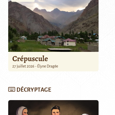
Crépuscule
27 juillet 2026 - Élyne Dragée
DÉCRYPTAGE