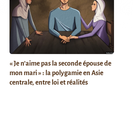
« Je n’aime pas la seconde épouse de
mon mari » : la polygamie en Asie
centrale, entre loi et réalités