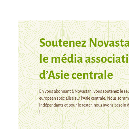
Soutenez Novasta
le média associati
d’Asie centrale
En vous abonnant à Novastan, vous soutenez le se
européen spécialisé sur l’Asie centrale. Nous som
indépendants et pour le rester, nous avons besoin d
!