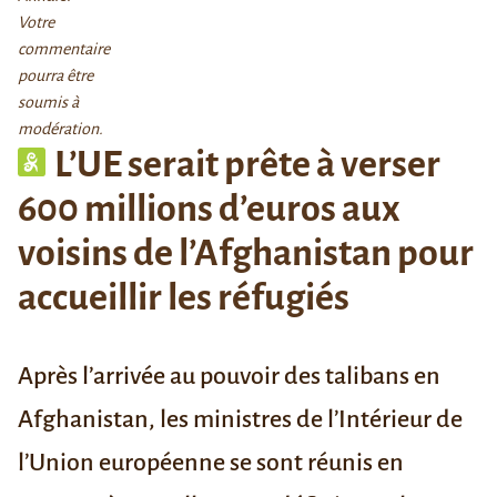
Votre
commentaire
pourra être
soumis à
modération.
L’UE serait prête à verser
600 millions d’euros aux
voisins de l’Afghanistan pour
accueillir les réfugiés
Après l’arrivée au pouvoir des talibans en
Afghanistan, les ministres de l’Intérieur de
l’Union européenne se sont réunis en