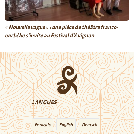
« Nouvelle vague » : une pièce de théâtre franco-
ouzbèke s’invite au Festival d’Avignon
LANGUES
Français
English
Deutsch