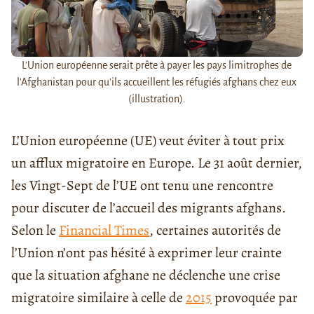
L'Union européenne serait prête à payer les pays limitrophes de
l'Afghanistan pour qu'ils accueillent les réfugiés afghans chez eux
(illustration).
L’Union européenne (UE) veut éviter à tout prix
un afflux migratoire en Europe. Le 31 août dernier,
les Vingt-Sept de l’UE ont tenu une rencontre
pour discuter de l’accueil des migrants afghans.
Selon le
Financial Times
, certaines autorités de
l’Union n’ont pas hésité à exprimer leur crainte
que la situation afghane ne déclenche une crise
migratoire similaire à celle de
2015
provoquée par