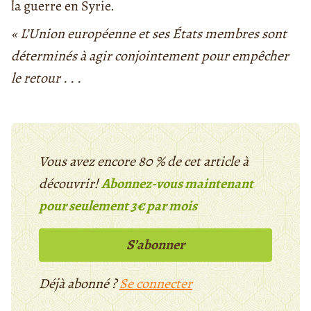
la guerre en Syrie.
« L’Union européenne et ses États membres sont
déterminés à agir conjointement pour empêcher
le retour . . .
Vous avez encore 80 % de cet article à
découvrir!
Abonnez-vous maintenant
pour seulement 3€ par mois
S’abonner
Déjà abonné ?
Se connecter