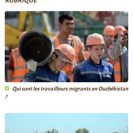
RUBRIQUE
Qui sont les travailleurs migrants en Ouzbékistan
?