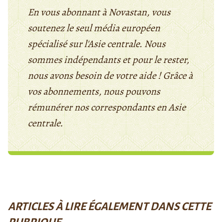
En vous abonnant à Novastan, vous
soutenez le seul média européen
spécialisé sur l'Asie centrale. Nous
sommes indépendants et pour le rester,
nous avons besoin de votre aide ! Grâce à
vos abonnements, nous pouvons
rémunérer nos correspondants en Asie
centrale.
ARTICLES À LIRE ÉGALEMENT DANS CETTE