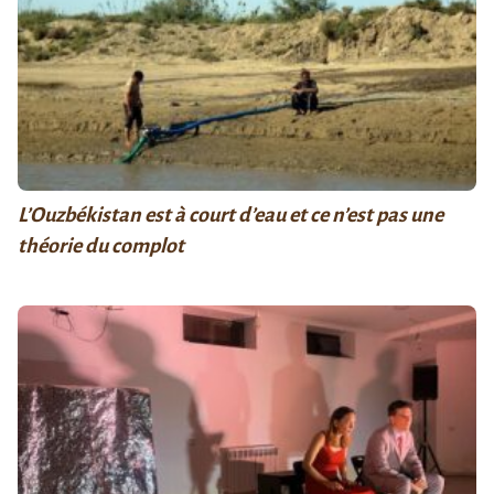
L’Ouzbékistan est à court d’eau et ce n’est pas une
théorie du complot