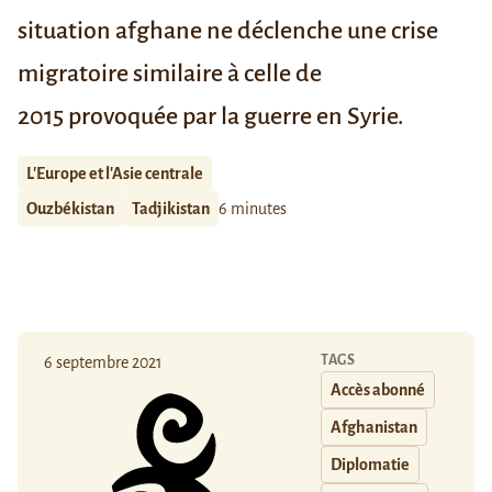
situation afghane ne déclenche une crise
migratoire similaire à celle de
2015
provoquée par la guerre en Syrie.
L'Europe et l'Asie centrale
Ouzbékistan
Tadjikistan
6 minutes
TAGS
6 septembre 2021
Accès abonné
Afghanistan
Diplomatie