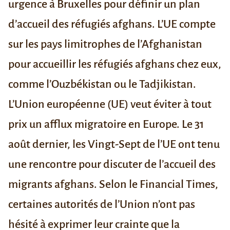
urgence à Bruxelles pour définir un plan
d’accueil des réfugiés afghans. L’UE compte
sur les pays limitrophes de l’Afghanistan
pour accueillir les réfugiés afghans chez eux,
comme l’Ouzbékistan ou le Tadjikistan.
L’Union européenne (UE) veut éviter à tout
prix un afflux migratoire en Europe. Le 31
août dernier, les Vingt-Sept de l’UE ont tenu
une rencontre pour discuter de l’accueil des
migrants afghans. Selon le
Financial Times
,
certaines autorités de l’Union n’ont pas
hésité à exprimer leur crainte que la