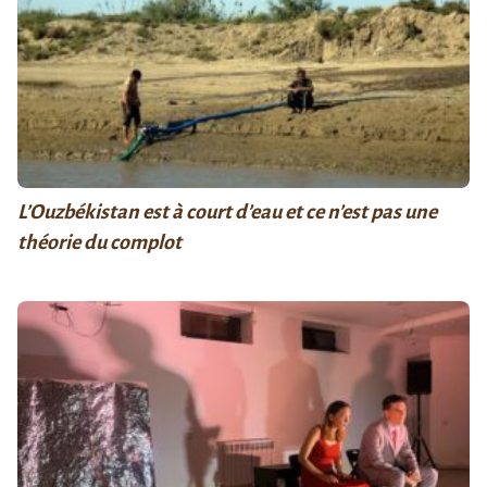
L’Ouzbékistan est à court d’eau et ce n’est pas une
théorie du complot