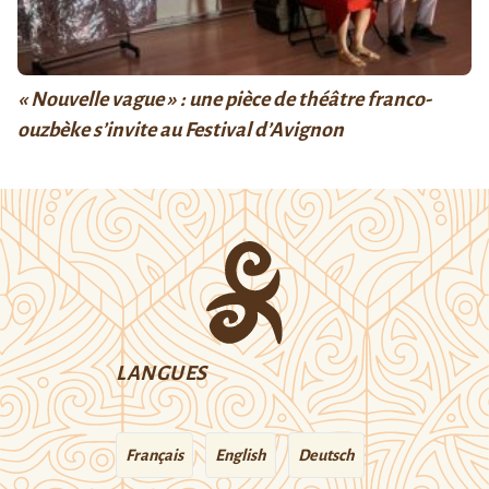
« Nouvelle vague » : une pièce de théâtre franco-
ouzbèke s’invite au Festival d’Avignon
LANGUES
Français
English
Deutsch