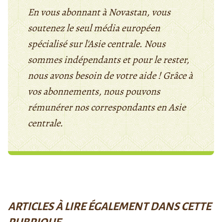
En vous abonnant à Novastan, vous
soutenez le seul média européen
spécialisé sur l'Asie centrale. Nous
sommes indépendants et pour le rester,
nous avons besoin de votre aide ! Grâce à
vos abonnements, nous pouvons
rémunérer nos correspondants en Asie
centrale.
ARTICLES À LIRE ÉGALEMENT DANS CETTE