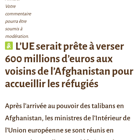
Votre
commentaire
pourra être
soumis à
modération.
L’UE serait prête à verser
600 millions d’euros aux
voisins de l’Afghanistan pour
accueillir les réfugiés
Après l’arrivée au pouvoir des talibans en
Afghanistan, les ministres de l’Intérieur de
l’Union européenne se sont réunis en