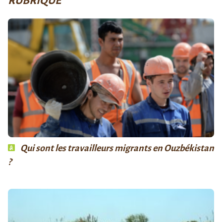
RUBRIQUE
Qui sont les travailleurs migrants en Ouzbékistan
?