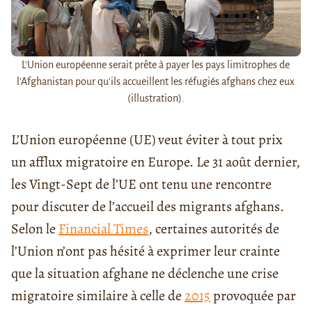
L'Union européenne serait prête à payer les pays limitrophes de
l'Afghanistan pour qu'ils accueillent les réfugiés afghans chez eux
(illustration).
L’Union européenne (UE) veut éviter à tout prix
un afflux migratoire en Europe. Le 31 août dernier,
les Vingt-Sept de l’UE ont tenu une rencontre
pour discuter de l’accueil des migrants afghans.
Selon le
Financial Times
, certaines autorités de
l’Union n’ont pas hésité à exprimer leur crainte
que la situation afghane ne déclenche une crise
migratoire similaire à celle de
2015
provoquée par