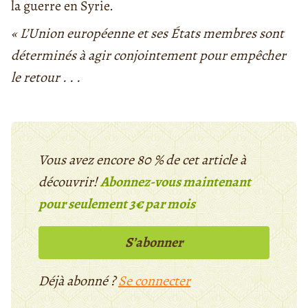
la guerre en Syrie.
« L’Union européenne et ses États membres sont
déterminés à agir conjointement pour empêcher
le retour . . .
Vous avez encore 80 % de cet article à
découvrir!
Abonnez-vous maintenant
pour seulement 3€ par mois
S’abonner
Déjà abonné ?
Se connecter