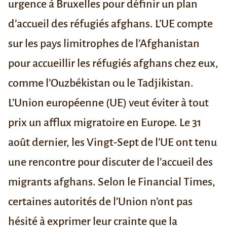
urgence à Bruxelles pour définir un plan
d’accueil des réfugiés afghans. L’UE compte
sur les pays limitrophes de l’Afghanistan
pour accueillir les réfugiés afghans chez eux,
comme l’Ouzbékistan ou le Tadjikistan.
L’Union européenne (UE) veut éviter à tout
prix un afflux migratoire en Europe. Le 31
août dernier, les Vingt-Sept de l’UE ont tenu
une rencontre pour discuter de l’accueil des
migrants afghans. Selon le
Financial Times
,
certaines autorités de l’Union n’ont pas
hésité à exprimer leur crainte que la