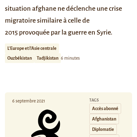
situation afghane ne déclenche une crise
migratoire similaire à celle de
2015
provoquée par la guerre en Syrie.
L'Europe et l'Asie centrale
Ouzbékistan
Tadjikistan
6 minutes
TAGS
6 septembre 2021
Accès abonné
Afghanistan
Diplomatie