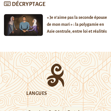
DÉCRYPTAGE
« Je n’aime pas la seconde épouse
de mon mari » : la polygamie en
Asie centrale, entre loi et réalités
LANGUES