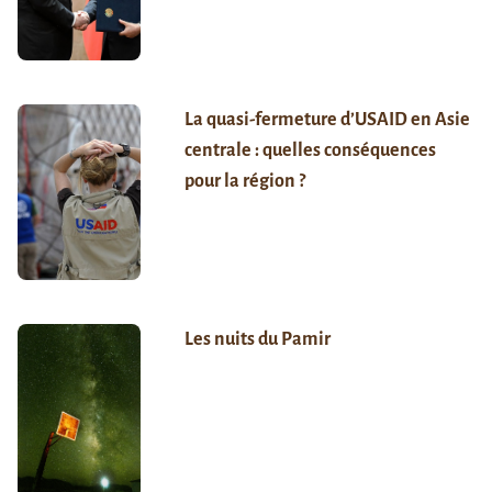
La quasi-fermeture d’USAID en Asie
centrale : quelles conséquences
pour la région ?
Les nuits du Pamir