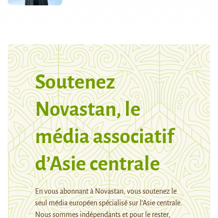
Soutenez
Novastan, le
média associatif
d’Asie centrale
En vous abonnant à Novastan, vous soutenez le
seul média européen spécialisé sur l’Asie centrale.
Nous sommes indépendants et pour le rester,