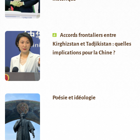
Accords frontaliers entre
Kirghizstan et Tadjikistan : quelles
implications pour la Chine ?
Poésie et idéologie