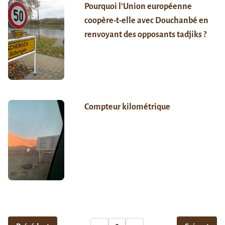
Pourquoi l’Union européenne
coopère-t-elle avec Douchanbé en
renvoyant des opposants tadjiks ?
Compteur kilométrique