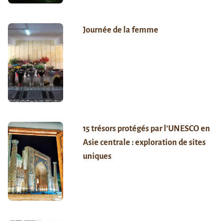
Journée de la femme
15 trésors protégés par l’UNESCO en
Asie centrale : exploration de sites
uniques