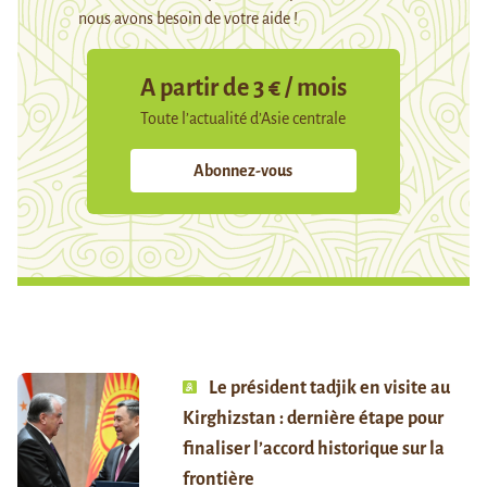
nous avons besoin de votre aide !
A partir de 3 € / mois
Toute l’actualité d’Asie centrale
Abonnez-vous
Le président tadjik en visite au
Kirghizstan : dernière étape pour
finaliser l’accord historique sur la
frontière