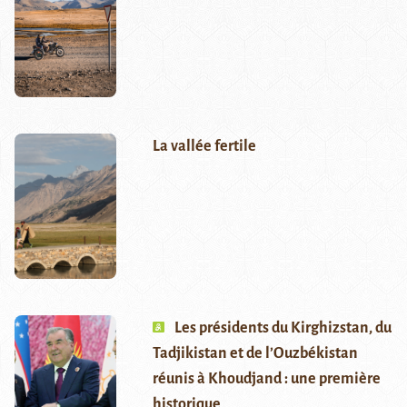
La vallée fertile
Les présidents du Kirghizstan, du
Tadjikistan et de l’Ouzbékistan
réunis à Khoudjand : une première
historique