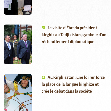
La visite d’État du président
kirghiz au Tadjikistan, symbole d’un
réchauffement diplomatique
Au Kirghizstan, une loi renforce
la place de la langue kirghize et
crée le débat dans la société