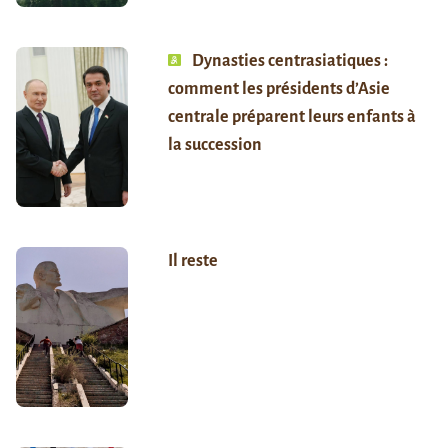
Dynasties centrasiatiques :
comment les présidents d’Asie
centrale préparent leurs enfants à
la succession
Il reste