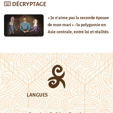
DÉCRYPTAGE
« Je n’aime pas la seconde épouse
de mon mari » : la polygamie en
Asie centrale, entre loi et réalités
LANGUES