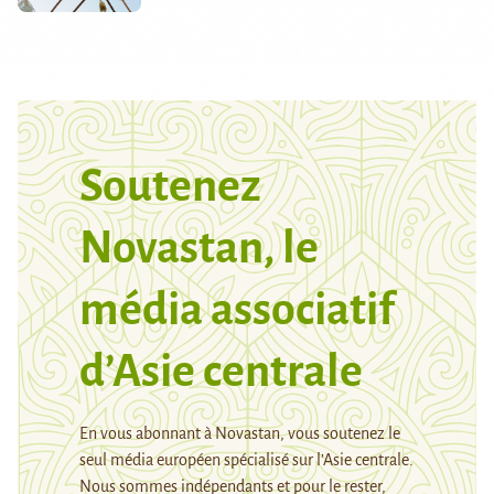
Soutenez
Novastan, le
média associatif
d’Asie centrale
En vous abonnant à Novastan, vous soutenez le
seul média européen spécialisé sur l’Asie centrale.
Nous sommes indépendants et pour le rester,