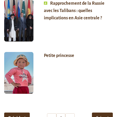
Rapprochement de la Russie
avec les Talibans : quelles
implications en Asie centrale ?
Petite princesse