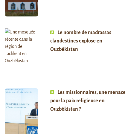
Le nombre de madrassas
clandestines explose en
Ouzbékistan
Les missionnaires, une menace
pour la paix religieuse en
Ouzbékistan ?