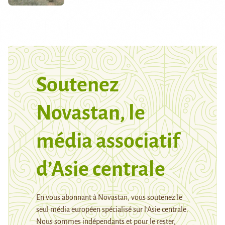
Soutenez
Novastan, le
média associatif
d’Asie centrale
En vous abonnant à Novastan, vous soutenez le
seul média européen spécialisé sur l’Asie centrale.
Nous sommes indépendants et pour le rester,