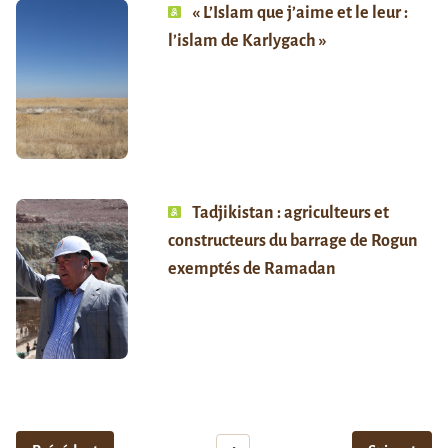
« L’Islam que j’aime et le leur :
l’islam de Karlygach »
Tadjikistan : agriculteurs et
constructeurs du barrage de Rogun
exemptés de Ramadan