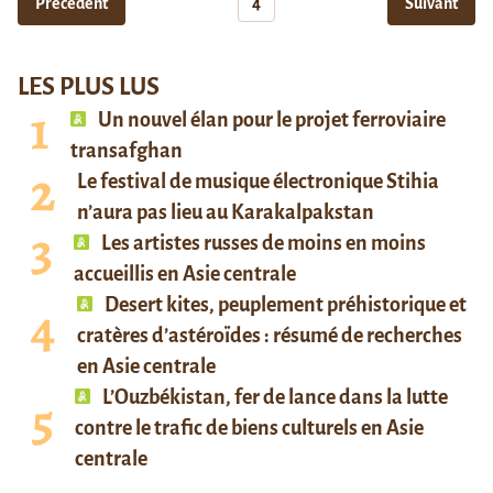
Précédent
4
Suivant
LES PLUS LUS
Un nouvel élan pour le projet ferroviaire
transafghan
Le festival de musique électronique Stihia
n’aura pas lieu au Karakalpakstan
Les artistes russes de moins en moins
accueillis en Asie centrale
Desert kites, peuplement préhistorique et
cratères d’astéroïdes : résumé de recherches
en Asie centrale
L’Ouzbékistan, fer de lance dans la lutte
contre le trafic de biens culturels en Asie
centrale