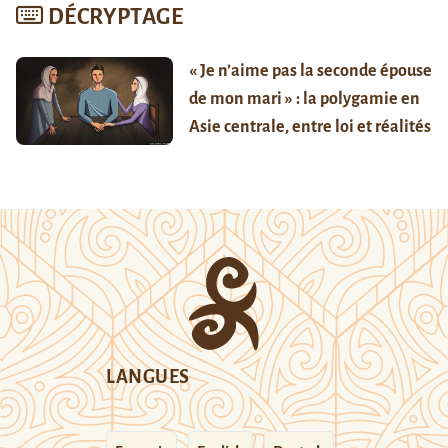
DÉCRYPTAGE
« Je n’aime pas la seconde épouse
de mon mari » : la polygamie en
Asie centrale, entre loi et réalités
LANGUES