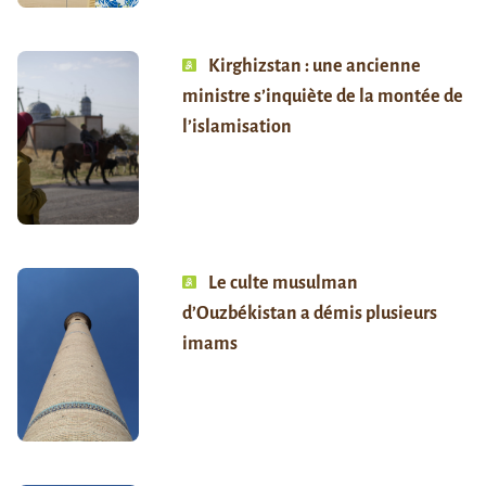
Kirghizstan : une ancienne
ministre s’inquiète de la montée de
l’islamisation
Le culte musulman
d’Ouzbékistan a démis plusieurs
imams