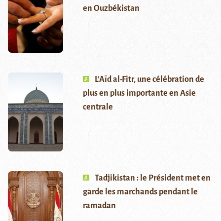
en Ouzbékistan
L’Aïd al-Fitr, une célébration de
plus en plus importante en Asie
centrale
Tadjikistan : le Président met en
garde les marchands pendant le
ramadan