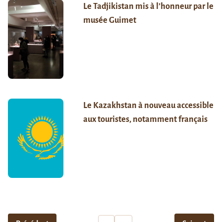
Le Tadjikistan mis à l’honneur par le
musée Guimet
Le Kazakhstan à nouveau accessible
aux touristes, notamment français