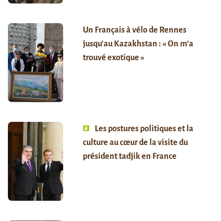
Un Français à vélo de Rennes
jusqu’au Kazakhstan : « On m’a
trouvé exotique »
Les postures politiques et la
culture au cœur de la visite du
président tadjik en France