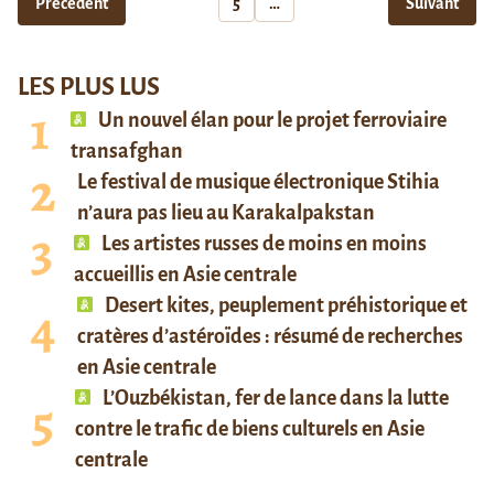
Précédent
5
…
Suivant
LES PLUS LUS
Un nouvel élan pour le projet ferroviaire
transafghan
Le festival de musique électronique Stihia
n’aura pas lieu au Karakalpakstan
Les artistes russes de moins en moins
accueillis en Asie centrale
Desert kites, peuplement préhistorique et
cratères d’astéroïdes : résumé de recherches
en Asie centrale
L’Ouzbékistan, fer de lance dans la lutte
contre le trafic de biens culturels en Asie
centrale