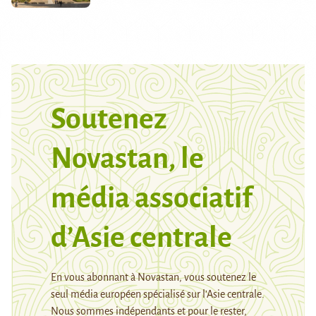
Soutenez
Novastan, le
média associatif
d’Asie centrale
En vous abonnant à Novastan, vous soutenez le
seul média européen spécialisé sur l’Asie centrale.
Nous sommes indépendants et pour le rester,