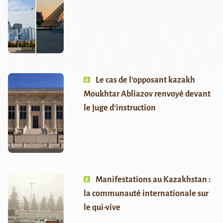
Le cas de l’opposant kazakh
Moukhtar Abliazov renvoyé devant
le juge d’instruction
Manifestations au Kazakhstan :
la communauté internationale sur
le qui-vive