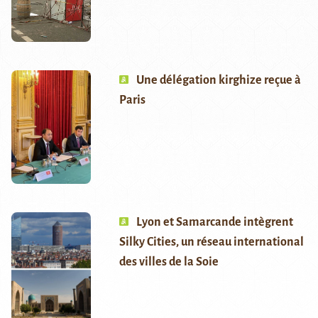
Une délégation kirghize reçue à
Paris
Lyon et Samarcande intègrent
Silky Cities, un réseau international
des villes de la Soie