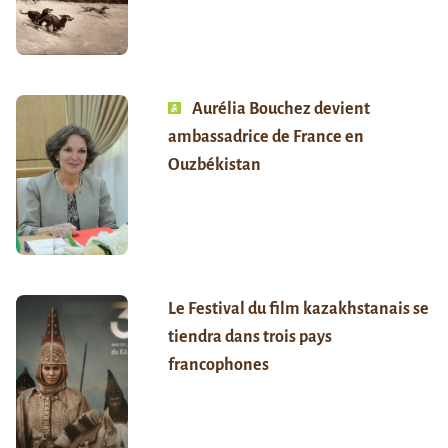
Aurélia Bouchez devient
ambassadrice de France en
Ouzbékistan
Le Festival du film kazakhstanais se
tiendra dans trois pays
francophones