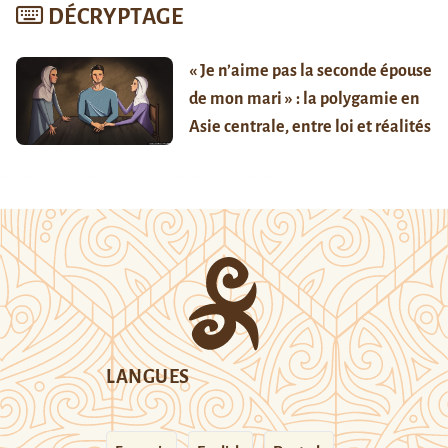
DÉCRYPTAGE
« Je n’aime pas la seconde épouse
de mon mari » : la polygamie en
Asie centrale, entre loi et réalités
LANGUES