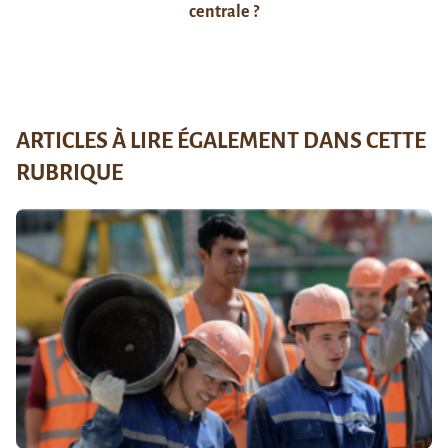
centrale ?
ARTICLES À LIRE ÉGALEMENT DANS CETTE
RUBRIQUE