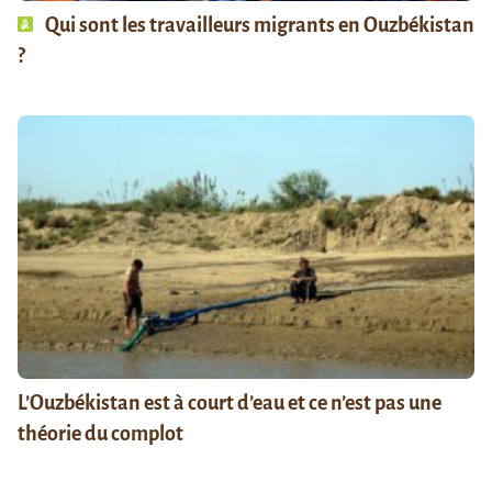
Qui sont les travailleurs migrants en Ouzbékistan
?
L’Ouzbékistan est à court d’eau et ce n’est pas une
théorie du complot