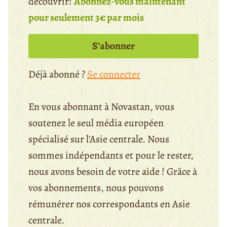
découvrir!
Abonnez-vous maintenant
pour seulement 3€ par mois
S’abonner
Déjà abonné ?
Se connecter
En vous abonnant à Novastan, vous
soutenez le seul média européen
spécialisé sur l'Asie centrale. Nous
sommes indépendants et pour le rester,
nous avons besoin de votre aide ! Grâce à
vos abonnements, nous pouvons
rémunérer nos correspondants en Asie
centrale.