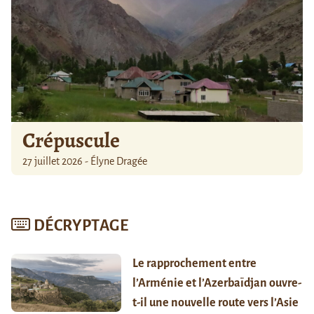
Crépuscule
27 juillet 2026 - Élyne Dragée
DÉCRYPTAGE
Le rapprochement entre
l’Arménie et l’Azerbaïdjan ouvre-
t-il une nouvelle route vers l’Asie