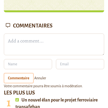
COMMENTAIRES
Commentaire
Annuler
Votre commentaire pourra être soumis à modération.
LES PLUS LUS
Un nouvel élan pour le projet ferroviaire
transafghan