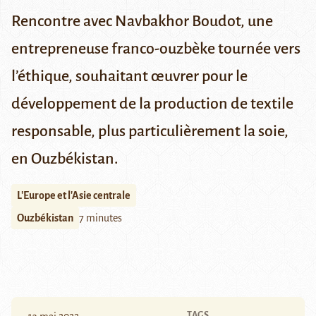
Rencontre avec Navbakhor Boudot, une
entrepreneuse franco-ouzbèke tournée vers
l’éthique, souhaitant œuvrer pour le
développement de la production de textile
responsable, plus particulièrement la soie,
en Ouzbékistan.
L'Europe et l'Asie centrale
Ouzbékistan
7 minutes
TAGS