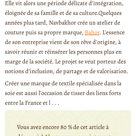
Elle vit alors une période délicate d’intégration,
éloignée de sa famille et de sa culture.Quelques
années plus tard, Navbakhor crée un atelier de
couture puis sa propre marque,
Bahor
. L'essence
de son entreprise vient de son rêve d'origine, à
savoir réunir et réinsérer les personnes plus en
marge de la société. Le projet se veut porteur des
notions d’inclusion, de partage et de valorisation.
Créer une marque de textile spécialisée dans la
soie est aussi l’occasion de tisser des liens forts
entre la France et l . . .
Vous avez encore 80 % de cet article à