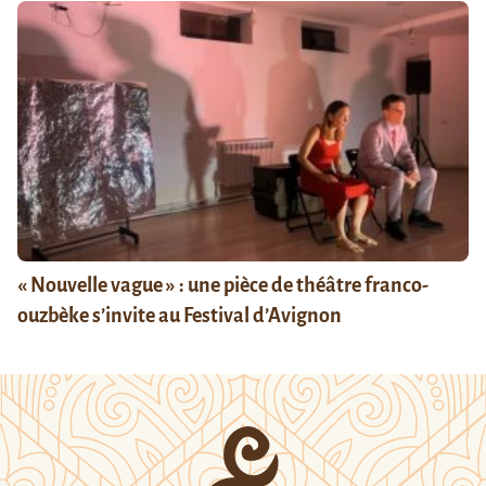
« Nouvelle vague » : une pièce de théâtre franco-
ouzbèke s’invite au Festival d’Avignon