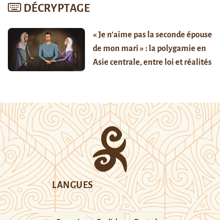
DÉCRYPTAGE
« Je n’aime pas la seconde épouse
de mon mari » : la polygamie en
Asie centrale, entre loi et réalités
LANGUES