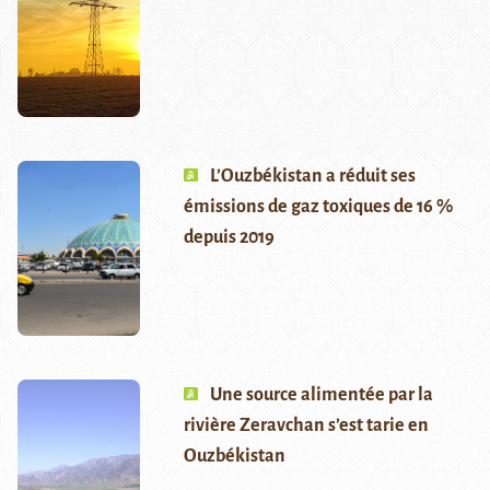
L’Ouzbékistan a réduit ses
émissions de gaz toxiques de 16 %
depuis 2019
Une source alimentée par la
rivière Zeravchan s’est tarie en
Ouzbékistan