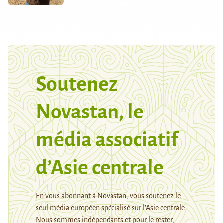
Soutenez
Novastan, le
média associatif
d’Asie centrale
En vous abonnant à Novastan, vous soutenez le
seul média européen spécialisé sur l’Asie centrale.
Nous sommes indépendants et pour le rester,