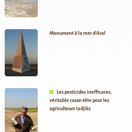
Monument à la mer d’Aral
Les pesticides inefficaces,
véritable casse-tête pour les
agriculteurs tadjiks