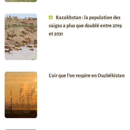
Kazakhstan : la population des
saïgas a plus que doublé entre 2019
et 2021
L’air que l’on respire en Ouzbékistan