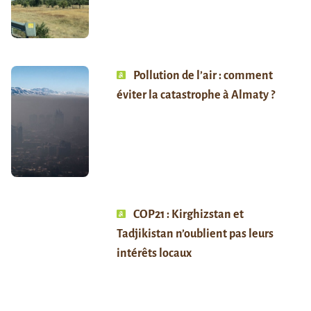
Pollution de l’air : comment
éviter la catastrophe à Almaty ?
COP21 : Kirghizstan et
Tadjikistan n’oublient pas leurs
intérêts locaux