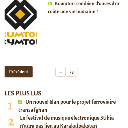
Koumtor : combien d’onces d’or
coûte une vie humaine ?
Précédent
…
23
LES PLUS LUS
Un nouvel élan pour le projet ferroviaire
transafghan
Le festival de musique électronique Stihia
n’aura pas lieu au Karakalpakstan