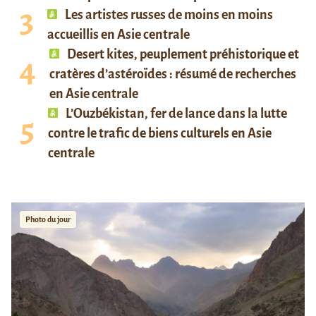
Les artistes russes de moins en moins
accueillis en Asie centrale
Desert kites, peuplement préhistorique et
cratères d’astéroïdes : résumé de recherches
en Asie centrale
L’Ouzbékistan, fer de lance dans la lutte
contre le trafic de biens culturels en Asie
centrale
Photo du jour