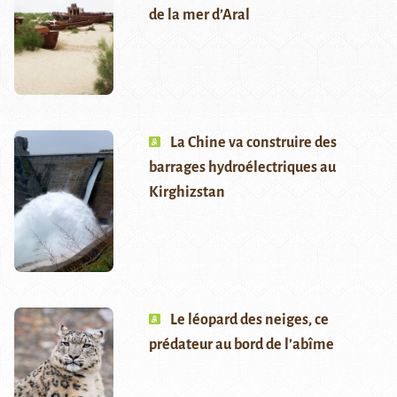
de la mer d’Aral
La Chine va construire des
barrages hydroélectriques au
Kirghizstan
Le léopard des neiges, ce
prédateur au bord de l’abîme