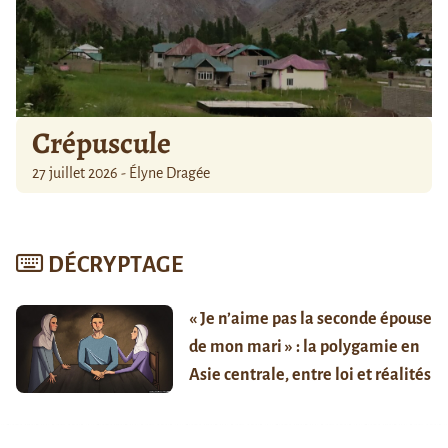
Crépuscule
27 juillet 2026 - Élyne Dragée
DÉCRYPTAGE
« Je n’aime pas la seconde épouse
de mon mari » : la polygamie en
Asie centrale, entre loi et réalités