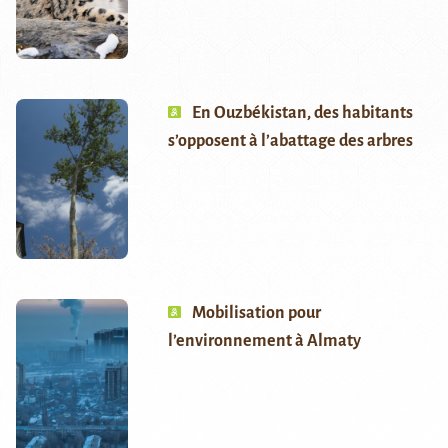
En Ouzbékistan, des habitants
s’opposent à l’abattage des arbres
Mobilisation pour
l’environnement à Almaty