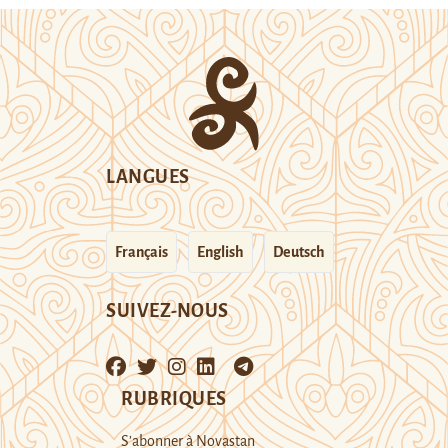
LANGUES
Français
English
Deutsch
SUIVEZ-NOUS
RUBRIQUES
S’abonner à Novastan