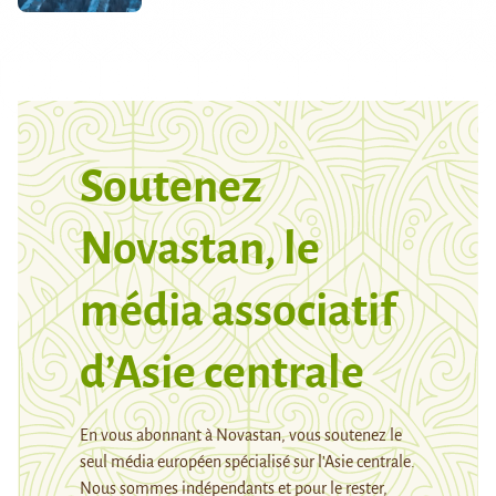
Soutenez
Novastan, le
média associatif
d’Asie centrale
En vous abonnant à Novastan, vous soutenez le
seul média européen spécialisé sur l’Asie centrale.
Nous sommes indépendants et pour le rester,